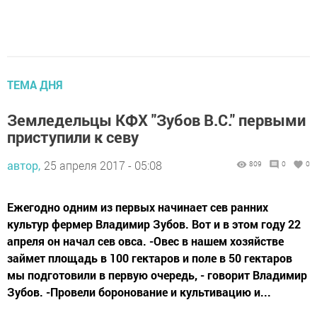
ТЕМА ДНЯ
Земледельцы КФХ "Зубов В.С." первыми
приступили к севу
автор,
25 апреля 2017 - 05:08
809
0
0
Ежегодно одним из первых начинает сев ранних
культур фермер Владимир Зубов. Вот и в этом году 22
апреля он начал сев овса. -Овес в нашем хозяйстве
займет площадь в 100 гектаров и поле в 50 гектаров
мы подготовили в первую очередь, - говорит Владимир
Зубов. -Провели боронование и культивацию и...