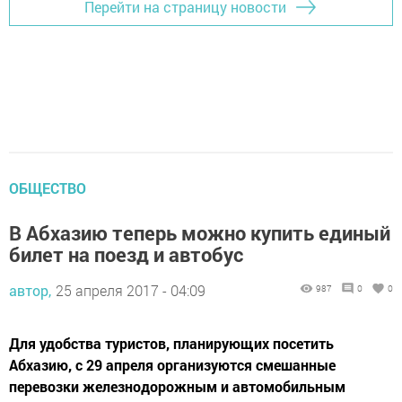
Перейти на страницу новости
ОБЩЕСТВО
В Абхазию теперь можно купить единый
билет на поезд и автобус
автор,
25 апреля 2017 - 04:09
987
0
0
Для удобства туристов, планирующих посетить
Абхазию, с 29 апреля организуются смешанные
перевозки железнодорожным и автомобильным