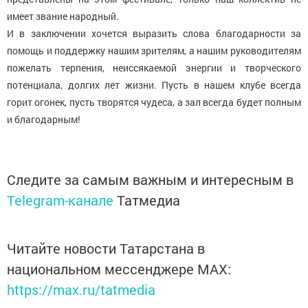
имеет звание народный.
И в заключении хочется выразить слова благодарности за
помощь и поддержку нашим зрителям, а нашим руководителям
пожелать терпения, неиссякаемой энергии и творческого
потенциала, долгих лет жизни. Пусть в нашем клубе всегда
горит огонек, пусть творятся чудеса, а зал всегда будет полным
и благодарным!
Следите за самым важным и интересным в
Telegram-канале
Татмедиа
Читайте новости Татарстана в
национальном мессенджере MАХ:
https://max.ru/tatmedia