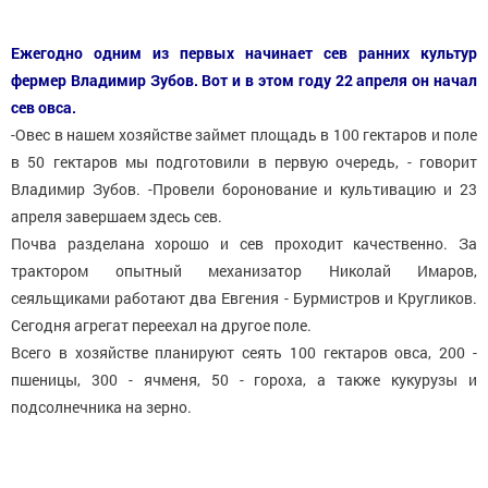
Ежегодно одним из первых начинает сев ранних культур
фермер Владимир Зубов. Вот и в этом году 22 апреля он начал
сев овса.
-Овес в нашем хозяйстве займет площадь в 100 гектаров и поле
в 50 гектаров мы подготовили в первую очередь, - говорит
Владимир Зубов. -Провели боронование и культивацию и 23
апреля завершаем здесь сев.
Почва разделана хорошо и сев проходит качественно. За
трактором опытный механизатор Николай Имаров,
сеяльщиками работают два Евгения - Бурмистров и Кругликов.
Сегодня агрегат переехал на другое поле.
Всего в хозяйстве планируют сеять 100 гектаров овса, 200 -
пшеницы, 300 - ячменя, 50 - гороха, а также кукурузы и
подсолнечника на зерно.