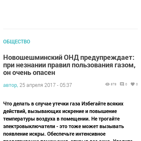
ОБЩЕСТВО
Новошешминский ОНД предупреждает:
при незнании правил пользования газом,
он очень опасен
автор,
25 апреля 2017 - 05:37
878
0
0
Что делать в случае утечки газа Избегайте всяких
действий, вызывающих искрение и повышение
температуры воздуха в помещении. Не трогайте
электровыключатели - это тоже может вызывать
появление искры. Обеспечьте интенсивное