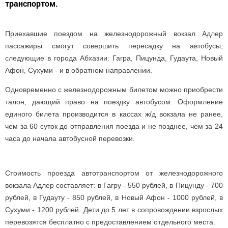
транспортом.
Приехавшие поездом на железнодорожный вокзал Адлер
пассажиры смогут совершить пересадку на автобусы,
следующие в города Абхазии: Гагра, Пицунда, Гудаута, Новый
Афон, Сухуми - и в обратном направлении.
Одновременно с железнодорожным билетом можно приобрести
талон, дающий право на поездку автобусом. Оформление
единого билета производится в кассах ж/д вокзала не ранее,
чем за 60 суток до отправления поезда и не позднее, чем за 24
часа до начала автобусной перевозки.
Стоимость проезда автотранспортом от железнодорожного
вокзала Адлер составляет: в Гагру - 550 рублей, в Пицунду - 700
рублей, в Гудауту - 850 рублей, в Новый Афон - 1000 рублей, в
Сухуми - 1200 рублей. Дети до 5 лет в сопровождении взрослых
перевозятся бесплатно с предоставлением отдельного места.