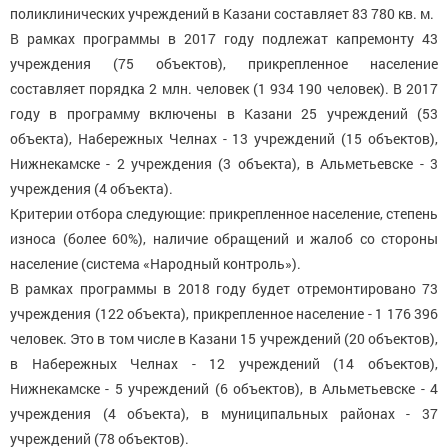
поликлинических учреждений в Казани составляет 83 780 кв. м.
В рамках программы в 2017 году подлежат капремонту 43
учреждения (75 объектов), прикрепленное население
составляет порядка 2 млн. человек (1 934 190 человек). В 2017
году в программу включены в Казани 25 учреждений (53
объекта), Набережных Челнах - 13 учреждений (15 объектов),
Нижнекамске - 2 учреждения (3 объекта), в Альметьевске - 3
учреждения (4 объекта).
Критерии отбора следующие: прикрепленное население, степень
износа (более 60%), наличие обращений и жалоб со стороны
население (система «Народный контроль»).
В рамках программы в 2018 году будет отремонтировано 73
учреждения (122 объекта), прикрепленное население - 1 176 396
человек. Это в том числе в Казани 15 учреждений (20 объектов),
в Набережных Челнах - 12 учреждений (14 объектов),
Нижнекамске - 5 учреждений (6 объектов), в Альметьевске - 4
учреждения (4 объекта), в муниципальных районах - 37
учреждений (78 объектов).