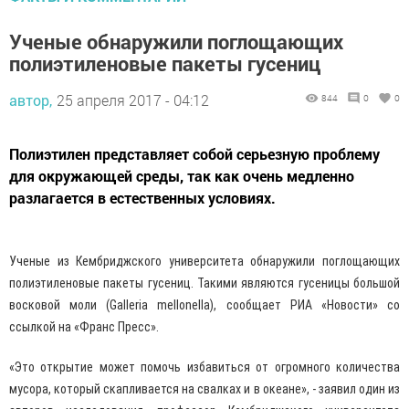
Ученые обнаружили поглощающих
полиэтиленовые пакеты гусениц
автор,
25 апреля 2017 - 04:12
844
0
0
Полиэтилен представляет собой серьезную проблему
для окружающей среды, так как очень медленно
разлагается в естественных условиях.
Ученые из Кембриджского университета обнаружили поглощающих
полиэтиленовые пакеты гусениц. Такими являются гусеницы большой
восковой моли (Galleria mellonella), сообщает РИА «Новости» со
ссылкой на «Франс Пресс».
«Это открытие может помочь избавиться от огромного количества
мусора, который скапливается на свалках и в океане», - заявил один из