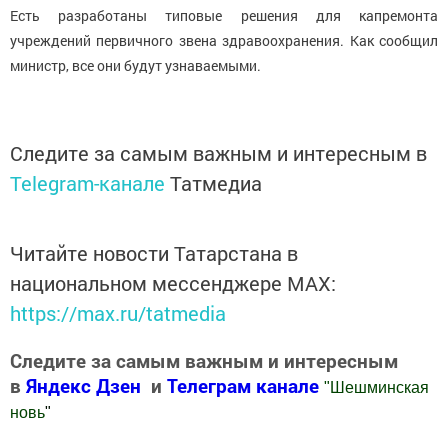
Есть разработаны типовые решения для капремонта
учреждений первичного звена здравоохранения. Как сообщил
министр, все они будут узнаваемыми.
Следите за самым важным и интересным в
Telegram-канале
Татмедиа
Читайте новости Татарстана в
национальном мессенджере MАХ:
https://max.ru/tatmedia
Следите за самым важным и интересным
в
Яндекс Дзен
и
Телеграм канале
"
Шешминская
новь
"