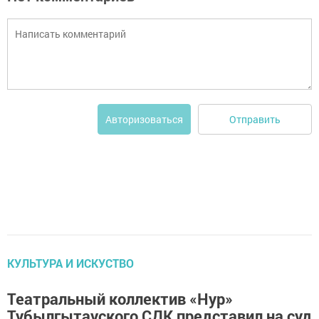
Отправить
Авторизоваться
КУЛЬТУРА И ИСКУСТВО
Театральный коллектив «Нур»
Тубылгытауского СДК представил на суд