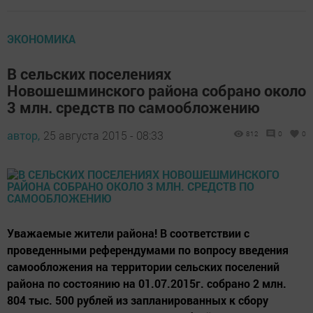
ЭКОНОМИКА
В сельских поселениях
Новошешминского района собрано около
3 млн. средств по самообложению
автор,
25 августа 2015 - 08:33
812
0
0
Уважаемые жители района! В соответствии с
проведенными референдумами по вопросу введения
самообложения на территории сельских поселений
района по состоянию на 01.07.2015г. собрано 2 млн.
804 тыс. 500 рублей из запланированных к сбору