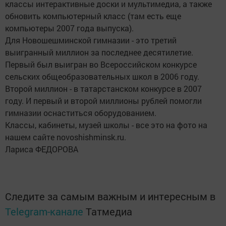
классы интерактивные доски и мультимедиа, а также
обновить компьютерный класс (там есть еще
компьютеры 2007 года выпуска).
Для Новошешминской гимназии - это третий
выигранный миллион за последнее десятилетие.
Первый был выигран во Всероссийском конкурсе
сельских общеобразовательных школ в 2006 году.
Второй миллион - в татарстанском конкурсе в 2007
году. И первый и второй миллионы рублей помогли
гимназии оснаститься оборудованием.
Классы, кабинеты, музей школы - все это на фото на
нашем сайте novoshishminsk.ru.
Лариса ФЕДОРОВА
Следите за самым важным и интересным в
Telegram-канале
Татмедиа