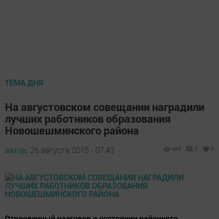
ТЕМА ДНЯ
На августовском совещании наградили
лучших работников образования
Новошешминского района
автор,
26 августа 2015 - 07:43
986
0
0
Откровенный разговор о состоянии районного