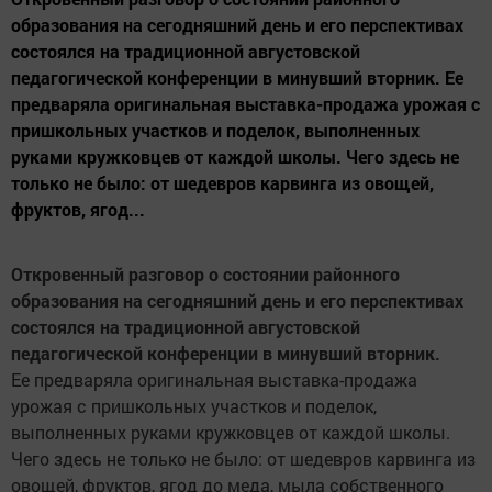
образования на сегодняшний день и его перспективах
состоялся на традиционной августовской
педагогической конференции в минувший вторник. Ее
предваряла оригинальная выставка-продажа урожая с
пришкольных участков и поделок, выполненных
руками кружковцев от каждой школы. Чего здесь не
только не было: от шедевров карвинга из овощей,
фруктов, ягод...
Откровенный разговор о состоянии районного
образования на сегодняшний день и его перспективах
состоялся на традиционной августовской
педагогической конференции в минувший вторник.
Ее предваряла оригинальная выставка-продажа
урожая с пришкольных участков и поделок,
выполненных руками кружковцев от каждой школы.
Чего здесь не только не было: от шедевров карвинга из
овощей, фруктов, ягод до меда, мыла собственного