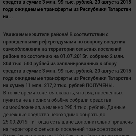
средств в сумме 3 млн. 99 тыс. рублей. 20 августа 2015
года ожидаемые трансферты из Республики Татарстан
на...
Уважаемые жители района! В соответствии с
проведенными референдумами по вопросу введения
самообложения на территории сельских поселений
района по состоянию на 01.07.2015г. собрано 2 млн.
804 тыс. 500 рублей из запланированных к сбору
средств в сумме 3 млн. 99 тыс. рублей. 20 августа 2015
года ожидаемые трансферты из Республики Татарстан
на сумму 11 млн. 217,2 тыс. рублей ПОЛУЧЕНЫ.
В то же время хочется сказать, что ряд населенных
пунктов не в полном объёме собрали средства
самообложения, а именно 295,4 тыс. рублей. Данные
денежные средства необходимо собрать до
25.09.2015г. и тогда есть шанс дополнительно привлечь
на территорию сельских поселений трансфертов из