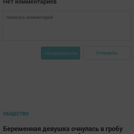
Нет комментариев
Отправить
Авторизоваться
ОБЩЕСТВО
Беременная девушка очнулась в гробу