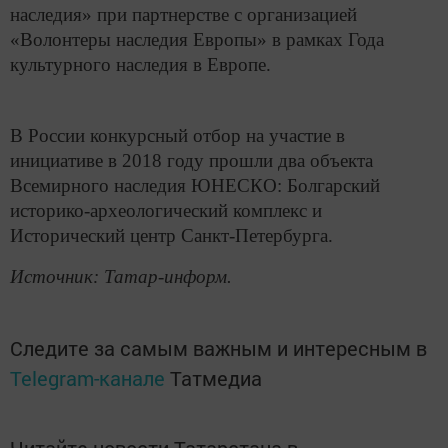
наследия» при партнерстве с организацией
«Волонтеры наследия Европы» в рамках Года
культурного наследия в Европе.
В России конкурсный отбор на участие в
инициативе в 2018 году прошли два объекта
Всемирного наследия ЮНЕСКО: Болгарский
историко-археологический комплекс и
Исторический центр Санкт-Петербурга.
Источник: Татар-информ.
Следите за самым важным и интересным в
Telegram-канале
Татмедиа
Читайте новости Татарстана в