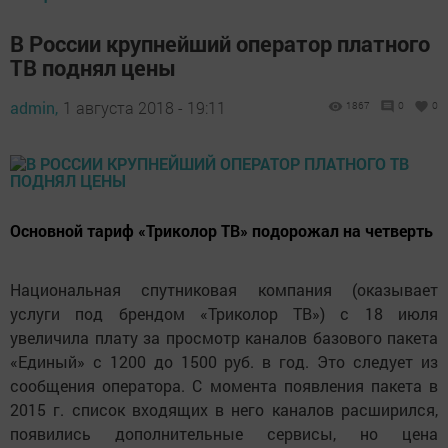
В России крупнейший оператор платного
ТВ поднял цены
admin,
1 августа 2018 - 19:11
1867
0
0
Основной тариф «Триколор ТВ» подорожал на четверть
Национальная спутниковая компания (оказывает
услуги под брендом «Триколор ТВ») с 18 июля
увеличила плату за просмотр каналов базового пакета
«Единый» с 1200 до 1500 руб. в год. Это следует из
сообщения оператора. C момента появления пакета в
2015 г. список входящих в него каналов расширился,
появились дополнительные сервисы, но цена