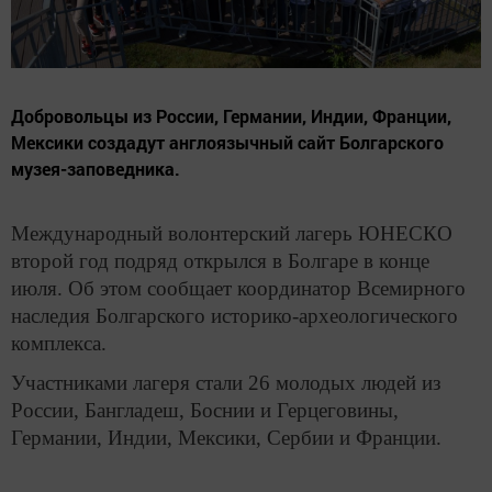
Добровольцы из России, Германии, Индии, Франции,
Мексики создадут англоязычный сайт Болгарского
музея-заповедника.
Международный волонтерский лагерь ЮНЕСКО
второй год подряд открылся в Болгаре в конце
июля. Об этом сообщает координатор Всемирного
наследия Болгарского историко-археологического
комплекса.
Участниками лагеря стали 26 молодых людей из
России, Бангладеш, Боснии и Герцеговины,
Германии, Индии, Мексики, Сербии и Франции.