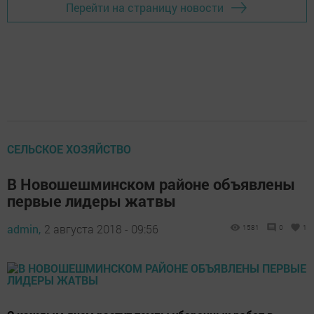
Перейти на страницу новости
СЕЛЬСКОЕ ХОЗЯЙСТВО
В Новошешминском районе объявлены
первые лидеры жатвы
admin,
2 августа 2018 - 09:56
1581
0
1