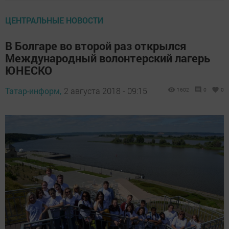
ЦЕНТРАЛЬНЫЕ НОВОСТИ
В Болгаре во второй раз открылся
Международный волонтерский лагерь
ЮНЕСКО
Татар-информ,
2 августа 2018 - 09:15
1602
0
0