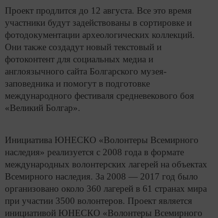
Проект продлится до 12 августа. Все это время
участники будут задействованы в сортировке и
фотодокументации археологических коллекций.
Они также создадут новый текстовый и
фотоконтент для социальных медиа и
англоязычного сайта Болгарского музея-
заповедника и помогут в подготовке
международного фестиваля средневекового боя
«Великий Болгар».
Инициатива ЮНЕСКО «Волонтеры Всемирного
наследия» реализуется с 2008 года в формате
международных волонтерских лагерей на объектах
Всемирного наследия. За 2008 — 2017 год было
организовано около 360 лагерей в 61 странах мира
при участии 3500 волонтеров. Проект является
инициативой ЮНЕСКО «Волонтеры Всемирного