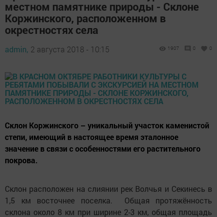
местном памятнике природы - Склоне
Коржинского, расположенном в
окрестностях села
admin,
2 августа 2018 - 10:15
1907
0
0
Склон Коржинского – уникальный участок каменистой
степи, имеющий в настоящее время эталонное
значение в связи с особенностями его растительного
покрова.
Склон расположен на слиянии рек Волчья и Секинесь в
1,5 км восточнее поселка. Общая протяжённость
склона около 8 км при ширине 2-3 км, общая площадь