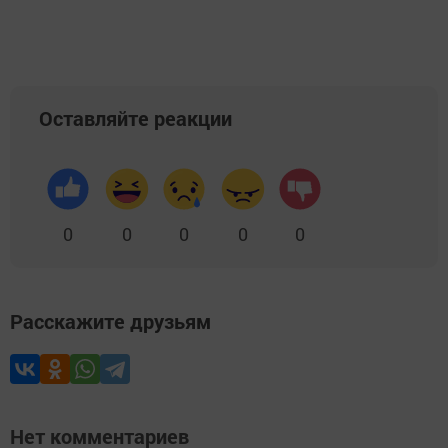
Оставляйте реакции
0
0
0
0
0
Расскажите друзьям
Нет комментариев