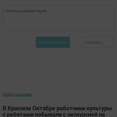
Отправить
Авторизоваться
ОБРАЗОВАНИЕ
В Красном Октябре работники культуры
с ребятами побывали с экскурсией на