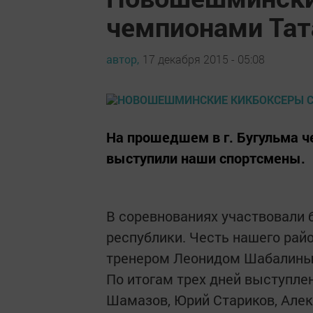
чемпионами Тат
автор,
17 декабря 2015 - 05:08
На прошедшем в г. Бугульма ч
выступили наши спортсмены.
В соревнованиях участвовали 
республики. Честь нашего рай
тренером Леонидом Шабалины
По итогам трех дней выступлен
Шамазов, Юрий Стариков, Алек