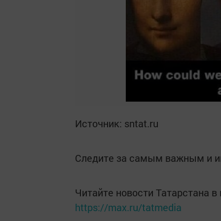
Источник: sntat.ru
Следите за самым важным и 
Читайте новости Татарстана 
https://max.ru/tatmedia