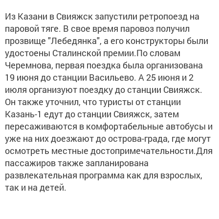
Из Казани в Свияжск запустили ретропоезд на
паровой тяге. В свое время паровоз получил
прозвище "Лебедянка", а его конструкторы были
удостоены Сталинской премии.По словам
Черемнова, первая поездка была организована
19 июня до станции Васильево. А 25 июня и 2
июля организуют поездку до станции Свияжск.
Он также уточнил, что туристы от станции
Казань-1 едут до станции Свияжск, затем
пересаживаются в комфортабельные автобусы и
уже на них доезжают до острова-града, где могут
осмотреть местные достопримечательности.Для
пассажиров также запланирована
развлекательная программа как для взрослых,
так и на детей.