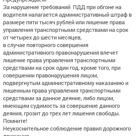
За нарушение требований ПДД при обгоне на
водителя налагается административный штраф в
размере пяти тысяч рублей или лишение права
управления транспортными средствами на срок
от четырех до шести месяцев,
в случае повторного совершения
административного правонарушения влечет
лишение права управления транспортными
средствами на срок один год, кроме того, при
совершении правонарушения лицом,
подвергнутым административному наказанию и
лишенным права управления транспортными
средствами за данное деяние, либо лицом,
имеющим судимость за совершение данного
деяния, грозит до трех лет лишения свободы.
Помните!
Неукоснительное соблюдение правил дорожного