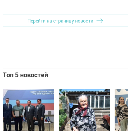
Добавить Шешминскую новь в Яндекс.Новости
Перейти на страницу новости
Топ 5 новостей