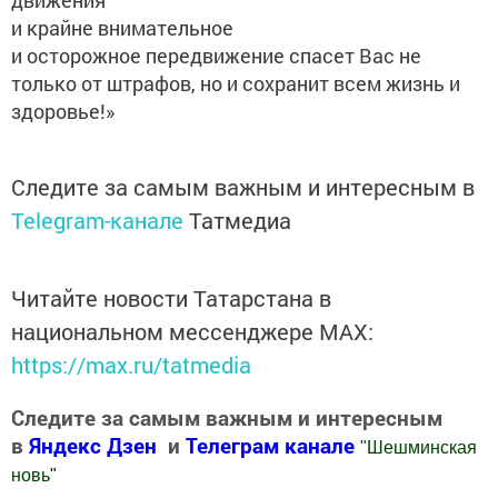
движения
и крайне внимательное
и осторожное передвижение спасет Вас не
только от штрафов, но и сохранит всем жизнь и
здоровье!»
Следите за самым важным и интересным в
Telegram-канале
Татмедиа
Читайте новости Татарстана в
национальном мессенджере MАХ:
https://max.ru/tatmedia
Следите за самым важным и интересным
в
Яндекс Дзен
и
Телеграм канале
"
Шешминская
новь
"