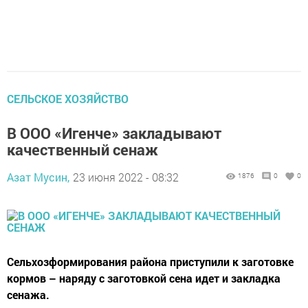
СЕЛЬСКОЕ ХОЗЯЙСТВО
В ООО «Игенче» закладывают
качественный сенаж
Азат Мусин,
23 июня 2022 - 08:32
1876
0
0
Сельхозформирования района приступили к заготовке
кормов – наряду с заготовкой сена идет и закладка
сенажа.