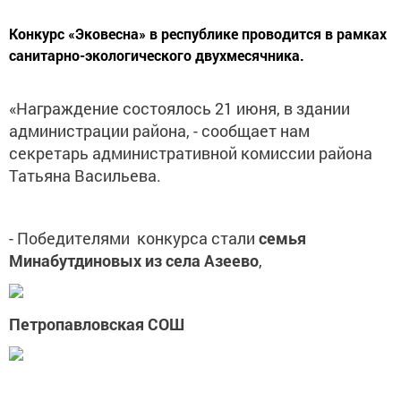
Конкурс «Эковесна» в республике проводится в рамках
санитарно-экологического двухмесячника.
«Награждение состоялось 21 июня, в здании
администрации района, - сообщает нам
секретарь административной комиссии района
Татьяна Васильева.
- Победителями конкурса стали
семья
Минабутдиновых из села Азеево
,
Петропавловская СОШ