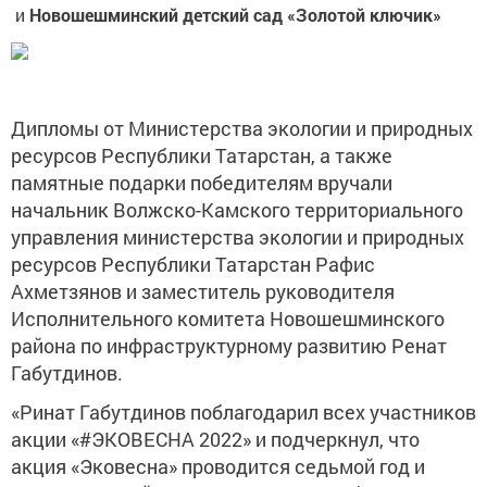
и
Новошешминский детский сад «Золотой ключик»
Дипломы от Министерства экологии и природных
ресурсов Республики Татарстан, а также
памятные подарки победителям вручали
начальник Волжско-Камского территориального
управления министерства экологии и природных
ресурсов Республики Татарстан Рафис
Ахметзянов и заместитель руководителя
Исполнительного комитета Новошешминского
района по инфраструктурному развитию Ренат
Габутдинов.
«Ринат Габутдинов поблагодарил всех участников
акции «#ЭКОВЕСНА 2022» и подчеркнул, что
акция «Эковесна» проводится седьмой год и