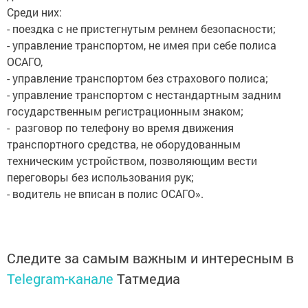
Среди них:
- поездка с не пристегнутым ремнем безопасности;
- управление транспортом, не имея при себе полиса
ОСАГО,
- управление транспортом без страхового полиса;
- управление транспортом с нестандартным задним
государственным регистрационным знаком;
- разговор по телефону во время движения
транспортного средства, не оборудованным
техническим устройством, позволяющим вести
переговоры без использования рук;
- водитель не вписан в полис ОСАГО».
Следите за самым важным и интересным в
Telegram-канале
Татмедиа