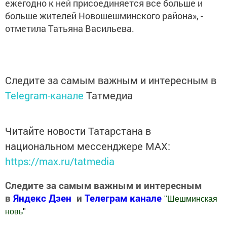
ежегодно к ней присоединяется все больше и
больше жителей Новошешминского района», -
отметила Татьяна Васильева.
Следите за самым важным и интересным в
Telegram-канале
Татмедиа
Читайте новости Татарстана в
национальном мессенджере MАХ:
https://max.ru/tatmedia
Следите за самым важным и интересным
в
Яндекс Дзен
и
Телеграм канале
"
Шешминская
новь
"