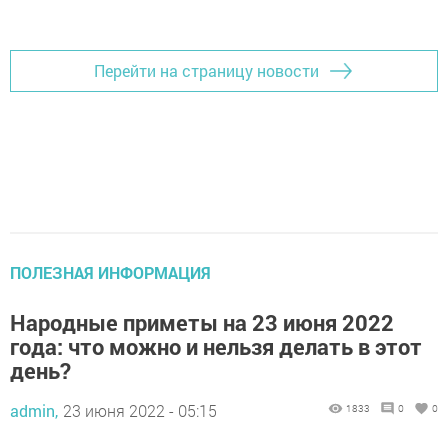
Добавить Шешминскую новь в Яндекс.Новости
Перейти на страницу новости
ПОЛЕЗНАЯ ИНФОРМАЦИЯ
Народные приметы на 23 июня 2022
года: что можно и нельзя делать в этот
день?
admin,
23 июня 2022 - 05:15
1833
0
0