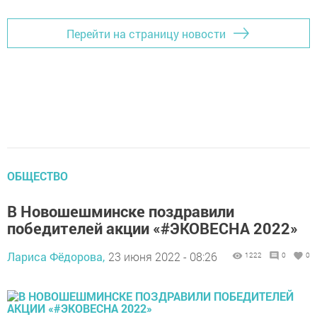
Перейти на страницу новости
ОБЩЕСТВО
В Новошешминске поздравили
победителей акции «#ЭКОВЕСНА 2022»
Лариса Фёдорова,
23 июня 2022 - 08:26
1222
0
0