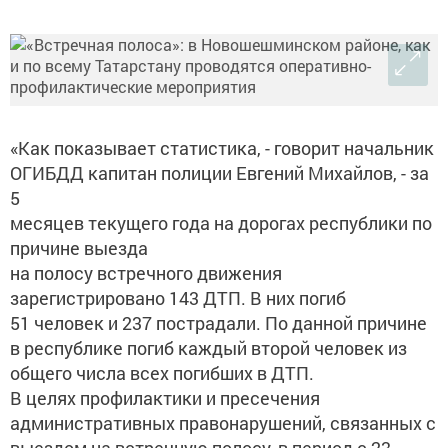
«Как показывает статистика, - говорит начальник
ОГИБДД капитан полиции Евгений Михайлов, - за
5
месяцев текущего года на дорогах республики по
причине выезда
на полосу встречного движения
зарегистрировано 143 ДТП. В них погиб
51 человек и 237 пострадали. По данной причине
в республике погиб каждый второй человек из
общего числа всех погибших в ДТП.
В целях профилактики и пресечения
административных правонарушений, связанных с