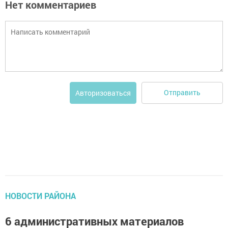
Нет комментариев
Отправить
Авторизоваться
НОВОСТИ РАЙОНА
6 административных материалов