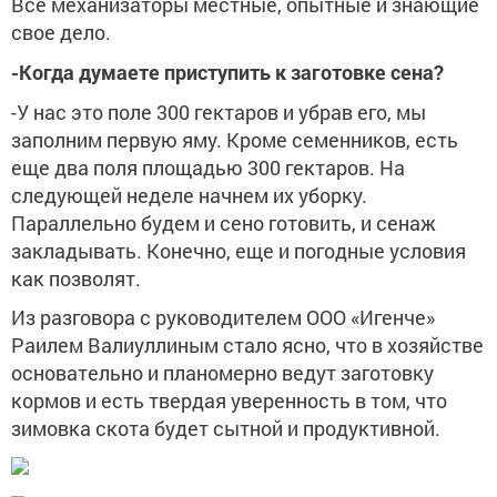
Все механизаторы местные, опытные и знающие
свое дело.
-Когда думаете приступить к заготовке сена?
-У нас это поле 300 гектаров и убрав его, мы
заполним первую яму. Кроме семенников, есть
еще два поля площадью 300 гектаров. На
следующей неделе начнем их уборку.
Параллельно будем и сено готовить, и сенаж
закладывать. Конечно, еще и погодные условия
как позволят.
Из разговора с руководителем ООО «Игенче»
Раилем Валиуллиным стало ясно, что в хозяйстве
основательно и планомерно ведут заготовку
кормов и есть твердая уверенность в том, что
зимовка скота будет сытной и продуктивной.