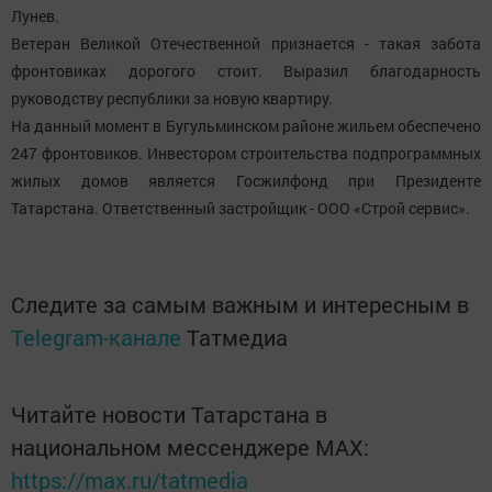
Лунев.
Ветеран Великой Отечественной признается - такая забота
фронтовиках дорогого стоит. Выразил благодарность
руководству республики за новую квартиру.
На данный момент в Бугульминском районе жильем обеспечено
247 фронтовиков. Инвестором строительства подпрограммных
жилых домов является Госжилфонд при Президенте
Татарстана. Ответственный застройщик - ООО «Строй сервис».
Следите за самым важным и интересным в
Telegram-канале
Татмедиа
Читайте новости Татарстана в
национальном мессенджере MАХ:
https://max.ru/tatmedia