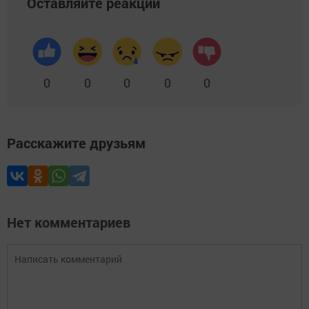
Оставляйте реакции
0
0
0
0
0
Расскажите друзьям
Нет комментариев