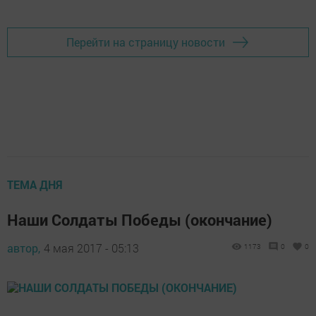
Перейти на страницу новости
ТЕМА ДНЯ
Наши Солдаты Победы (окончание)
автор,
4 мая 2017 - 05:13
1173
0
0