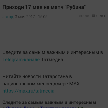
Приходи 17 мая на матч "Рубина"
автор,
3 мая 2017 - 15:05
1039
0
0
Следите за самым важным и интересным в
Telegram-канале
Татмедиа
Читайте новости Татарстана в
национальном мессенджере MАХ:
https://max.ru/tatmedia
Следите за самым важным и интересным