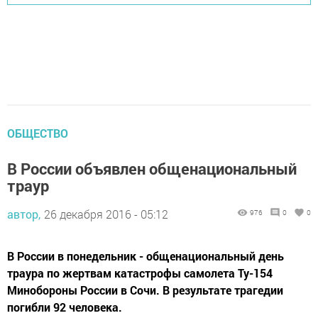
ОБЩЕСТВО
В России объявлен общенациональный
траур
автор,
26 декабря 2016 - 05:12
976
0
0
В России в понедельник - общенациональный день
траура по жертвам катастрофы самолета Ту-154
Минобороны России в Сочи. В результате трагедии
погибли 92 человека.