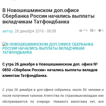
В Новошешминском доп.офисе
Сбербанка России начались выплаты
вкладчикам Татфондбанка
автор,
26 декабря 2016 - 06:08
774
0
0
С утра 26 декабря в Новошешминском доп. офисе №
0850 «Сбербанк России» начались выплаты вкладов
клиентам Татфондбанка.
С утра 26 декабря в доп.офисе собрались около 50 человек и
после получения талонов Агентства по страховым вкладам они
обслуживаются по очереди. Никакого ажиотажа нет, все