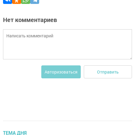
Нет комментариев
Отправить
Авторизоваться
ТЕМА ДНЯ