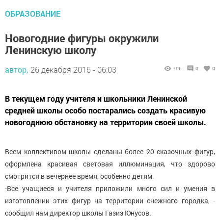
ОБРАЗОВАНИЕ
Новогодние фигуры окружили
Ленинскую школу
автор,
26 декабря 2016 - 06:03
796
0
0
В текущем году учителя и школьники Ленинской
средней школы особо постарались создать красивую
новогоднюю обстановку на территории своей школы.
Всем коллективом школы сделаны более 20 сказочных фигур,
оформлена красивая световая иллюминация, что здорово
смотрится в вечернее время, особенно детям.
-Все учащиеся и учителя приложили много сил и умения в
изготовлении этих фигур на территории снежного городка, -
сообщил нам директор школы Газиз Юнусов.