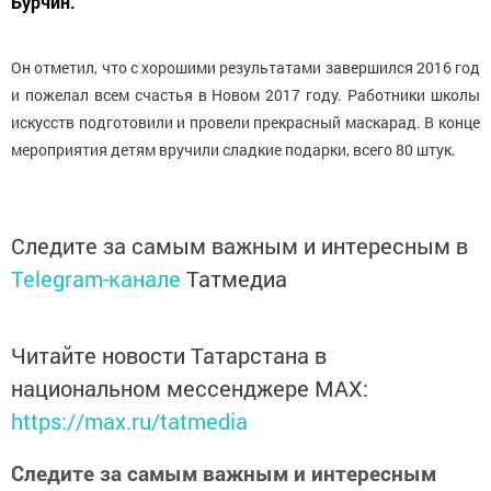
Бурчин.
Он отметил, что с хорошими результатами завершился 2016 год
и пожелал всем счастья в Новом 2017 году. Работники школы
искусств подготовили и провели прекрасный маскарад. В конце
мероприятия детям вручили сладкие подарки, всего 80 штук.
Следите за самым важным и интересным в
Telegram-канале
Татмедиа
Читайте новости Татарстана в
национальном мессенджере MАХ:
https://max.ru/tatmedia
Следите за самым важным и интересным