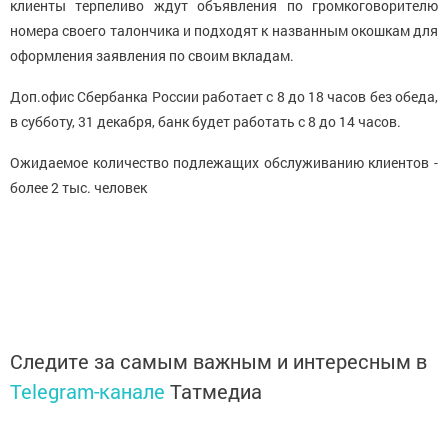
клиенты терпеливо ждут объявления по громкоговорителю
номера своего талончика и подходят к названным окошкам для
оформления заявления по своим вкладам.
Доп.офис Сбербанка России работает с 8 до 18 часов без обеда,
в субботу, 31 декабря, банк будет работать с 8 до 14 часов.
Ожидаемое количество подлежащих обслуживанию клиентов -
более 2 тыс. человек
Следите за самым важным и интересным в
Telegram-канале
Татмедиа