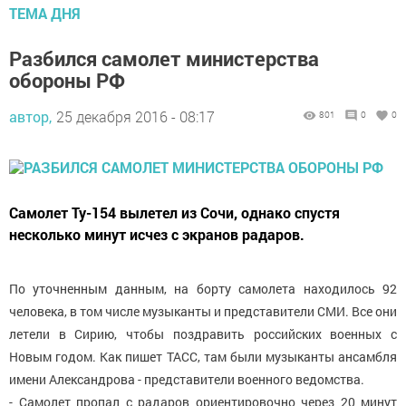
ТЕМА ДНЯ
Разбился самолет министерства
обороны РФ
автор,
25 декабря 2016 - 08:17
801
0
0
Самолет Ту-154 вылетел из Сочи, однако спустя
несколько минут исчез с экранов радаров.
По уточненным данным, на борту самолета находилось 92
человека, в том числе музыканты и представители СМИ. Все они
летели в Сирию, чтобы поздравить российских военных с
Новым годом. Как пишет ТАСС, там были музыканты ансамбля
имени Александрова - представители военного ведомства.
- Самолет пропал с радаров ориентировочно через 20 минут