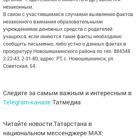
незаконным.
В связи с участившимися случаями выявления фактов
незаконного взимания образовательными
учреждениями денежных средств с родителей
учащихся, если имеются такие факты необходимо
сообщить письменно, либо устно о данных фактах в
прокуратуру Новошешминского района по тел. 884348
2-22-43, 2-31-80, адрес: РТ, с. Новошешминск, ул.
Советская, 54.
Следите за самым важным и интересным в
Telegram-канале
Татмедиа
Читайте новости Татарстана в
национальном мессенджере MАХ: