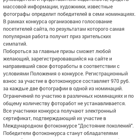
массовой информации, художники, известные
фотографы определит победителей в семи номинациях.
В рамках конкурса организовано голосование
посетителей сайта, по результатам которого самая
популярная работа получит приз зрительских
симпатий.
Побороться за главные призы сможет любой
желающий, зарегистрировавшийся на сайте и
направивший свои фотоработы в соответствии с
условиями Положения о конкурсе. Регистрационный
взнос за участие в фотоконкурсе составляет 970 руб.
за каждые две фотографии в одной из номинаций.
Ограничений по участию в различных номинациях и по
общему количеству фоторабот не устанавливается.
Все участники конкурса получают электронный
сертификат, подтверждающий их участие в
Международном фотоконкурсе "Достояние поколений".
Победители фотоконкурса станут обладателями