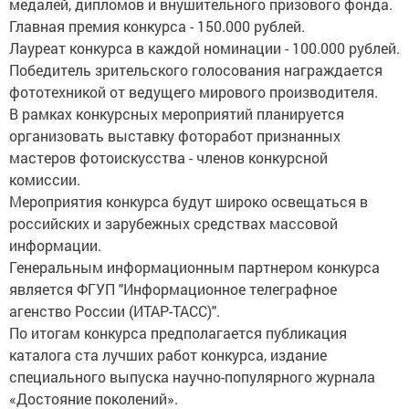
медалей, дипломов и внушительного призового фонда.
Главная премия конкурса - 150.000 рублей.
Лауреат конкурса в каждой номинации - 100.000 рублей.
Победитель зрительского голосования награждается
фототехникой от ведущего мирового производителя.
В рамках конкурсных мероприятий планируется
организовать выставку фоторабот признанных
мастеров фотоискусства - членов конкурсной
комиссии.
Мероприятия конкурса будут широко освещаться в
российских и зарубежных средствах массовой
информации.
Генеральным информационным партнером конкурса
является ФГУП "Информационное телеграфное
агенство России (ИТАР-ТАСС)".
По итогам конкурса предполагается публикация
каталога ста лучших работ конкурса, издание
специального выпуска научно-популярного журнала
«Достояние поколений».