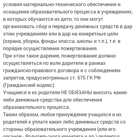
условия материально-технического обеспечения и
оснащения образовательного процесса в учреждениях,
в которых обучаются их дети, то они могут
организовать сбор и передачу денежных средств в дар
этим учреждениям или в дар на конкретные цели
(охрана, уборка, фонды класса, школы и т.п.), т.е. в
порядке осуществления пожертвования.
При этом такое дарение, пожертвование должно
осуществляться по воле дарителя в рамках
гражданско-правового договора и с соблюдением
запретов, предусмотренных ст. 575 ГК РФ
(Гражданский кодекс).
Учащиеся и их родители НЕ ОБЯЗАНЫ вносить какие-
либо денежные средства для обеспечения
образовательного процесса.
Таким образом, любое принуждение учащихся и их
родителей к уплате каких либо денежных средств со
стороны образовательного учреждения (или его
органов - Родительского комитета и др.) является