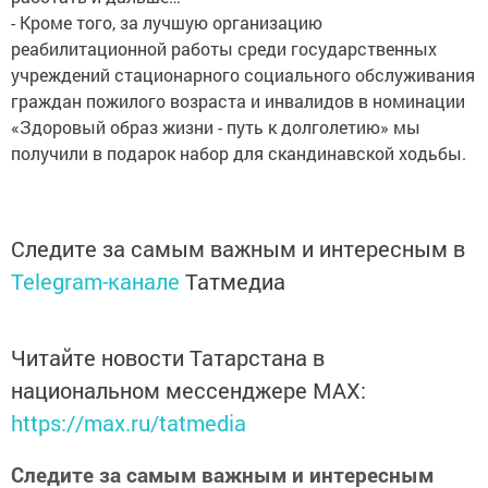
- Кроме того, за лучшую организацию
реабилитационной работы среди государственных
учреждений стационарного социального обслуживания
граждан пожилого возраста и инвалидов в номинации
«Здоровый образ жизни - путь к долголетию» мы
получили в подарок набор для скандинавской ходьбы.
Следите за самым важным и интересным в
Telegram-канале
Татмедиа
Читайте новости Татарстана в
национальном мессенджере MАХ:
https://max.ru/tatmedia
Следите за самым важным и интересным