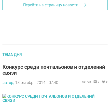
Перейти на страницу новости
ТЕМА ДНЯ
Конкурс среди почтальонов и отделений
связи
автор,
13 октября 2014 - 07:40
703
0
0