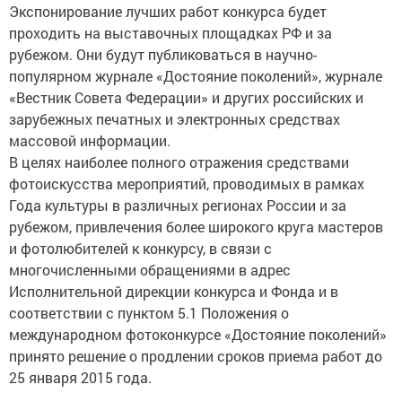
Экспонирование лучших работ конкурса будет
проходить на выставочных площадках РФ и за
рубежом. Они будут публиковаться в научно-
популярном журнале «Достояние поколений», журнале
«Вестник Совета Федерации» и других российских и
зарубежных печатных и электронных средствах
массовой информации.
В целях наиболее полного отражения средствами
фотоискусства мероприятий, проводимых в рамках
Года культуры в различных регионах России и за
рубежом, привлечения более широкого круга мастеров
и фотолюбителей к конкурсу, в связи с
многочисленными обращениями в адрес
Исполнительной дирекции конкурса и Фонда и в
соответствии с пунктом 5.1 Положения о
международном фотоконкурсе «Достояние поколений»
принято решение о продлении сроков приема работ до
25 января 2015 года.