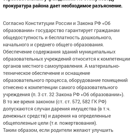
прокуратура района дает необходимое разъяснение.
Согласно Конституции России и Закона РФ «Об
образовании» государство гарантирует гражданам
общедоступность и бесплатность дошкольного,
начального и среднего общего образования.
Обеспечение содержания зданий муниципальных
образовательных учреждений относится к компетенции
органов местного самоуправления. А материально-
техническое обеспечение и оснащение
образовательного процесса, оборудование помещений
отнесено к компетенции самого образовательного
учреждения (п. 3 ст. 32 Закона РФ «Об образовании»).
В то же время законом (ст. ст. 572, 582 ГК РФ)
допускаются случаи дарения имущества (в т.ч.
денежных средств) и дарения на определенные
общеполезные цели (т.е. пожертвования).
Таким образом, если родители желают улучшить