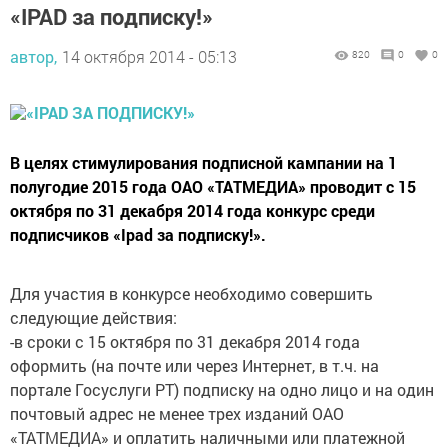
«IPAD за подписку!»
автор,
14 октября 2014 - 05:13
820
0
0
В целях стимулирования подписной кампании на 1
полугодие 2015 года ОАО «ТАТМЕДИА» проводит с 15
октября по 31 декабря 2014 года конкурс среди
подписчиков «Ipad за подписку!».
Для участия в конкурсе необходимо совершить
следующие действия:
-в сроки с 15 октября по 31 декабря 2014 года
оформить (на почте или через Интернет, в т.ч. на
портале Госуслуги РТ) подписку на одно лицо и на один
почтовый адрес не менее трех изданий ОАО
«ТАТМЕДИА» и оплатить наличными или платежной