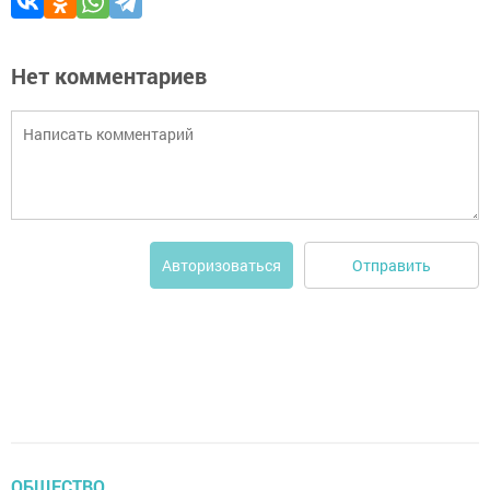
Нет комментариев
Отправить
Авторизоваться
ОБЩЕСТВО