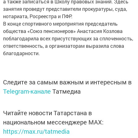
а также записаться в Школу правовых знаний. Здесь
занятия проведут представители прокуратуры, суда,
нотариата, Росреестра и ПФР.
В конце спортивного мероприятия председатель
общества «Союз пенсионеров» Анастасия Козлова
поблагодарила всех присутствующих за сплоченность,
ответственность, а организаторам выразила слова
благодарности.
Следите за самым важным и интересным в
Telegram-канале
Татмедиа
Читайте новости Татарстана в
национальном мессенджере MАХ:
https://max.ru/tatmedia