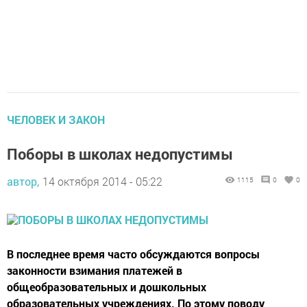
ЧЕЛОВЕК И ЗАКОН
Поборы в школах недопустимы
автор,
14 октября 2014 - 05:22
1115
0
0
В последнее время часто обсуждаются вопросы
законности взимания платежей в
общеобразовательных и дошкольных
образовательных учреждениях. По этому поводу