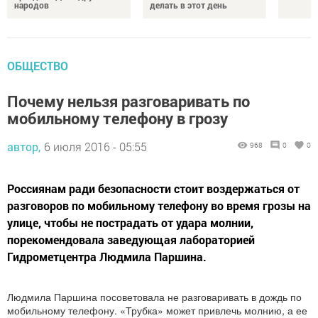
народов
делать в этот день
ОБЩЕСТВО
Почему нельзя разговаривать по
мобильному телефону в грозу
автор,
6 июля 2016 - 05:55
968
0
0
Россиянам ради безопасности стоит воздержаться от
разговоров по мобильному телефону во время грозы на
улице, чтобы не пострадать от удара молнии,
порекомендовала заведующая лабораторией
Гидрометцентра Людмила Паршина.
Людмила Паршина посоветовала не разговаривать в дождь по
мобильному телефону. «Трубка» может привлечь молнию, а ее