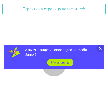
Перейти на страницу новости
А вы уже видели новое видео Tatmedia
Junior?
Cмотреть
Главная