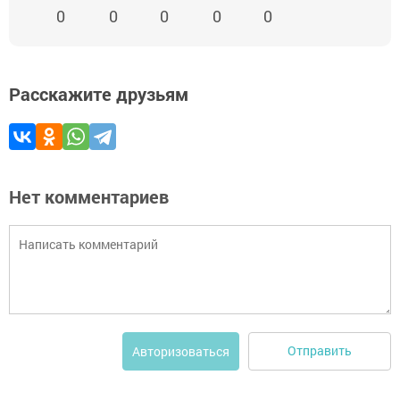
0
0
0
0
0
Расскажите друзьям
Нет комментариев
Отправить
Авторизоваться