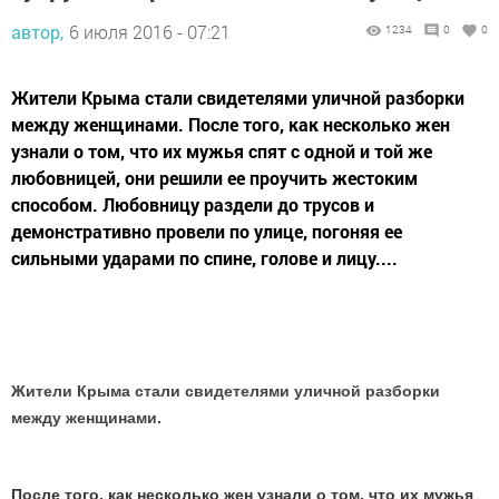
автор,
6 июля 2016 - 07:21
1234
0
0
Жители Крыма стали свидетелями уличной разборки
между женщинами. После того, как несколько жен
узнали о том, что их мужья спят с одной и той же
любовницей, они решили ее проучить жестоким
способом. Любовницу раздели до трусов и
демонстративно провели по улице, погоняя ее
сильными ударами по спине, голове и лицу....
Жители Крыма стали свидетелями уличной разборки
между женщинами.
После того, как несколько жен узнали о том, что их мужья