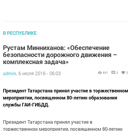
В РЕСПУБЛИКЕ
Рустам Минниханов: «Обеспечение
безопасности дорожного движения –
комплексная задача»
admin,
6 июля 2016 - 06:03
831
0
0
Президент Татарстана принял участие в торжественном
мероприятии, посвященном 80-летию образования
службы ГАИ-ГИБДД.
Президент Татарстана принял участие в
торжественном мероприятии, посвященном 80-летию