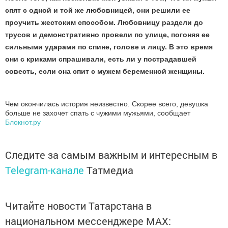
спят с одной и той же любовницей, они решили ее
проучить жестоким способом. Любовницу раздели до
трусов и демонстративно провели по улице, погоняя ее
сильными ударами по спине, голове и лицу. В это время
они с криками спрашивали, есть ли у пострадавшей
совесть, если она спит с мужем беременной женщины.
Чем окончилась история неизвестно. Скорее всего, девушка
больше не захочет спать с чужими мужьями, сообщает
Блокнот.ру
Следите за самым важным и интересным в
Telegram-канале
Татмедиа
Читайте новости Татарстана в
национальном мессенджере MАХ: