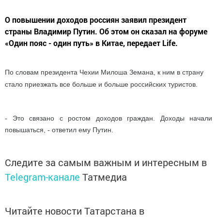
О повышении доходов россиян заявил президент
страны Владимир Путин. Об этом он сказал на форуме
«Один пояс - один путь» в Китае, передает Life.
По словам президента Чехии Милоша Земана, к ним в страну
стало приезжать все больше и больше российских туристов.
- Это связано с ростом доходов граждан. Доходы начали
повышаться, - ответил ему Путин.
Следите за самым важным и интересным в
Telegram-канале
Татмедиа
Читайте новости Татарстана в