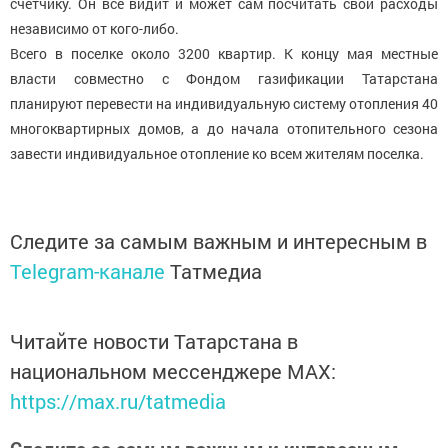
счетчику. Он все видит и может сам посчитать свои расходы
независимо от кого-либо.
Всего в поселке около 3200 квартир. К концу мая местные
власти совместно с Фондом газификации Татарстана
планируют перевести на индивидуальную систему отопления 40
многоквартирных домов, а до начала отопительного сезона
завести индивидуальное отопление ко всем жителям поселка.
Следите за самым важным и интересным в
Telegram-канале
Татмедиа
Читайте новости Татарстана в
национальном мессенджере MАХ:
https://max.ru/tatmedia