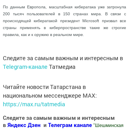
По данным Европола, масштабная кибератака уже затронула
200 тысяч пользователей в 150 странах мира. В связи с
происходящей кибератакой президент Microsoft призвал все
страны применять в киберпространстве такие же строгие
правила, как и к оружию в реальном мире.
Следите за самым важным и интересным в
Telegram-канале
Татмедиа
Читайте новости Татарстана в
национальном мессенджере MАХ:
https://max.ru/tatmedia
Следите за самым важным и интересным
в
Яндекс Дзен
и
Телеграм канале
"
Шешминская