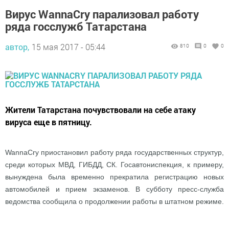
Вирус WannaCry парализовал работу
ряда госслужб Татарстана
автор,
15 мая 2017 - 05:44
810
0
0
Жители Татарстана почувствовали на себе атаку
вируса еще в пятницу.
WannaCry приостановил работу ряда государственных структур,
среди которых МВД, ГИБДД, СК. Госавтониспекция, к примеру,
вынуждена была временно прекратила регистрацию новых
автомобилей и прием экзаменов. В субботу пресс-служба
ведомства сообщила о продолжении работы в штатном режиме.