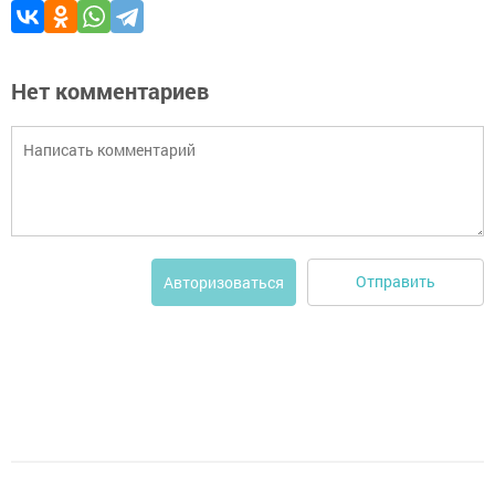
Нет комментариев
Отправить
Авторизоваться