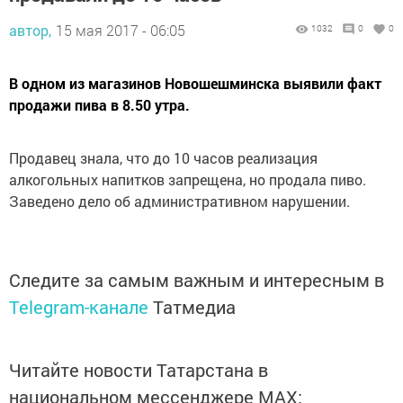
автор,
15 мая 2017 - 06:05
1032
0
0
В одном из магазинов Новошешминска выявили факт
продажи пива в 8.50 утра.
Продавец знала, что до 10 часов реализация
алкогольных напитков запрещена, но продала пиво.
Заведено дело об административном нарушении.
Следите за самым важным и интересным в
Telegram-канале
Татмедиа
Читайте новости Татарстана в
национальном мессенджере MАХ: