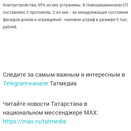
благоустройства, 95% из них устранены. В Новошешминском СП
составлено 3 протокола, 2 из них - за ненадлежащее состояние
фасадов домов и ограждений - наложен штраф в размере 5 тыс.
рублей.
Следите за самым важным и интересным в
Telegram-канале
Татмедиа
Читайте новости Татарстана в
национальном мессенджере MАХ:
https://max.ru/tatmedia