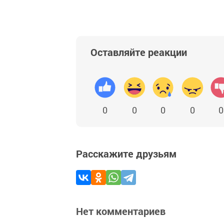
Оставляйте реакции
0
0
0
0
0
Расскажите друзьям
Нет комментариев