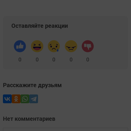
Оставляйте реакции
0
0
0
0
0
Расскажите друзьям
Нет комментариев