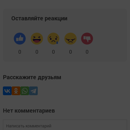
Оставляйте реакции
0
0
0
0
0
Расскажите друзьям
Нет комментариев