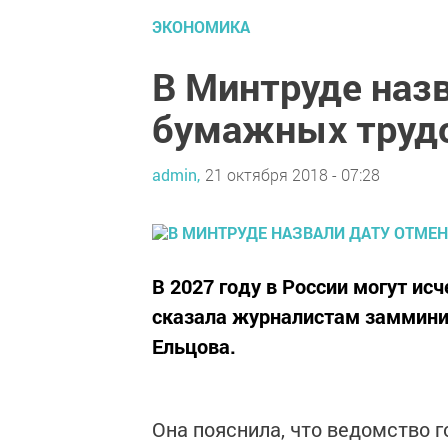
ЭКОНОМИКА
В Минтруде наз
бумажных труд
admin,
21 октября 2018 - 07:28
В 2027 году в России могут и
сказала журналистам заммини
Ельцова.
Она пояснила, что ведомство 