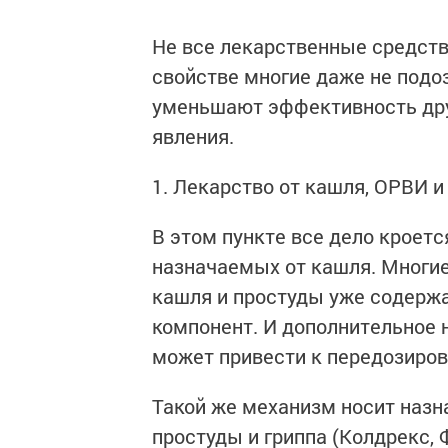
Не все лекарственные средств
свойстве многие даже не подо
уменьшают эффективность дру
явления.
1. Лекарство от кашля, ОРВИ 
В этом пункте все дело кроетс
назначаемых от кашля. Многие
кашля и простуды уже содерж
компонент. И дополнительное 
может привести к передозиров
Такой же механизм носит назн
простуды и гриппа (Колдрекс, 