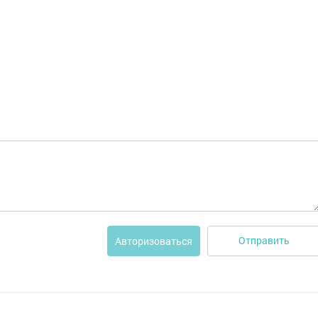
Отправить
Авторизоваться