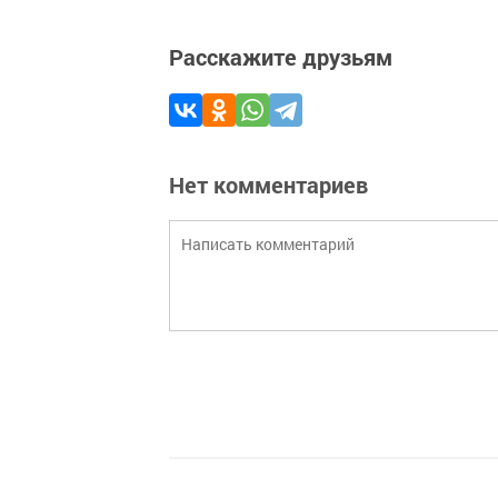
Расскажите друзьям
Нет комментариев