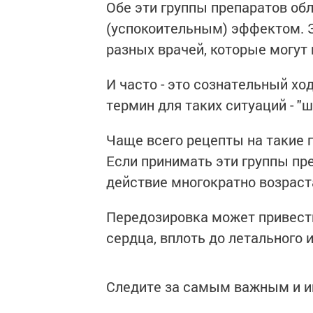
Обе эти группы препаратов 
(успокоительным) эффектом. З
разных врачей, которые могут и
И часто - это сознательный хо
термин для таких ситуаций - "ш
Чаще всего рецепты на такие
Если принимать эти группы пр
действие многократно возраст
Передозировка может привест
сердца, вплоть до летального 
Следите за самым важным и 