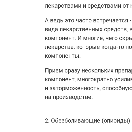
лекарствами и средствами от 
А ведь это часто встречается -
вида лекарственных средств, в
компонент. И многие, чего ск
лекарства, которые когда-то по
компоненты.
Прием сразу нескольких преп
компонент, многократно усил
и заторможенность, способную
на производстве.
2. Обезболивающие (опиоиды) 