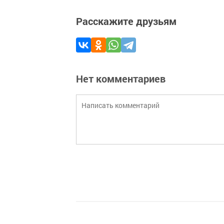
Расскажите друзьям
Нет комментариев