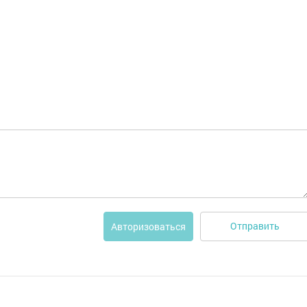
Отправить
Авторизоваться