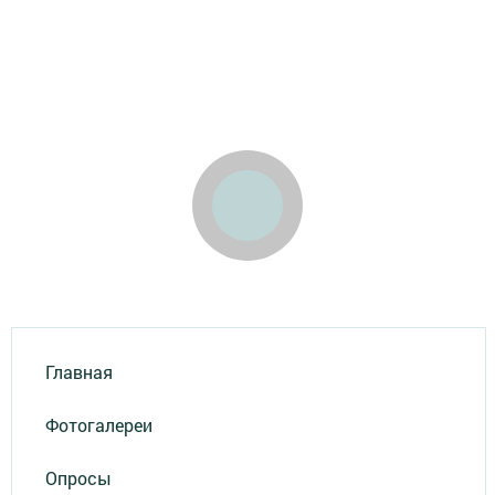
Главная
Фотогалереи
Опросы