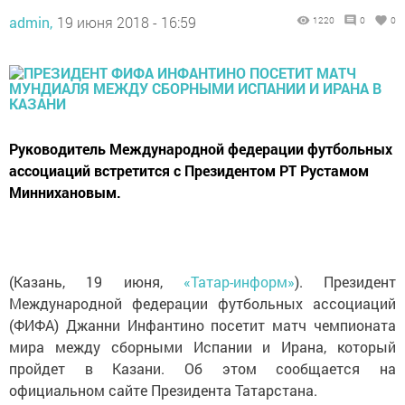
admin,
19 июня 2018 - 16:59
1220
0
0
Руководитель Международной федерации футбольных
ассоциаций встретится с Президентом РТ Рустамом
Миннихановым.
(Казань, 19 июня,
«Татар-информ»
). Президент
Международной федерации футбольных ассоциаций
(ФИФА) Джанни Инфантино посетит матч чемпионата
мира между сборными Испании и Ирана, который
пройдет в Казани. Об этом сообщается на
официальном сайте Президента Татарстана.