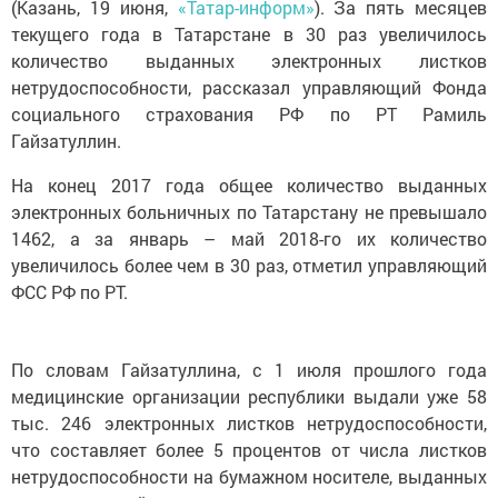
(Казань, 19 июня,
«Татар-информ»
). За пять месяцев
текущего года в Татарстане в 30 раз увеличилось
количество выданных электронных листков
нетрудоспособности, рассказал управляющий Фонда
социального страхования РФ по РТ Рамиль
Гайзатуллин.
На конец 2017 года общее количество выданных
электронных больничных по Татарстану не превышало
1462, а за январь – май 2018-го их количество
увеличилось более чем в 30 раз, отметил управляющий
ФСС РФ по РТ.
По словам Гайзатуллина, с 1 июля прошлого года
медицинские организации республики выдали уже 58
тыс. 246 электронных листков нетрудоспособности,
что составляет более 5 процентов от числа листков
нетрудоспособности на бумажном носителе, выданных