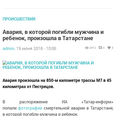
ПРОИСШЕСТВИЯ
Авария, в которой погибли мужчина и
ребенок, произошла в Татарстане
admin,
19 июня 2018 - 10:06
2512
0
0
Авария произошла на 850-м километре трассы М7 в 45
километрах от Пестрецов.
В распоряжение ИА «Татар-информ»
попали
фотографии
смертельной аварии в Татарстане,
в которой погибли мужчина и ребенок.