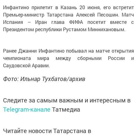
Инфантино прилетит в Казань 20 июня, его встретит
Премьер-министр Татарстана Алексей Песошин. Матч
Испания – Иран глава ФИФА посетит вместе с
Президентом республики Рустамом Миннихановым.
Ранее Джанни Инфантино побывал на матче открытия
чемпионата мира между сборными России и
Саудовской Аравии.
Фото: Ильнар Тухбатов/архив
Следите за самым важным и интересным в
Telegram-канале
Татмедиа
Читайте новости Татарстана в