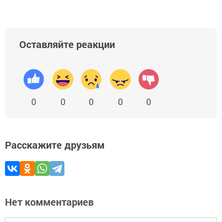
Оставляйте реакции
0
0
0
0
0
Расскажите друзьям
Нет комментариев