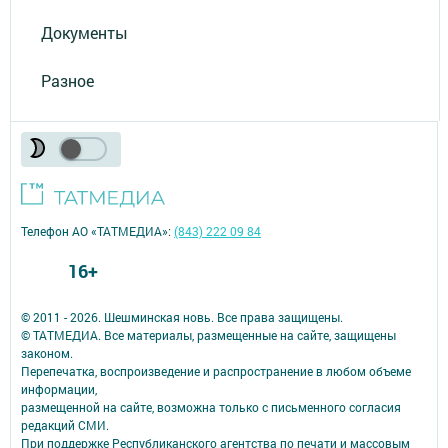
Документы
Разное
Телефон АО «ТАТМЕДИА»:
(843) 222 09 84
16+
© 2011 - 2026. Шешминская новь. Все права защищены.
© ТАТМЕДИА. Все материалы, размещенные на сайте, защищены
законом.
Перепечатка, воспроизведение и распространение в любом объеме
информации,
размещенной на сайте, возможна только с письменного согласия
редакций СМИ.
При поддержке Республиканского агентства по печати и массовым