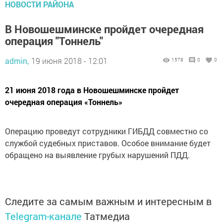
НОВОСТИ РАЙОНА
В Новошешминске пройдет очередная
операция "Тоннель"
admin,
19 июня 2018 - 12:01
1578
0
0
21 июня 2018 года в Новошешминске пройдет
очередная операция «Тоннель»
Операцию проведут сотрудники ГИБДД совместно со
службой судебных приставов. Особое внимание будет
обращено на выявление грубых нарушений ПДД.
Следите за самым важным и интересным в
Telegram-канале
Татмедиа