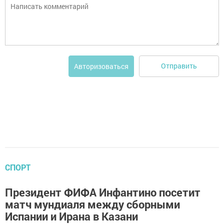
Отправить
Авторизоваться
СПОРТ
Президент ФИФА Инфантино посетит
матч мундиаля между сборными
Испании и Ирана в Казани