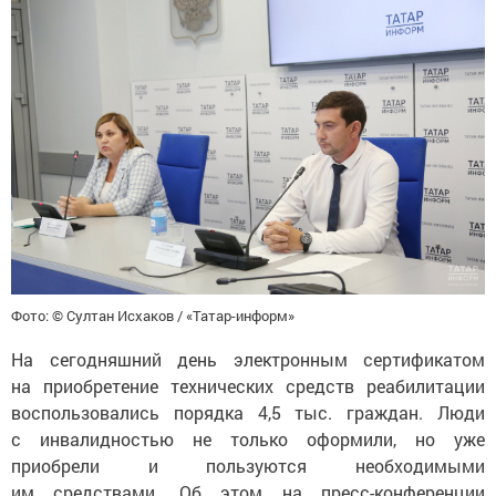
Фото: © Султан Исхаков / «Татар-информ»
На сегодняшний день электронным сертификатом
на приобретение технических средств реабилитации
воспользовались порядка 4,5 тыс. граждан. Люди
с инвалидностью не только оформили, но уже
приобрели и пользуются необходимыми
им средствами. Об этом на пресс-конференции