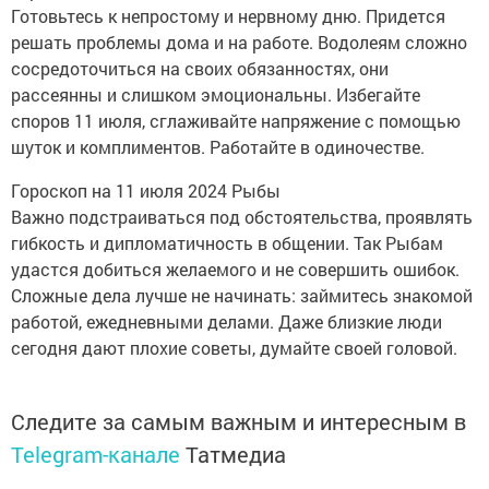
Готовьтесь к непростому и нервному дню. Придется
решать проблемы дома и на работе. Водолеям сложно
сосредоточиться на своих обязанностях, они
рассеянны и слишком эмоциональны. Избегайте
споров 11 июля, сглаживайте напряжение с помощью
шуток и комплиментов. Работайте в одиночестве.
Гороскоп на 11 июля 2024 Рыбы
Важно подстраиваться под обстоятельства, проявлять
гибкость и дипломатичность в общении. Так Рыбам
удастся добиться желаемого и не совершить ошибок.
Сложные дела лучше не начинать: займитесь знакомой
работой, ежедневными делами. Даже близкие люди
сегодня дают плохие советы, думайте своей головой.
Следите за самым важным и интересным в
Telegram-канале
Татмедиа