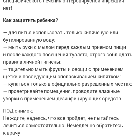
Специфического лечения энтеровирусной инфекции
нет!
Как защитить ребенка?
— для питья использовать только кипяченую или
бутилированную воду;
— мыть руки с мылом перед каждым приемом пищи
и после каждого посещения туалета, строго соблюдать
правила личной гигиены;
— тщательно мыть фрукты и овощи с применением
щетки и последующим ополаскиванием кипятком:
— купаться только в официально разрешенных местах;
— проветривайте помещения, проводите влажные
уборки с применением дезинфицирующих средств.
ПОД снимок:
Не ждите, надеясь, что все пройдет, не пытайтесь
лечиться самостоятельно. Немедленно обратитесь
к врачу