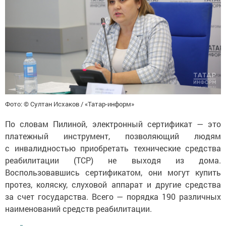
Фото: © Султан Исхаков / «Татар-информ»
По словам Пилиной, электронный сертификат — это
платежный инструмент, позволяющий людям
с инвалидностью приобретать технические средства
реабилитации (ТСР) не выходя из дома.
Воспользовавшись сертификатом, они могут купить
протез, коляску, слуховой аппарат и другие средства
за счет государства. Всего — порядка 190 различных
наименований средств реабилитации.