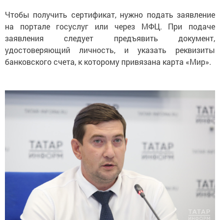
Чтобы получить сертификат, нужно подать заявление
на портале госуслуг или через МФЦ. При подаче
заявления следует предъявить документ,
удостоверяющий личность, и указать реквизиты
банковского счета, к которому привязана карта «Мир».