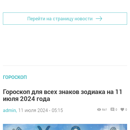
Добавить Шешминскую новь в Яндекс.Новости
Перейти на страницу новости
ГОРОСКОП
Гороскоп для всех знаков зодиака на 11
июля 2024 года
admin,
11 июля 2024 - 05:15
641
0
0