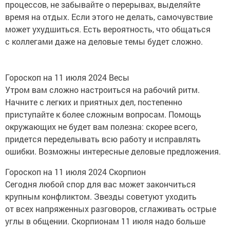
процессов, не забывайте о перерывах, выделяйте
время на отдых. Если этого не делать, самочувствие
может ухудшиться. Есть вероятность, что общаться
с коллегами даже на деловые темы будет сложно.
Гороскоп на 11 июля 2024 Весы
Утром вам сложно настроиться на рабочий ритм.
Начните с легких и приятных дел, постепенно
приступайте к более сложным вопросам. Помощь
окружающих не будет вам полезна: скорее всего,
придется переделывать всю работу и исправлять
ошибки. Возможны интересные деловые предложения.
Гороскоп на 11 июля 2024 Скорпион
Сегодня любой спор для вас может закончиться
крупным конфликтом. Звезды советуют уходить
от всех напряженных разговоров, сглаживать острые
углы в общении. Скорпионам 11 июля надо больше