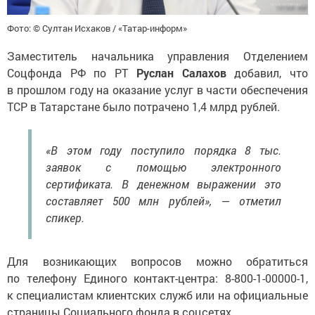
Фото: © Султан Исхаков / «Татар-информ»
Заместитель начальника управления Отделением
Соцфонда РФ по РТ
Руслан Салахов
добавил, что
в прошлом году на оказание услуг в части обеспечения
ТСР в Татарстане было потрачено 1,4 млрд рублей.
«В этом году поступило порядка 8 тыс.
заявок с помощью электронного
сертификата. В денежном выражении это
составляет 500 млн рублей», — отметил
спикер.
Для возникающих вопросов можно обратиться
по телефону Единого контакт-центра: 8-800-1-00000-1,
к специалистам клиентских служб или на официальные
страницы Социального фонда в соцсетях.