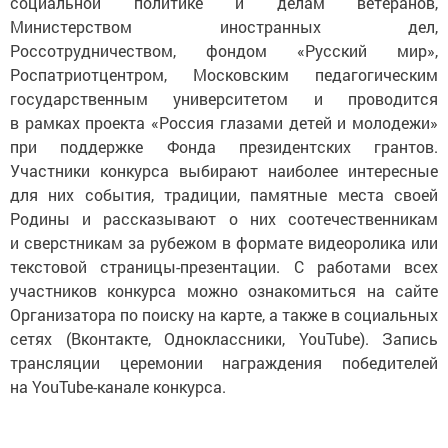
социальной политике и делам ветеранов,
Министерством иностранных дел,
Россотрудничеством, фондом «Русский мир»,
Роспатриотцентром, Московским педагогическим
государственным университетом и проводится
в рамках проекта «Россия глазами детей и молодежи»
при поддержке Фонда президентских грантов.
Участники конкурса выбирают наиболее интересные
для них события, традиции, памятные места своей
Родины и рассказывают о них соотечественникам
и сверстникам за рубежом в формате видеоролика или
текстовой страницы-презентации. С работами всех
участников конкурса можно ознакомиться на сайте
Организатора по поиску на карте, а также в социальных
сетях (Вконтакте, Одноклассники, YouTube). Запись
трансляции церемонии награждения победителей
на YouTube-канале конкурса.