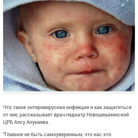
Что такое энтеровирусная инфекция и как защититься
от нее, рассказывает врач-педиатр Новошешминской
ЦРБ Алсу Алукаева.
"Главное не быть самоуверенным, что нас это