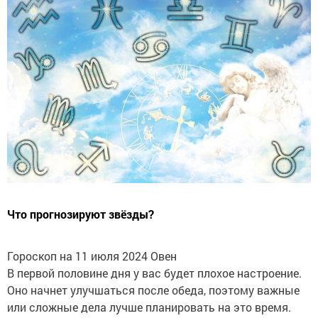
Что прогнозируют звёзды?
Гороскоп на 11 июля 2024 Овен
В первой половине дня у вас будет плохое настроение.
Оно начнет улучшаться после обеда, поэтому важные
или сложные дела лучше планировать на это время.