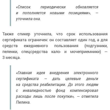
«Список периодически обновляется
и пополняется новыми позициями», —
уточнила она.
Также спикер уточнила, что срок использования
сертификата ограничен: он составляет один год, а для
средств ежедневного пользования (подгузники,
пеленки, спецсредства кало- и мочеприемники) —
3 месяца.
«Главная идея внедрения электронного
сертификата — дать целевые деньги
на средства реабилитации. До этого людям
с инвалидностью фонд компенсировал
расходы лишь после покупки», — отметила
Пилина.