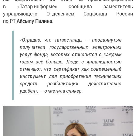
в «Татар-информе» сообщила заместитель
управляющего Отделением Соцфонда России
по РТ
Айсылу Пилина
.
«Отрадно, что татарстанцы — продвинутые
получатели государственных электронных
услуг фонда, которых становится с каждым
годом всё больше. Люди с инвалидностью
отмечают, что сертификат как современный
инструмент для приобретения технических
средств реабилитации действительно
удобен», — отметила спикер.