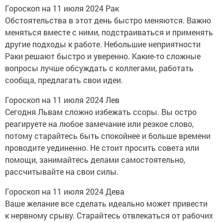
Гороскоп на 11 июля 2024 Рак
Обстоятельства в этот день быстро меняются. Важно
меняться вместе с ними, подстраиваться и применять
другие подходы к работе. Небольшие неприятности
Раки решают быстро и уверенно. Какие-то сложные
вопросы лучше обсуждать с коллегами, работать
сообща, предлагать свои идеи.
Гороскоп на 11 июля 2024 Лев
Сегодня Львам сложно избежать ссоры. Вы остро
реагируете на любое замечание или резкое слово,
потому старайтесь быть спокойнее и больше времени
проводите уединенно. Не стоит просить совета или
помощи, занимайтесь делами самостоятельно,
рассчитывайте на свои силы.
Гороскоп на 11 июля 2024 Дева
Ваше желание все сделать идеально может привести
к нервному срыву. Старайтесь отвлекаться от рабочих