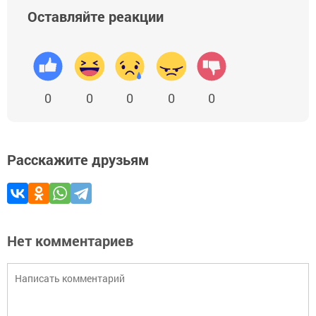
Оставляйте реакции
0
0
0
0
0
Расскажите друзьям
Нет комментариев