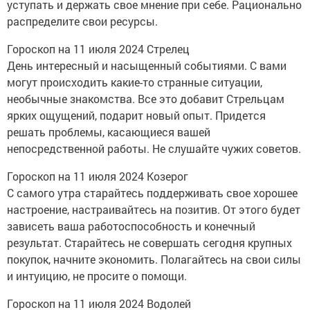
уступать и держать свое мнение при себе. Рационально
распределите свои ресурсы.
Гороскоп на 11 июля 2024 Стрелец
День интересный и насыщенный событиями. С вами
могут происходить какие-то странные ситуации,
необычные знакомства. Все это добавит Стрельцам
ярких ощущений, подарит новый опыт. Придется
решать проблемы, касающиеся вашей
непосредственной работы. Не слушайте чужих советов.
Гороскоп на 11 июля 2024 Козерог
С самого утра старайтесь поддерживать свое хорошее
настроение, настраивайтесь на позитив. От этого будет
зависеть ваша работоспособность и конечный
результат. Старайтесь не совершать сегодня крупных
покупок, начните экономить. Полагайтесь на свои силы
и интуицию, не просите о помощи.
Гороскоп на 11 июля 2024 Водолей