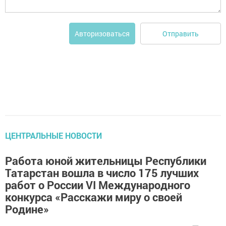
Отправить
Авторизоваться
ЦЕНТРАЛЬНЫЕ НОВОСТИ
Работа юной жительницы Республики
Татарстан вошла в число 175 лучших
работ о России VI Международного
конкурса «Расскажи миру о своей
Родине»