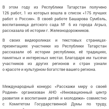
В этом году из Республики Татарстан получено
126 работ, 1 из которых вошла в список «175 лучших
работ о России». В своей работе Башарова Сумбэль,
воспитанница детского сада № 6 из города Агрыз,
рассказала об истории г. Железнодорожников.
В своих видеороликах и текстовых страницах-
презентациях участники из Республики Татарстан
рассказали об истории республики, её традициях,
памятных и интересных местах. Благодаря им тысячи
участников из других регионов и стран узнали
о красоте и культурном богатстве вашего региона.
Международный конкурс «Расскажи миру о своей
Родине» организован АНО «Инновационный центр
развития и воспитания детей и молодежи» совместно
с Комитетом Государственной Думы по труду,