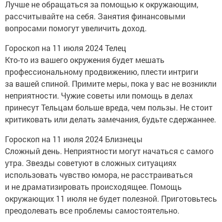
Лучше не обращаться за помощью к окружающим,
рассчитывайте на себя. Занятия финансовыми
вопросами помогут увеличить доход.
Гороскоп на 11 июля 2024 Телец
Кто-то из вашего окружения будет мешать
профессиональному продвижению, плести интриги
за вашей спиной. Примите меры, пока у вас не возникли
неприятности. Чужие советы или помощь в делах
принесут Тельцам больше вреда, чем пользы. Не стоит
критиковать или делать замечания, будьте сдержаннее.
Гороскоп на 11 июля 2024 Близнецы
Сложный день. Неприятности могут начаться с самого
утра. Звезды советуют в сложных ситуациях
использовать чувство юмора, не расстраиваться
и не драматизировать происходящее. Помощь
окружающих 11 июля не будет полезной. Приготовьтесь
преодолевать все проблемы самостоятельно.