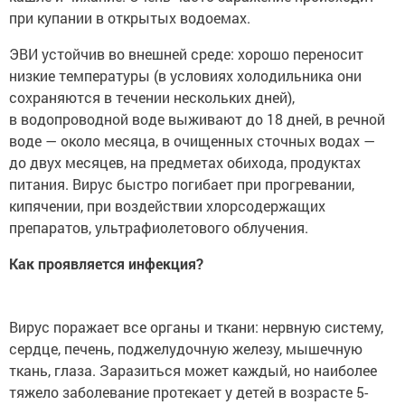
при купании в открытых водоемах.
ЭВИ устойчив во внешней среде: хорошо переносит
низкие температуры (в условиях холодильника они
сохраняются в течении нескольких дней),
в водопроводной воде выживают до 18 дней, в речной
воде — около месяца, в очищенных сточных водах —
до двух месяцев, на предметах обихода, продуктах
питания. Вирус быстро погибает при прогревании,
кипячении, при воздействии хлорсодержащих
препаратов, ультрафиолетового облучения.
Как проявляется инфекция?
Вирус поражает все органы и ткани: нервную систему,
сердце, печень, поджелудочную железу, мышечную
ткань, глаза. Заразиться может каждый, но наиболее
тяжело заболевание протекает у детей в возрасте 5-