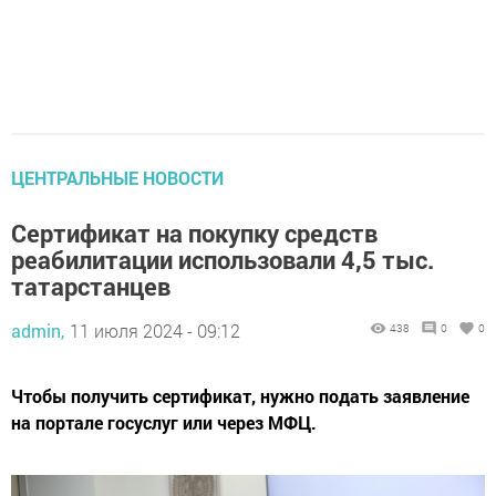
ЦЕНТРАЛЬНЫЕ НОВОСТИ
Сертификат на покупку средств
реабилитации использовали 4,5 тыс.
татарстанцев
admin,
11 июля 2024 - 09:12
438
0
0
Чтобы получить сертификат, нужно подать заявление
на портале госуслуг или через МФЦ.