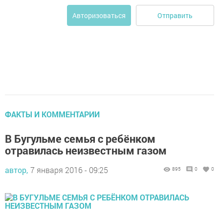
Отправить
Авторизоваться
ФАКТЫ И КОММЕНТАРИИ
В Бугульме семья с ребёнком
отравилась неизвестным газом
автор,
7 января 2016 - 09:25
895
0
0