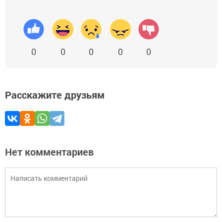
0
0
0
0
0
Расскажите друзьям
Нет комментариев