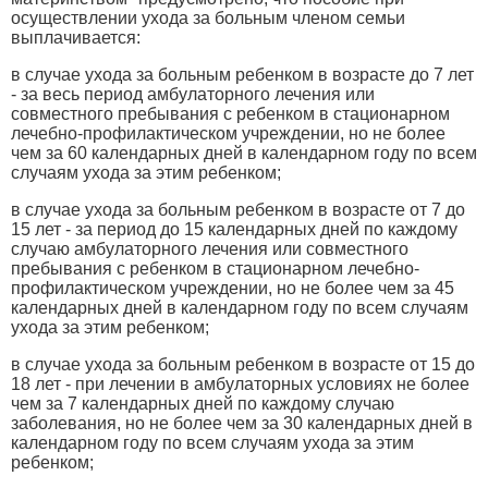
осуществлении ухода за больным членом семьи
выплачивается:
в случае ухода за больным ребенком в возрасте до 7 лет
- за весь период амбулаторного лечения или
совместного пребывания с ребенком в стационарном
лечебно-профилактическом учреждении, но не более
чем за 60 календарных дней в календарном году по всем
случаям ухода за этим ребенком;
в случае ухода за больным ребенком в возрасте от 7 до
15 лет - за период до 15 календарных дней по каждому
случаю амбулаторного лечения или совместного
пребывания с ребенком в стационарном лечебно-
профилактическом учреждении, но не более чем за 45
календарных дней в календарном году по всем случаям
ухода за этим ребенком;
в случае ухода за больным ребенком в возрасте от 15 до
18 лет - при лечении в амбулаторных условиях не более
чем за 7 календарных дней по каждому случаю
заболевания, но не более чем за 30 календарных дней в
календарном году по всем случаям ухода за этим
ребенком;