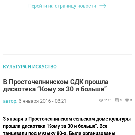
Перейти на страницу новости
КУЛЬТУРА И ИСКУСТВО
В Просточелнинском СДК прошла
дискотека “Кому за 30 и больше”
автор,
6 января 2016 - 08:21
1125
0
0
3 января в Просточелнинском сельском доме культуры
прошла дискотека "Кому за 30 и больше". Все
танцевали под музыку 80-х. Были организованы