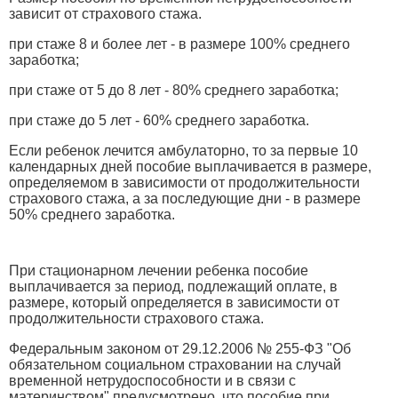
зависит от страхового стажа.
при стаже 8 и более лет - в размере 100% среднего
заработка;
при стаже от 5 до 8 лет - 80% среднего заработка;
при стаже до 5 лет - 60% среднего заработка.
Если ребенок лечится амбулаторно, то за первые 10
календарных дней пособие выплачивается в размере,
определяемом в зависимости от продолжительности
страхового стажа, а за последующие дни - в размере
50% среднего заработка.
При стационарном лечении ребенка пособие
выплачивается за период, подлежащий оплате, в
размере, который определяется в зависимости от
продолжительности страхового стажа.
Федеральным законом от 29.12.2006 № 255-ФЗ "Об
обязательном социальном страховании на случай
временной нетрудоспособности и в связи с
материнством" предусмотрено, что пособие при