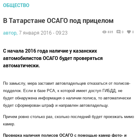
ОБЩЕСТВО
В Татарстане ОСАГО под прицелом
автор,
7 января 2016 - 09:23
835
0
0
С начала 2016 года наличие у казанских
автомобилистов ОСАГО будет проверяться
автоматически.
По замыслу, мера заставит автовладельцев отказаться от полисов-
подделок. Если в базе РСА, к которой имеет доступ ГИБДД, не
будет обнаружена информация о наличии полиса, то автоматически
будет сформирован штраф и направлен автовладельцу.
Причем ровно столько раз, сколько последний будет проезжать мимо
камер.
Проверка наличия полисов ОСАГО с помощью камер фото- и