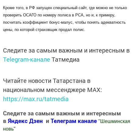
Кроме того, в РФ запущен специальный сайт, где можно не только
проверить ОСАГО по номеру полиса в РСА, но и, к примеру,
посчитать коэффициент бонус-малус, чтобы понять адекватность
цены, по которой страховщик продал полис.
Следите за самым важным и интересным в
Telegram-канале
Татмедиа
Читайте новости Татарстана в
национальном мессенджере MАХ:
https://max.ru/tatmedia
Следите за самым важным и интересным
в
Яндекс Дзен
и
Телеграм канале
"
Шешминская
новь
"