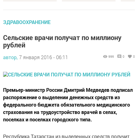
ЗДРАВООХРАНЕНИЕ
Сельские врачи получат по миллиону
рублей
автор,
7 января 2016 - 06:11
996
0
0
Премьер-министр России Дмитрий Медведев подписал
распоряжение о выделении денежных средств из
федерального бюджета обязательного медицинского
страхования на трудоустройство врачей в селах,
поселках и поселках городского типа.
Республика Татарстан из выделенных средств получит