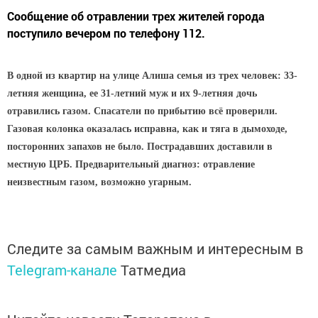
Сообщение об отравлении трех жителей города
поступило вечером по телефону 112.
В одной из квартир на улице Алиша семья из трех человек: 33-
летняя женщина, ее 31-летний муж и их 9-летняя дочь
отравились газом. Спасатели по прибытию всё проверили.
Газовая колонка оказалась исправна, как и тяга в дымоходе,
посторонних запахов не было. Пострадавших доставили в
местную ЦРБ. Предварительный диагноз: отравление
неизвестным газом, возможно угарным.
Следите за самым важным и интересным в
Telegram-канале
Татмедиа