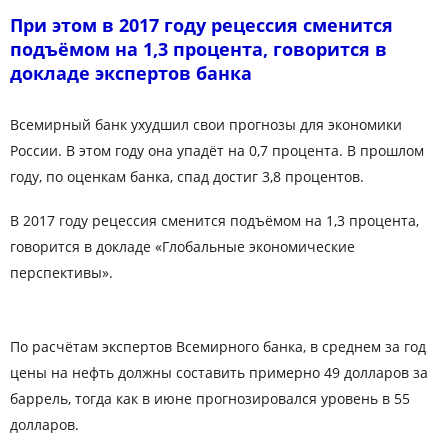
При этом в 2017 году рецессия сменится
подъёмом на 1,3 процента, говорится в
докладе экспертов банка
Всемирный банк ухудшил свои прогнозы для экономики
России.
В этом году она упадёт на 0,7 процента. В прошлом
году, по оценкам банка, спад достиг 3,8 процентов.
В 2017 году рецессия сменится подъёмом на 1,3 процента,
говорится в докладе «Глобальные экономические
перспективы».
По расчётам экспертов Всемирного банка, в среднем за год
цены на нефть должны составить примерно 49 долларов за
баррель, тогда как в июне прогнозировался уровень в 55
долларов.