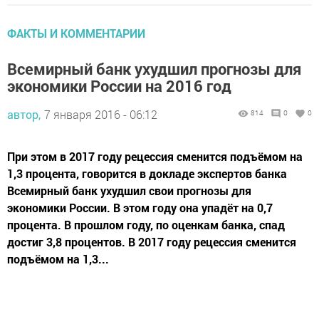
ФАКТЫ И КОММЕНТАРИИ
Всемирный банк ухудшил прогнозы для
экономики России на 2016 год
автор,
7 января 2016 - 06:12
814
0
0
При этом в 2017 году рецессия сменится подъёмом на
1,3 процента, говорится в докладе экспертов банка
Всемирный банк ухудшил свои прогнозы для
экономики России. В этом году она упадёт на 0,7
процента. В прошлом году, по оценкам банка, спад
достиг 3,8 процентов. В 2017 году рецессия сменится
подъёмом на 1,3...