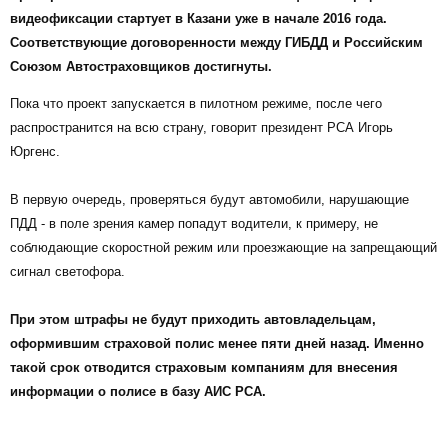
видеофиксации стартует в Казани уже в начале 2016 года.
Соответствующие договоренности между ГИБДД и Российским
Союзом Автостраховщиков достигнуты.
Пока что проект запускается в пилотном режиме, после чего
распространится на всю страну, говорит президент РСА Игорь
Юргенс.
В первую очередь, проверяться будут автомобили, нарушающие
ПДД - в поле зрения камер попадут водители, к примеру, не
соблюдающие скоростной режим или проезжающие на запрещающий
сигнал светофора.
При этом штрафы не будут приходить автовладельцам,
оформившим страховой полис менее пяти дней назад. Именно
такой срок отводится страховым компаниям для внесения
информации о полисе в базу АИС РСА.