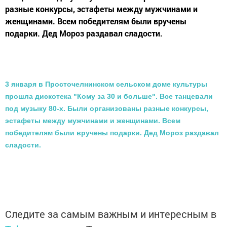
разные конкурсы, эстафеты между мужчинами и
женщинами. Всем победителям были вручены
подарки. Дед Мороз раздавал сладости.
3 января в Просточелнинском сельском доме культуры
прошла дискотека "Кому за 30 и больше". Все танцевали
под музыку 80-х. Были организованы разные конкурсы,
эстафеты между мужчинами и женщинами. Всем
победителям были вручены подарки. Дед Мороз раздавал
сладости.
Следите за самым важным и интересным в