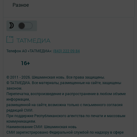
Разное
Телефон АО «ТАТМЕДИА»:
(843) 222 09 84
16+
© 2011 - 2026. Шешминская новь. Все права защищены.
© ТАТМЕДИА. Все материалы, размещенные на сайте, защищены
законом.
Перепечатка, воспроизведение и распространение в любом объеме
информации,
размещенной на сайте, возможна только с письменного согласия
редакций СМИ.
При поддержке Республиканского агентства по печати и массовым
коммуникациям.
Наименование СМИ: Шешминская новь
СМИ зарегистрировано Федеральной службой по надзору в сфере