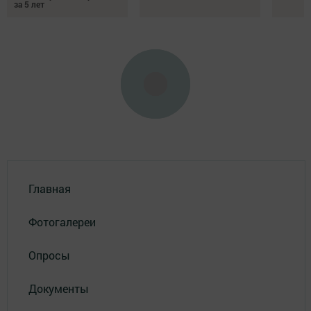
за 5 лет
Главная
Фотогалереи
Опросы
Документы