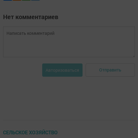
Нет комментариев
Отправить
Авторизоваться
СЕЛЬСКОЕ ХОЗЯЙСТВО