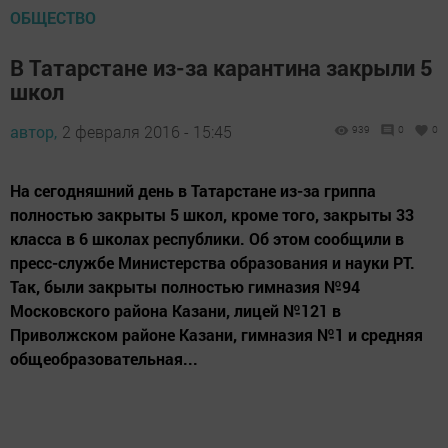
ОБЩЕСТВО
В Татарстане из-за карантина закрыли 5
школ
автор,
2 февраля 2016 - 15:45
939
0
0
На сегодняшний день в Татарстане из-за гриппа
полностью закрыты 5 школ, кроме того, закрыты 33
класса в 6 школах республики. Об этом сообщили в
пресс-службе Министерства образования и науки РТ.
Так, были закрыты полностью гимназия №94
Московского района Казани, лицей №121 в
Приволжском районе Казани, гимназия №1 и средняя
общеобразовательная...