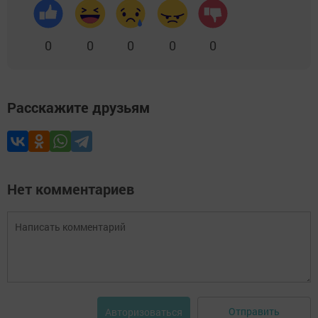
0
0
0
0
0
Расскажите друзьям
Нет комментариев
Отправить
Авторизоваться