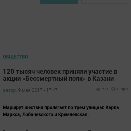
ОБЩЕСТВО
120 тысяч человек приняли участие в
акции «Бессмертный полк» в Казани
автор,
9 мая 2017 - 17:47
1244
0
0
Маршрут шествия пролегает по трем улицам: Карла
Маркса, Лобачевского и Кремлевская.