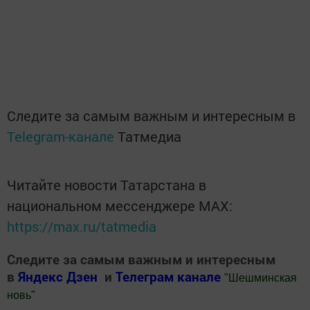
Следите за самым важным и интересным в
Telegram-канале
Татмедиа
Читайте новости Татарстана в
национальном мессенджере MАХ:
https://max.ru/tatmedia
Следите за самым важным и интересным
в
Яндекс Дзен
и
Телеграм канале
"
Шешминская
новь
"