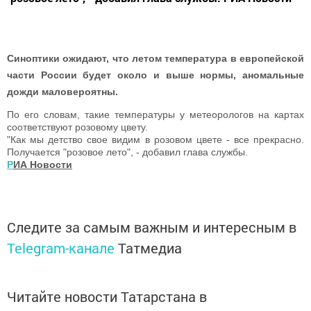
Синоптики ожидают, что летом температура в европейской
части России будет около и выше нормы, аномальные
дожди маловероятны.
По его словам, такие температуры у метеорологов на картах
соответствуют розовому цвету.
"Как мы детство свое видим в розовом цвете - все прекрасно.
Получается "розовое лето", - добавил глава службы.
Р
ИА Новости
Следите за самым важным и интересным в
Telegram-канале
Татмедиа
Читайте новости Татарстана в