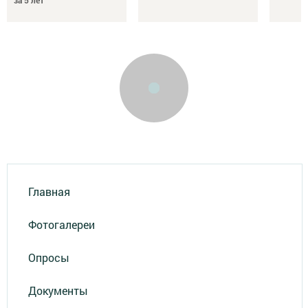
Главная
Фотогалереи
Опросы
Документы