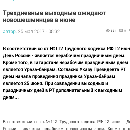
Трехдневные выходные ожидают
новошешминцев в июне
автор,
25 мая 2017 - 08:32
851
0
В соответствии со ст.№112 Трудового кодекса РФ 12 июн
День России - является нерабочим праздничным днем.
Кроме того, в Татарстане нерабочим праздничным днем
является Ураза-байрам. Согласно Указу Президента РТ
днем начала проведения праздника Ураза-байрам
является 25 июня. При совпадении выходных и
праздничных дней в РТ дополнительный к выходным
дням...
В соответствии со ст.№112 Трудового кодекса РФ 12 июня - Д
России - является нерабочим праздничным днем. Кроме того