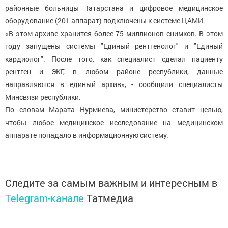
районные больницы Татарстана и цифровое медицинское
оборудование (201 аппарат) подключены к системе ЦАМИ.
«В этом архиве хранится более 75 миллионов снимков. В этом
году запущены системы "Единый рентгенолог" и "Единый
кардиолог". После того, как специалист сделал пациенту
рентген и ЭКГ, в любом районе республики, данные
направляются в единый архив», - сообщили специалисты
Минсвязи республики.
По словам Марата Нурмиева, министерство ставит целью,
чтобы любое медицинское исследование на медицинском
аппарате попадало в информационную систему.
Следите за самым важным и интересным в
Telegram-канале
Татмедиа