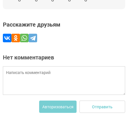
Расскажите друзьям
Нет комментариев
Отправить
Авторизоваться