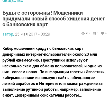
ОБЩЕСТВО
Будьте осторожны! Мошенники
придумали новый способ хищения денег
с банковских карт
автор,
25 мая 2017 - 08:29
871
0
0
Кибермошенники крадут с банковских карт
доверчивых интернет-пользователей около 20 млн
рублей ежемесячно. Преступники используют
несколько схем для обмана пользователей, и одна из
них - совсем новая. По информации газеты «Известия»,
кибермошенники используют сайты, обещающие
легкий заработок в Интернете или вознаграждение за
выполнение рутинной работы, например, заполнение
анкет. Доверчивым соискателям работы...