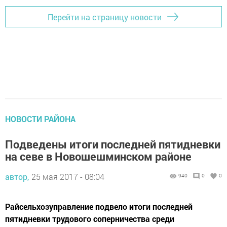
Перейти на страницу новости
НОВОСТИ РАЙОНА
Подведены итоги последней пятидневки
на севе в Новошешминском районе
автор,
25 мая 2017 - 08:04
940
0
0
Райсельхозуправление подвело итоги последней
пятидневки трудового соперничества среди