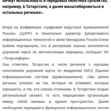
начнут использовать в передовых пилотных субъектах,
например, в Татарстане, а далее масштабироваться в
остальных регионах».
Вчера на конференции «Цифровая индустрия промышленной
России» (ЦИПР) в Иннополисе директор Департамента
информационных технологий и связи Минздрава России Елена
Бойков подчеркнула, что в республике хорошо исполняется
дорожная карта по автоматизации медицины, сообщает ИА
«Татар-информ».
Она отметила, Татарстан в числе регионов с хорошим
исполнением дорожной карты по внедрению ЕИСЗ (Единая
информационная система здравоохранения). «Мы делим
регионы условно на тех, которые не успевают, которые
хорошисты, и тех, кто совсем отличники. В Татарстане создан
региональный сегмент, то есть медицинские организации
между собой связаны в единое пространство. Далее
необходимо наращивать функционал информационных систем