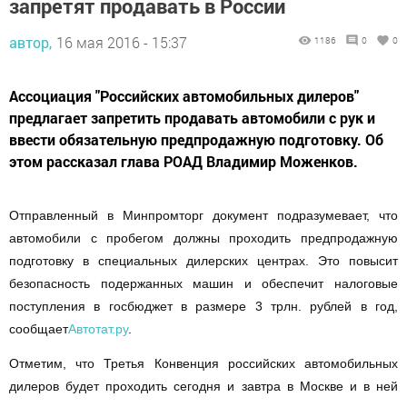
запретят продавать в России
автор,
16 мая 2016 - 15:37
1186
0
0
Ассоциация "Российских автомобильных дилеров"
предлагает запретить продавать автомобили с рук и
ввести обязательную предпродажную подготовку. Об
этом рассказал глава РОАД Владимир Моженков.
Отправленный в Минпромторг документ подразумевает, что
автомобили с пробегом должны проходить предпродажную
подготовку в специальных дилерских центрах. Это повысит
безопасность подержанных машин и обеспечит налоговые
поступления в госбюджет в размере 3 трлн. рублей в год,
сообщает
Автотат.ру
.
Отметим, что Третья Конвенция российских автомобильных
дилеров будет проходить сегодня и завтра в Москве и в ней