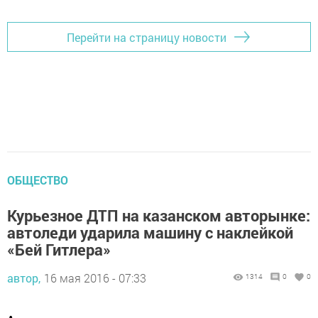
Перейти на страницу новости
ОБЩЕСТВО
Курьезное ДТП на казанском авторынке:
автоледи ударила машину с наклейкой
«Бей Гитлера»
автор,
16 мая 2016 - 07:33
1314
0
0