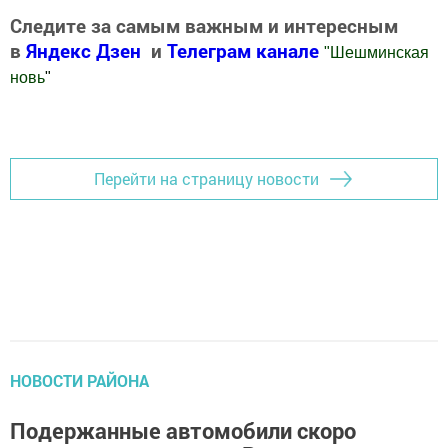
Следите за самым важным и интересным
в
Яндекс Дзен
и
Телеграм канале
"
Шешминская
новь
"
Добавить Шешминскую новь в Яндекс.Новости
Перейти на страницу новости
НОВОСТИ РАЙОНА
Подержанные автомобили скоро