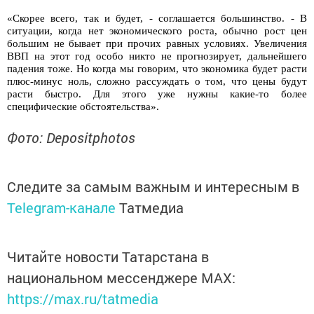
«Скорее всего, так и будет, - соглашается большинство. - В
ситуации, когда нет экономического роста, обычно рост цен
большим не бывает при прочих равных условиях. Увеличения
ВВП на этот год особо никто не прогнозирует, дальнейшего
падения тоже. Но когда мы говорим, что экономика будет расти
плюс-минус ноль, сложно рассуждать о том, что цены будут
расти быстро. Для этого уже нужны какие-то более
специфические обстоятельства».
Фото: Depositphotos
Следите за самым важным и интересным в
Telegram-канале
Татмедиа
Читайте новости Татарстана в
национальном мессенджере MАХ:
https://max.ru/tatmedia