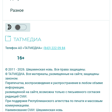
Разное
Телефон АО «ТАТМЕДИА»:
(843) 222 09 84
16+
© 2011 - 2026. Шешминская новь. Все права защищены.
© ТАТМЕДИА. Все материалы, размещенные на сайте, защищены
законом.
Перепечатка, воспроизведение и распространение в любом объеме
информации,
размещенной на сайте, возможна только с письменного согласия
редакций СМИ.
При поддержке Республиканского агентства по печати и массовым
коммуникациям.
Наименование СМИ: Шешминская новь