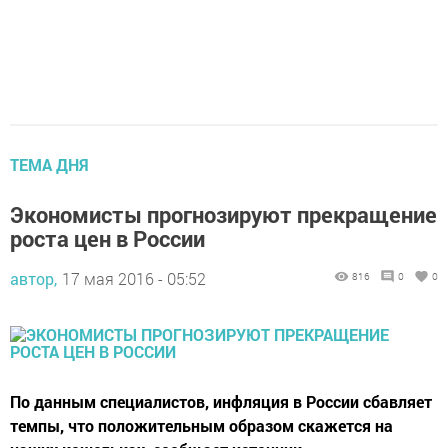
ТЕМА ДНЯ
Экономисты прогнозируют прекращение
роста цен в России
автор,
17 мая 2016 - 05:52
816
0
0
По данным специалистов, инфляция в России сбавляет
темпы, что положительным образом скажется на