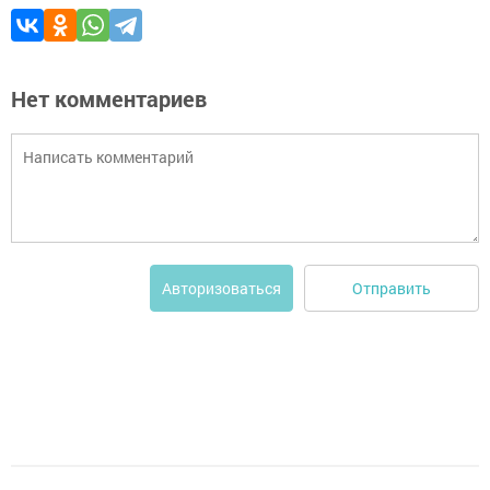
Нет комментариев
Отправить
Авторизоваться