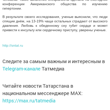
конференции Американского общества по изучению
гипертонии.
В результате своего исследования, ученые выяснили, что люди
спящие днём, на 13-19% чаще остальных страдают от высокого
давления. Любовь к обеденному сну губит сердце и может
привести к инсульту или сердечному приступу, уверены ученые.
http://sntat.ru
Следите за самым важным и интересным в
Telegram-канале
Татмедиа
Читайте новости Татарстана в
национальном мессенджере MАХ:
https://max.ru/tatmedia