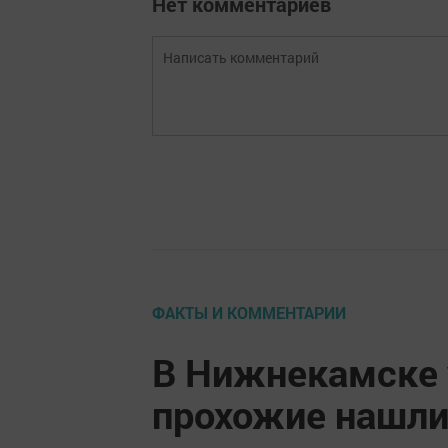
Нет комментариев
ФАКТЫ И КОММЕНТАРИИ
В Нижнекамске 
прохожие нашли