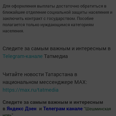
Для оформления выплаты достаточно обратиться в
ближайшее отделение социальной защиты населения и
заключить контракт с государством. Пособие
полагается только нуждающимся категориям
населения.
Следите за самым важным и интересным в
Telegram-канале
Татмедиа
Читайте новости Татарстана в
национальном мессенджере MАХ:
https://max.ru/tatmedia
Следите за самым важным и интересным
в
Яндекс Дзен
и
Телеграм канале
"
Шешминская
новь
"