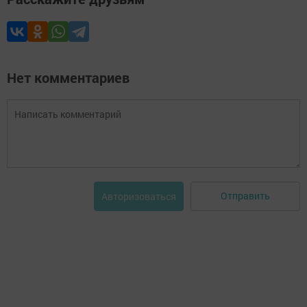
Нет комментариев
Отправить
Авторизоваться