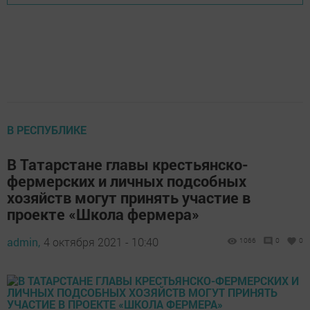
В РЕСПУБЛИКЕ
В Татарстане главы крестьянско-
фермерских и личных подсобных
хозяйств могут принять участие в
проекте «Школа фермера»
admin,
4 октября 2021 - 10:40
1066
0
0