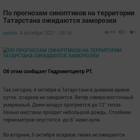
По прогнозам синоптиков на территории
Татарстана ожидаются заморозки
admin,
4 октября 2021 - 09:16
850
0
0
Об этом сообщает Гидрометцентр РТ.
Так сегодня, 4 октября в Татарстане в дневное время
суток осадков не ожидается. Ветер северо-восточный
умеренный. Днем воздух прогреется до 12˚ тепла.
Ночью местами пройдет небольшой дождь. Столбики
термометров опустятся до 6˚ ниже нуля.
Во вторник, 5 октября осадков также не ожидается.