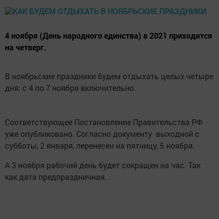
4 ноября (День народного единства) в 2021 приходится
на четверг.
В ноябрьские праздники будем отдыхать целых четыре
дня: с 4 по 7 ноября включительно.
Соответствующее Постановление Правительства РФ
уже опубликовано. Согласно документу выходной с
субботы, 2 января, перенесен на пятницу, 5 ноября.
А 3 ноября рабочий день будет сокращен на час. Так
как дата предпраздничная.