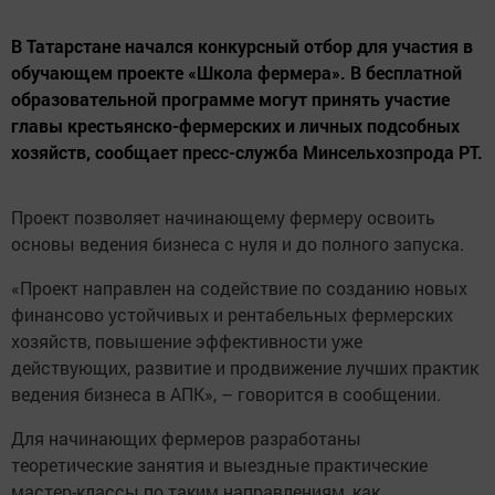
В Татарстане начался конкурсный отбор для участия в
обучающем проекте «Школа фермера». В бесплатной
образовательной программе могут принять участие
главы крестьянско-фермерских и личных подсобных
хозяйств, сообщает пресс-служба Минсельхозпрода РТ.
Проект позволяет начинающему фермеру освоить
основы ведения бизнеса с нуля и до полного запуска.
«Проект направлен на содействие по созданию новых
финансово устойчивых и рентабельных фермерских
хозяйств, повышение эффективности уже
действующих, развитие и продвижение лучших практик
ведения бизнеса в АПК», – говорится в сообщении.
Для начинающих фермеров разработаны
теоретические занятия и выездные практические
мастер-классы по таким направлениям, как