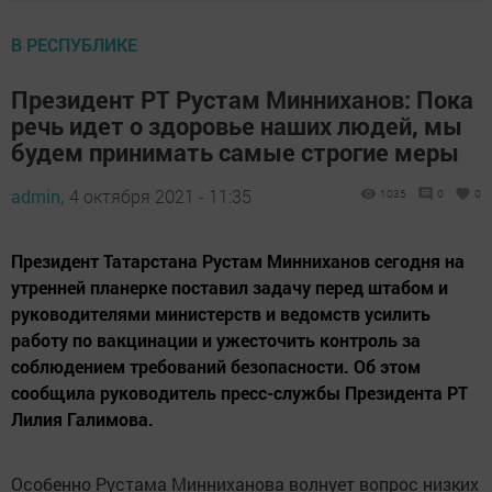
В РЕСПУБЛИКЕ
Президент РТ Рустам Минниханов: Пока
речь идет о здоровье наших людей, мы
будем принимать самые строгие меры
admin,
4 октября 2021 - 11:35
1035
0
0
Президент Татарстана Рустам Минниханов сегодня на
утренней планерке поставил задачу перед штабом и
руководителями министерств и ведомств усилить
работу по вакцинации и ужесточить контроль за
соблюдением требований безопасности. Об этом
сообщила руководитель пресс-службы Президента РТ
Лилия Галимова.
Особенно Рустама Минниханова волнует вопрос низких