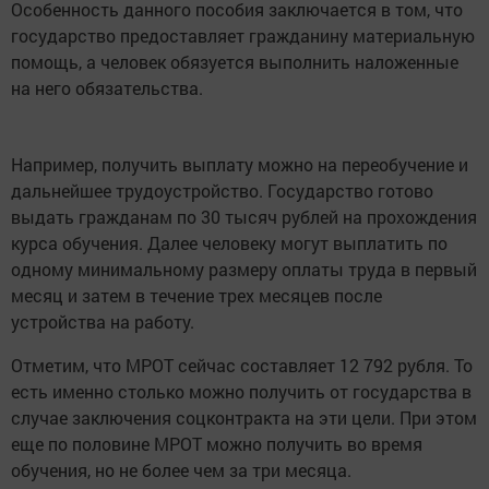
Особенность данного пособия заключается в том, что
государство предоставляет гражданину материальную
помощь, а человек обязуется выполнить наложенные
на него обязательства.
Например, получить выплату можно на переобучение и
дальнейшее трудоустройство. Государство готово
выдать гражданам по 30 тысяч рублей на прохождения
курса обучения. Далее человеку могут выплатить по
одному минимальному размеру оплаты труда в первый
месяц и затем в течение трех месяцев после
устройства на работу.
Отметим, что МРОТ сейчас составляет 12 792 рубля. То
есть именно столько можно получить от государства в
случае заключения соцконтракта на эти цели. При этом
еще по половине МРОТ можно получить во время
обучения, но не более чем за три месяца.