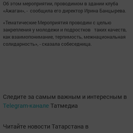
Об этом мероприятии, проводимом в здании клуба
«Ажаган», - сообщила его директор Ирина Банцырева.
«Тематические Мероприятия проводим с целью
закрепления у молодежи и подростков таких качеств,
как взаимопонимание, терпимость, межнациональная
солидарность», - сказала собеседница.
Следите за самым важным и интересным в
Telegram-канале
Татмедиа
Читайте новости Татарстана в