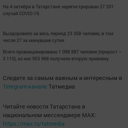
На 4 октября в Татарстане зарегистрирован 27 331
случай COVID-19.
Выздоровело за весь период 23 358 человек, в том
числе 27 за минувшие сутки.
Всего провакцинировано 1 088 887 человек (прирост –
3 110), из них 953 968 получили вторую прививку.
Следите за самым важным и интересным в
Telegram-канале
Татмедиа
Читайте новости Татарстана в
национальном мессенджере MАХ:
https://max.ru/tatmedia