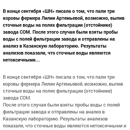
В конце сентября «ШН» писала о том, что пали три
коровы фермера Лилии Артемьевой, возможно, выпив
сточные воды на полях фильтрации (отстойнике)
завода СОМ. После этого случая были взяты пробы
воды с полей фильтрации завода и отправлены на
анализ в Казанскую лабораторию. Результаты
анализов показали, что сточные воды являются
нетоксичными...
В конце сентября «ШН» писала о том, что пали три
коровы фермера Лилии Артемьевой, возможно, выпив
сточные воды на полях фильтрации (отстойнике)
завода СОМ.
После этого случая были взяты пробы воды с полей
фильтрации завода и отправлены на анализ в
Казанскую лабораторию. Результаты анализов
показали, что сточные воды являются нетоксичными и