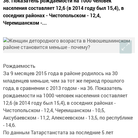
36. Показатель рождаемости на 1000 человек
населения составляет 12,6 (в 2014 году был 15,4), в
соседних районах - Чистопольском - 12,4,
Черемшанском -...
Рождаемость
За 9 месяцев 2015 года в районе родилось на 30
младенцев меньше, чем за тот же период прошлого
года, в сравнении с 2013 годом - на 36. Показатель
рождаемости на 1000 человек населения составляет
12,6 (в 2014 году был 15,4), в соседних районах -
Чистопольском - 12,4, Черемшанском - 10,5,
Аксубаевском - 11,2, Алексеевском - 13,5, по республике
- 14,6.
По данным Татарстанстата за последние 5 лет