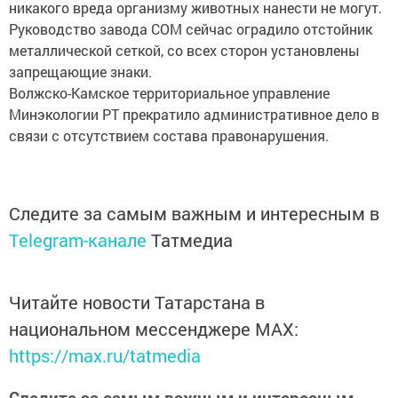
никакого вреда организму животных нанести не могут.
Руководство завода СОМ сейчас оградило отстойник
металлической сеткой, со всех сторон установлены
запрещающие знаки.
Волжско-Камское территориальное управление
Минэкологии РТ прекратило административное дело в
связи с отсутствием состава правонарушения.
Следите за самым важным и интересным в
Telegram-канале
Татмедиа
Читайте новости Татарстана в
национальном мессенджере MАХ:
https://max.ru/tatmedia
Следите за самым важным и интересным