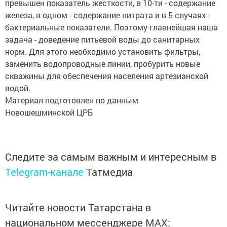
превышен показатель жесткости, в 10-ти - содержание
железа, в одном - содержание нитрата и в 5 случаях -
бактериальные показатели. Поэтому главнейшая наша
задача - доведение питьевой воды до санитарных
норм. Для этого необходимо установить фильтры,
заменить водопроводные линии, пробурить новые
скважины для обеспечения населения артезианской
водой.
Материал подготовлен по данным
Новошешминской ЦРБ
Следите за самым важным и интересным в
Telegram-канале
Татмедиа
Читайте новости Татарстана в
национальном мессенджере MАХ: