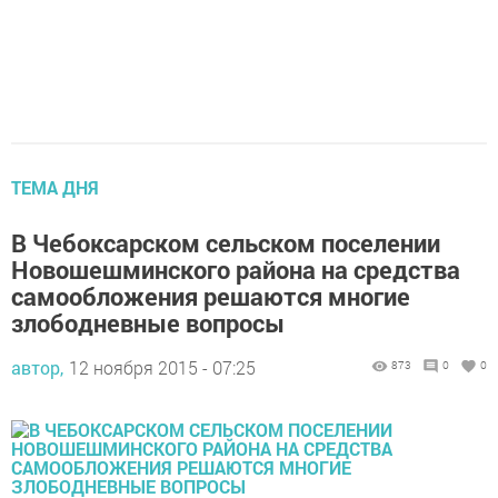
ТЕМА ДНЯ
В Чебоксарском сельском поселении
Новошешминского района на средства
самообложения решаются многие
злободневные вопросы
автор,
12 ноября 2015 - 07:25
873
0
0