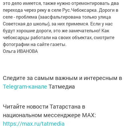
это дело имеется, также нужно отремонтировать два
перехода через реку в селе Рус.Чебоксарка. Дороги в
селе - проблема (заасфальтирована только улица
Советская до школы), за них примемся. Если у нас
будут хорошие дороги, это же замечательно! Как
чебоксарцы работали на своих объектах, смотрите
фотографии на сайте газеты.
Ольга ИВАНОВА
Следите за самым важным и интересным в
Telegram-канале
Татмедиа
Читайте новости Татарстана в
национальном мессенджере MАХ:
https://max.ru/tatmedia