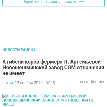
Перейти на страницу новости
НОВОСТИ РАЙОНА
К гибели коров фермера Л. Артемьевой
Новошешминский завод СОМ отношения
не имеет
автор,
12 ноября 2015 - 07:48
867
0
0