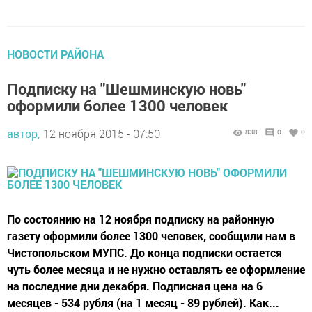
НОВОСТИ РАЙОНА
Подписку на "Шешминскую новь"
оформили более 1300 человек
автор,
12 ноября 2015 - 07:50
838
0
0
По состоянию на 12 ноября подписку на районную
газету оформили более 1300 человек, сообщили нам в
Чистопольском МУПС. До конца подписки остается
чуть более месяца и не нужно оставлять ее оформление
на последние дни декабря. Подписная цена на 6
месяцев - 534 рубля (на 1 месяц - 89 рублей). Как...