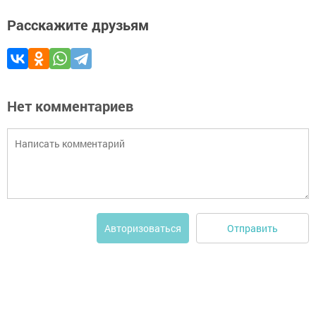
Расскажите друзьям
Нет комментариев
Отправить
Авторизоваться