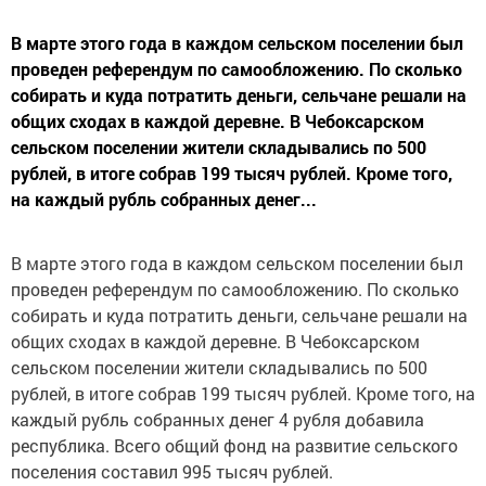
В марте этого года в каждом сельском поселении был
проведен референдум по самообложению. По сколько
собирать и куда потратить деньги, сельчане решали на
общих сходах в каждой деревне. В Чебоксарском
сельском поселении жители складывались по 500
рублей, в итоге собрав 199 тысяч рублей. Кроме того,
на каждый рубль собранных денег...
В марте этого года в каждом сельском поселении был
проведен референдум по самообложению. По сколько
собирать и куда потратить деньги, сельчане решали на
общих сходах в каждой деревне. В Чебоксарском
сельском поселении жители складывались по 500
рублей, в итоге собрав 199 тысяч рублей. Кроме того, на
каждый рубль собранных денег 4 рубля добавила
республика. Всего общий фонд на развитие сельского
поселения составил 995 тысяч рублей.