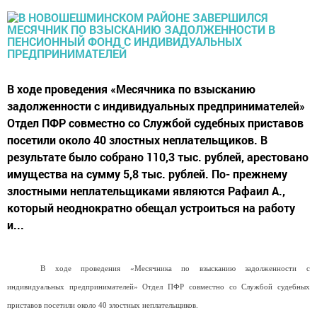
В ходе проведения «Месячника по взысканию
задолженности с индивидуальных предпринимателей»
Отдел ПФР совместно со Службой судебных приставов
посетили около 40 злостных неплательщиков. В
результате было собрано 110,3 тыс. рублей, арестовано
имущества на сумму 5,8 тыс. рублей. По- прежнему
злостными неплательщиками являются Рафаил А.,
который неоднократно обещал устроиться на работу
и...
В ходе проведения «Месячника по взысканию задолженности с
индивидуальных предпринимателей» Отдел ПФР совместно со Службой судебных
приставов посетили около 40 злостных неплательщиков.