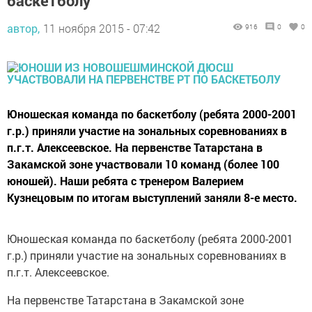
баскетболу
автор,
11 ноября 2015 - 07:42
916
0
0
Юношеская команда по баскетболу (ребята 2000-2001
г.р.) приняли участие на зональных соревнованиях в
п.г.т. Алексеевское. На первенстве Татарстана в
Закамской зоне участвовали 10 команд (более 100
юношей). Наши ребята с тренером Валерием
Кузнецовым по итогам выступлений заняли 8-е место.
Юношеская команда по баскетболу (ребята 2000-2001
г.р.) приняли участие на зональных соревнованиях в
п.г.т. Алексеевское.
На первенстве Татарстана в Закамской зоне