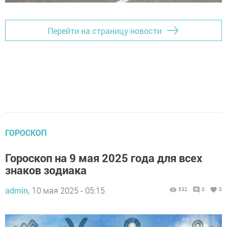
Перейти на страницу новости
ГОРОСКОП
Гороскоп на 9 мая 2025 года для всех
знаков зодиака
admin,
10 мая 2025 - 05:15
532
0
0