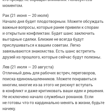
моментом.
Рак (21 июня — 20 июля)
Начало дня будет плодотворным. Можете обсуждать
важные вопросы, которые ранее привели к спорам
и открытым конфликтам. Будет шанс заключить
выгодные сделки. Близкие не всегда будут
прислушиваться к вашим советам. Легко
завязываются знакомства. Есть шанс встретить
друзей из прошлого, которые сейчас будут полезны.
Лев (21 июля — 20 августа)
Отличный день для рабочих встреч, переговоров,
поиска единомышленников. Можете понравиться
многим, многие из-за этого не рискнут вступать
в конфликт и даже критиковать ваши идеи и решения.
Не исключено начало служебных романов. Если
не готовы что-то кардинально менять в жизни, будьте
начеку.