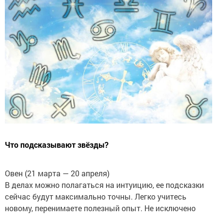
Что подсказывают звёзды?
Овен (21 марта — 20 апреля)
В делах можно полагаться на интуицию, ее подсказки
сейчас будут максимально точны. Легко учитесь
новому, перенимаете полезный опыт. Не исключено