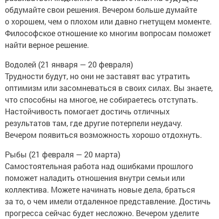
обдумайте свои решения. Вечером больше думайте
о хорошем, чем о плохом или давно гнетущем моменте.
Философское отношение ко многим вопросам поможет
найти верное решение.
Водолей (21 января — 20 февраля)
Трудности будут, но они не заставят вас утратить
оптимизм или засомневаться в своих силах. Вы знаете,
что способны на многое, не собираетесь отступать.
Настойчивость помогает достичь отличных
результатов там, где другие потерпели неудачу.
Вечером появиться возможность хорошо отдохнуть.
Рыбы (21 февраля — 20 марта)
Самостоятельная работа над ошибками прошлого
поможет наладить отношения внутри семьи или
коллектива. Можете начинать новые дела, браться
за то, о чем имели отдаленное представление. Достичь
прогресса сейчас будет несложно. Вечером уделите