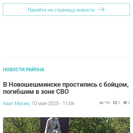
Перейти на страницу новости
НОВОСТИ РАЙОНА
В Новошешминске простились с бойцом,
погибшим в зоне СВО
Азат Мусин,
10 мая 2025 - 11:04
708
0
0