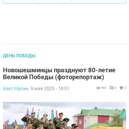
ДЕНЬ ПОБЕДЫ
Новошешминцы празднуют 80-летие
Великой Победы (фоторепортаж)
Азат Мусин,
9 мая 2025 - 18:51
892
0
0