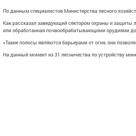
По данным специалистов Министерства лесного хозяйства
Как рассказал заведующий сектором охраны и защиты л
или обработанная почвообрабатывающими орудиями до 
«Такие полосы являются барьерами от огня, они позволя
На данный момент из 31 лесничества по устройству мин