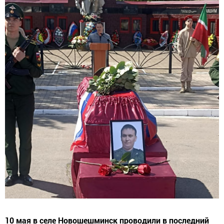
10 мая в селе Новошешминск проводили в последний