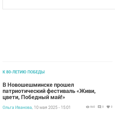
К 80-ЛЕТИЮ ПОБЕДЫ
В Новошешминске прошел
патриотический фестиваль «Живи,
цвети, Победный май!»
Ольга Иванова,
10 мая 2025 - 15:01
840
0
0