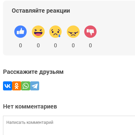
Оставляйте реакции
0
0
0
0
0
Расскажите друзьям
Нет комментариев