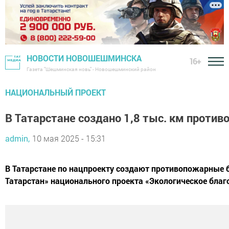
НОВОСТИ НОВОШЕШМИНСКА
16+
Газета "Шешминская новь" - Новошешминский район
НАЦИОНАЛЬНЫЙ ПРОЕКТ
В Татарстане создано 1,8 тыс. км проти
admin,
10 мая 2025 - 15:31
В Татарстане по нацпроекту создают противопожарные б
Татарстан» национального проекта «Экологическое благ