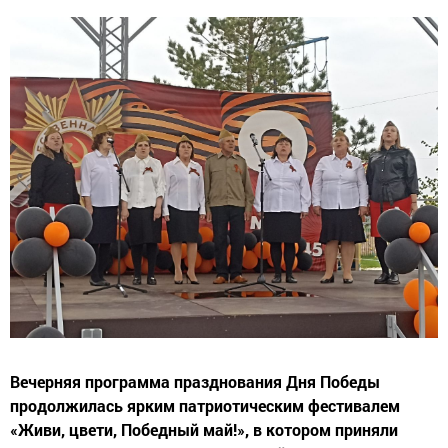
Вечерняя программа празднования Дня Победы
продолжилась ярким патриотическим фестивалем
«Живи, цвети, Победный май!», в котором приняли