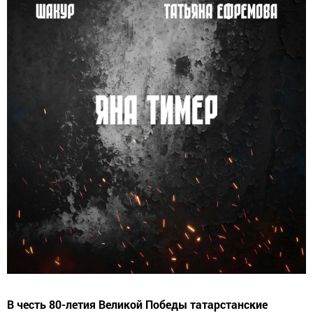
В честь 80-летия Великой Победы татарстанские