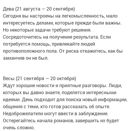
Дева (21 августа — 20 сентября)
Сегодня вы настроены на легкомысленность, мало
интересуетесь делами, которые прежде были важны.
Но некоторые задачи требуют решения.
Сосредоточитесь на получение результата. Если
потребуется помощь, привлекайте людей
противоположного пола. От риска откажитесь, как бы
заманчив он не был.
Весы (21 сентября — 20 октября)
Ждут хорошие новости и приятные разговоры. Люди,
которых вы давно знаете, поделятся интересными
идеями. День подходит для поиска новый информации,
общения с теми, кто готов рассказать об опыте.
Недоброжелатели могут ввести в заблуждение.
Остерегайтесь начала романов, завершить их будет
очень сложно.