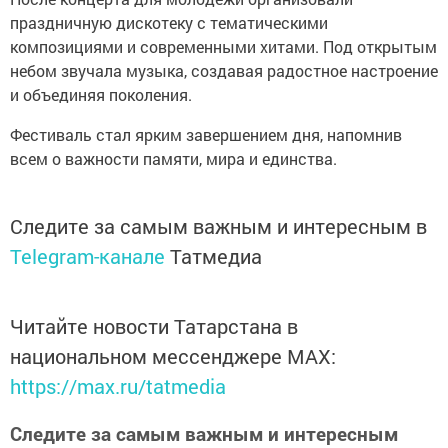
праздничную дискотеку с тематическими
композициями и современными хитами. Под открытым
небом звучала музыка, создавая радостное настроение
и объединяя поколения.
Фестиваль стал ярким завершением дня, напомнив
всем о важности памяти, мира и единства.
Следите за самым важным и интересным в
Telegram-канале
Татмедиа
Читайте новости Татарстана в
национальном мессенджере MАХ:
https://max.ru/tatmedia
Следите за самым важным и интересным