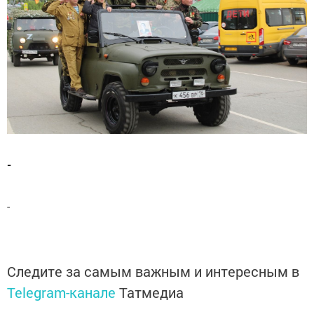
-
-
Следите за самым важным и интересным в
Telegram-канале
Татмедиа