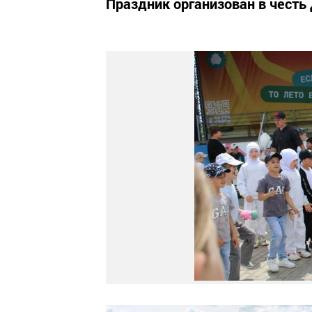
Праздник организован в честь