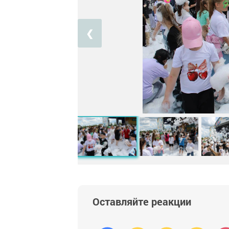
❮
Оставляйте реакции