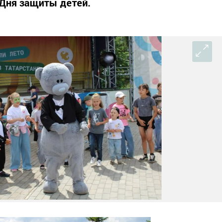
 Дня защиты детей.