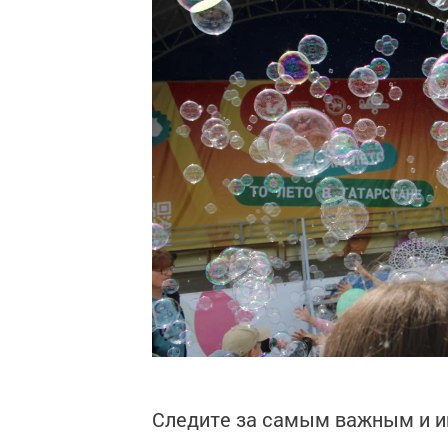
Следите за самым важным и 