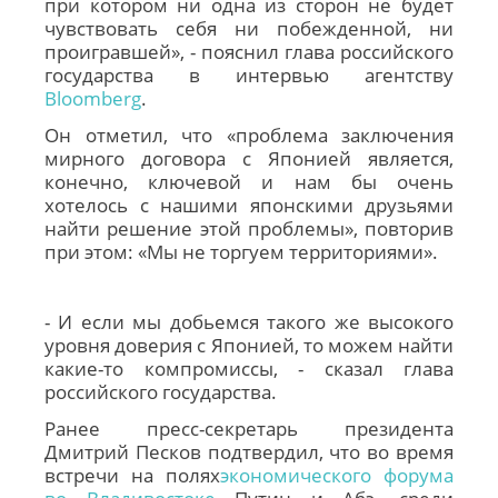
при котором ни одна из сторон не будет
чувствовать себя ни побежденной, ни
проигравшей», - пояснил глава российского
государства в интервью агентству
Bloomberg
.
Он отметил, что «проблема заключения
мирного договора с
Японией
является,
конечно, ключевой и нам бы очень
хотелось с нашими японскими друзьями
найти решение этой проблемы», повторив
при этом: «Мы не торгуем территориями».
- И если мы добьемся такого же высокого
уровня доверия с Японией, то можем найти
какие-то компромиссы, - сказал глава
российского государства.
Ранее пресс-секретарь президента
Дмитрий Песков подтвердил, что во время
встречи на полях
экономического форума