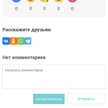
0
0
0
0
0
Расскажите друзьям
Нет комментариев
Отправить
Авторизоваться