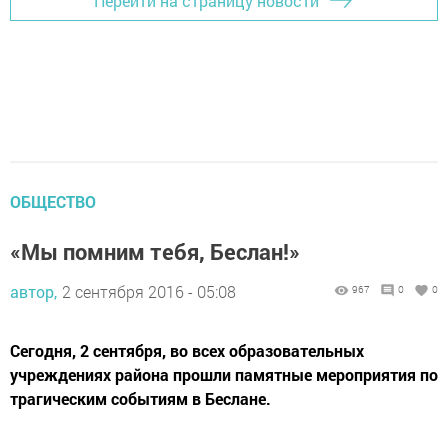
Перейти на страницу новости
ОБЩЕСТВО
«Мы помним тебя, Беслан!»
автор,
2 сентября 2016 - 05:08
967
0
0
Сегодня, 2 сентября, во всех образовательных
учреждениях района прошли памятные мероприятия по
трагическим событиям в Беслане.