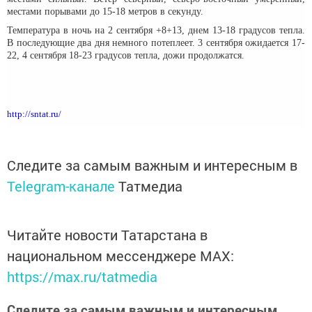
местами порывами до 15-18 метров в секунду.
Температура в ночь на 2 сентября +8+13, днем 13-18 градусов тепла.
В последующие два дня немного потеплеет. 3 сентября ожидается 17-
22, 4 сентября 18-23 градусов тепла, дожи продолжатся.
http://sntat.ru/
Следите за самым важным и интересным в
Telegram-канале
Татмедиа
Читайте новости Татарстана в
национальном мессенджере MАХ:
https://max.ru/tatmedia
Следите за самым важным и интересным