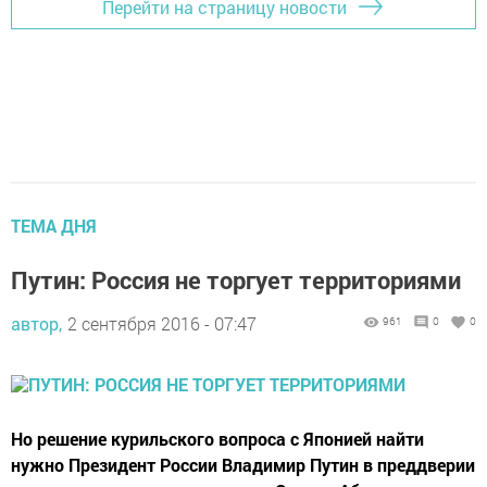
Перейти на страницу новости
ТЕМА ДНЯ
Путин: Россия не торгует территориями
автор,
2 сентября 2016 - 07:47
961
0
0
Но решение курильского вопроса с Японией найти
нужно Президент России Владимир Путин в преддверии