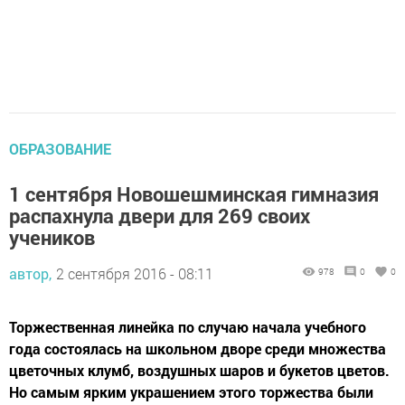
ОБРАЗОВАНИЕ
1 сентября Новошешминская гимназия
распахнула двери для 269 своих
учеников
автор,
2 сентября 2016 - 08:11
978
0
0
Торжественная линейка по случаю начала учебного
года состоялась на школьном дворе среди множества
цветочных клумб, воздушных шаров и букетов цветов.
Но самым ярким украшением этого торжества были