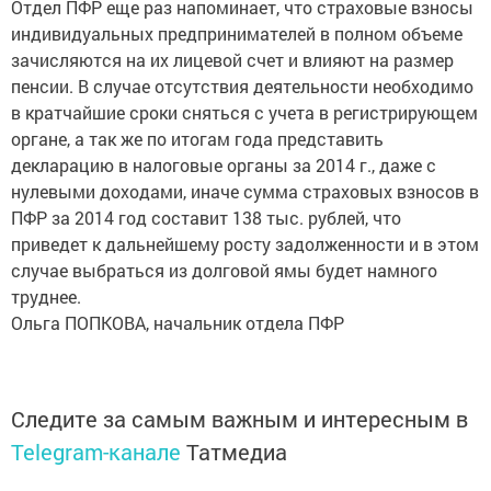
Отдел ПФР еще раз напоминает, что страховые взносы
индивидуальных предпринимателей в полном объеме
зачисляются на их лицевой счет и влияют на размер
пенсии. В случае отсутствия деятельности необходимо
в кратчайшие сроки сняться с учета в регистрирующем
органе, а так же по итогам года представить
декларацию в налоговые органы за 2014 г., даже с
нулевыми доходами, иначе сумма страховых взносов в
ПФР за 2014 год составит 138 тыс. рублей, что
приведет к дальнейшему росту задолженности и в этом
случае выбраться из долговой ямы будет намного
труднее.
Ольга ПОПКОВА, начальник отдела ПФР
Следите за самым важным и интересным в
Telegram-канале
Татмедиа