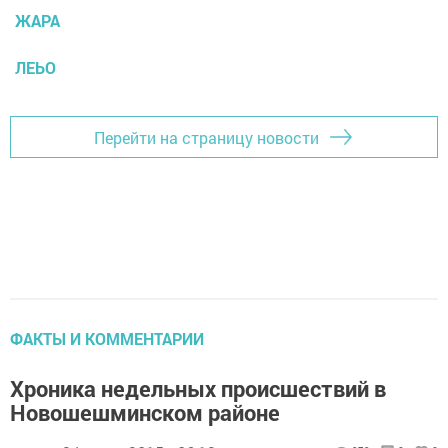
ЖАРА
ЛЕЬО
Перейти на страницу новости
ФАКТЫ И КОММЕНТАРИИ
Хроника недельных происшествий в
Новошешминском районе