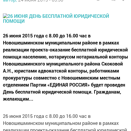
26 июня 2015 года с 8.00 до 16.00 час в
Новошешминском муниципальном районе в рамках
реализации проекта-оказание бесплатной юридической
помощи населению, нотариусом нотариальной конторы
Новошешминского муниципального района Скоковой
А.Н., юристами адвокатской конторы, работниками
прокуратуры совместно с Новошеминским местным
отделением Партии «ЕДИНАЯ РОССИЯ» будет проведен
День бесплатной юридической помощи. Гражданам,
желающим...
26 июня 2015 года с 8.00 до 16.00 час в
Новошешминском муниципальном районе в рамках
реализации проекта-оказание бесплатной юридической