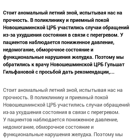
Стоит аномальный летний зной, испытывая нас на
прочность. В поликлинику и приемный покой
Новошешминской ЦРБ участились случаи обращений
из-за ухудшения состояния в связи с перегревом. У
пациентов наблюдается пониженное давление,
недомогание, обморочное состояние и
функциональные нарушения желудка. Поэтому мы
обратились к врачу Новошешминской ЦРБ Гульшат
Гильфановой с просьбой дать рекомендации,...
Стоит аномальный летний зной, испытывая нас на
прочность. В поликлинику и приемный покой
Новошешминской ЦРБ участились случаи обращений
из-за ухудшения состояния в связи с перегревом.
У пациентов наблюдается пониженное давление,
недомогание, обморочное состояние и
функциональные нарушения желудка. Поэтому мы