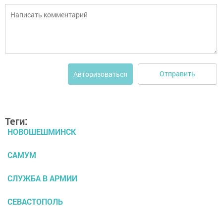
Отправить
Авторизоваться
Теги:
НОВОШЕШМИНСК
САМУМ
СЛУЖБА В АРМИИ
СЕВАСТОПОЛЬ