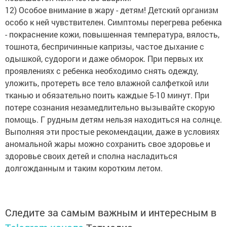
12) Особое внимание в жару - детям! Детский организм
особо к ней чувствителен. Симптомы перегрева ребенка
- покраснение кожи, повышенная температура, вялость,
тошнота, беспричинные капризы, частое дыхание с
одышкой, судороги и даже обморок. При первых их
проявлениях с ребенка необходимо снять одежду,
уложить, протереть все тело влажной салфеткой или
тканью и обязательно поить каждые 5-10 минут. При
потере сознания незамедлительно вызывайте скорую
помощь. Г рудным детям нельзя находиться на солнце.
Выполняя эти простые рекомендации, даже в условиях
аномальной жары можно сохранить свое здоровье и
здоровье своих детей и сполна насладиться
долгожданным и таким коротким летом.
Следите за самым важным и интересным в