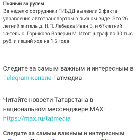
Пьяный за рулем
За неделю сотрудники ГИБДД выявили 2 факта
управления автотранспортом в пьяном виде. Это 26-
летний житель д. Н.П. Лебедка Иван Б. и 67-летний
житель с. Горшково Валерий М. Итог: штраф по 30 тыс.
руб. и пеший ход на 1,5 года.
Следите за самым важным и интересным в
Telegram-канале
Татмедиа
Читайте новости Татарстана в
национальном мессенджере MАХ:
https://max.ru/tatmedia
Следите за самым важным и интересным