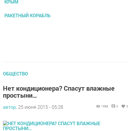
КРЫМ
РАКЕТНЫЙ КОРАБЛЬ
ОБЩЕСТВО
Нет кондиционера? Спасут влажные
простыни…
автор,
25 июня 2015 - 05:28
1588
0
0