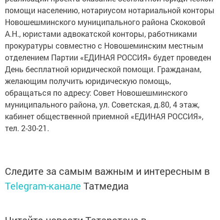
помощи населению, нотариусом нотариальной конторы
Новошешминского муниципального района Скоковой
А.Н., юристами адвокатской конторы, работниками
прокуратуры совместно с Новошеминским местным
отделением Партии «ЕДИНАЯ РОССИЯ» будет проведен
День бесплатной юридической помощи. Гражданам,
желающим получить юридическую помощь,
обращаться по адресу: Совет Новошешминского
муниципального района, ул. Советская, д.80, 4 этаж,
кабинет общественной приемной «ЕДИНАЯ РОССИЯ»,
тел. 2-30-21.
Следите за самым важным и интересным в
Telegram-канале
Татмедиа