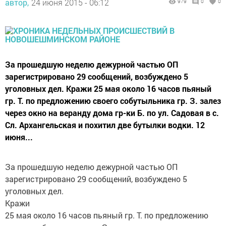
автор,
24 июня 2015 - 06:12
979
0
0
За прошедшую неделю дежурной частью ОП
зарегистрировано 29 сообщений, возбуждено 5
уголовных дел. Кражи 25 мая около 16 часов пьяный
гр. Т. по предложению своего собутыльника гр. З. залез
через окно на веранду дома гр-ки Б. по ул. Садовая в с.
Сл. Архангельская и похитил две бутылки водки. 12
июня...
За прошедшую неделю дежурной частью ОП
зарегистрировано 29 сообщений, возбуждено 5
уголовных дел.
Кражи
25 мая около 16 часов пьяный гр. Т. по предложению