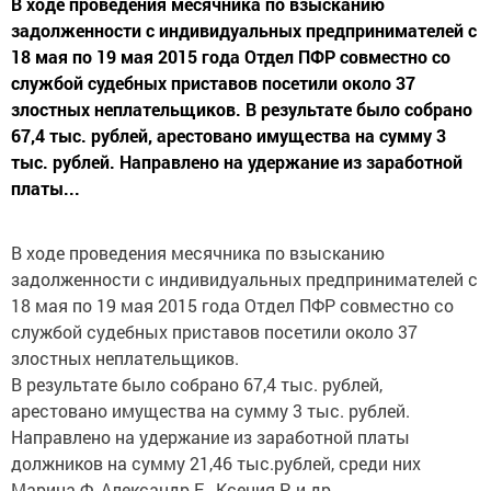
В ходе проведения месячника по взысканию
задолженности с индивидуальных предпринимателей с
18 мая по 19 мая 2015 года Отдел ПФР совместно со
службой судебных приставов посетили около 37
злостных неплательщиков. В результате было собрано
67,4 тыс. рублей, арестовано имущества на сумму 3
тыс. рублей. Направлено на удержание из заработной
платы...
В ходе проведения месячника по взысканию
задолженности с индивидуальных предпринимателей с
18 мая по 19 мая 2015 года Отдел ПФР совместно со
службой судебных приставов посетили около 37
злостных неплательщиков.
В результате было собрано 67,4 тыс. рублей,
арестовано имущества на сумму 3 тыс. рублей.
Направлено на удержание из заработной платы
должников на сумму 21,46 тыс.рублей, среди них
Марина Ф, Александр Е., Ксения Р. и др.