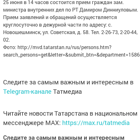
25 июня в 14 часов состоится прием граждан зам.
министра внутренних дел по РТ Дамиром Динниуловым.
Прием заявлений и обращений осуществляется
круглосуточно в дежурной части по адресу: с.
Новошешминск, ул. Советская, д. 58. Тел. 2-26-73, 2-20-44,
02.
Фото: http://mvd.tatarstan.ru/rus/persons.htm?
search_persons=get&letter=&submit_btn=&department=1586
Следите за самым важным и интересным в
Telegram-канале
Татмедиа
Читайте новости Татарстана в национальном
мессенджере MАХ:
https://max.ru/tatmedia
Следите за самым важным и интересным