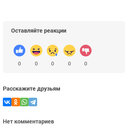
Оставляйте реакции
0
0
0
0
0
Расскажите друзьям
Нет комментариев