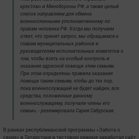
крестом» и Минобороны РФ, а также целый
список направляем для обмена
военнопленными уполномоченному по
правам человека РФ. Когда мы получаем
ответ, что принят запрос, мы обращаемся к
главам муниципальных районов и
руководителям исполнительных комитетов о
том, чтобы взять на особый контроль и
оказания адресной помощи этим семьям.
При этом определены правила оказания
помощи таким семьям, чтобы до тех пор,
пока военнослужащий не будет найден, все
средства, положенные данному
военнослужащему, получали члены его
семьи», - резюмировала Сария Сабурская.
В рамках республиканской программы «Забота о
своих» в Татарстане в тестовом режиме заработал сайт