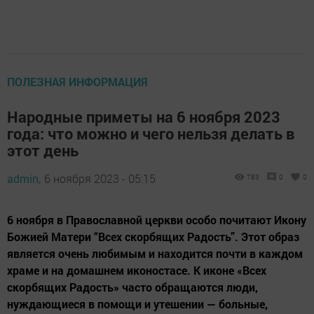
ПОЛЕЗНАЯ ИНФОРМАЦИЯ
Народные приметы на 6 ноября 2023
года: что можно и чего нельзя делать в
этот день
admin,
6 ноября 2023 - 05:15
783
0
0
6 ноября в Православной церкви особо почитают Икону
Божией Матери “Всех скорбящих Радость”. Этот образ
является очень любимым и находится почти в каждом
храме и на домашнем иконостасе. К иконе «Всех
скорбящих Радость» часто обращаются люди,
нуждающиеся в помощи и утешении — больные,