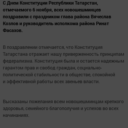
C Днем Конституции Республики Татарстан,
отмечаемого 6 ноября, всех новошешминцев
поздравили с праздником глава района Вячеслав
Козлов и руководитель исполкома района Ринат
Фасахов.
В поздравлении отмечается, что Конституция
Татарстана отражает нашу приверженность принципам
федерализма. Конституция была и остается надежным
гарантом прав и свобод граждан, социально-
политической стабильности в обществе, спокойной
и эффективной работы всех звеньев власти.
Высказаны пожелания всем новошешминцам крепкого
здоровья, семейного благополучия и успехов во всех
начинаниях.