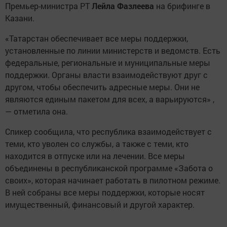
Премьер-министра РТ
Лейла Фазлеева
на брифинге в
Казани.
«Татарстан обеспечивает все меры поддержки,
установленные по линии министерств и ведомств. Есть
федеральные, региональные и муниципальные меры
поддержки. Органы власти взаимодействуют друг с
другом, чтобы обеспечить адресные меры. Они не
являются единым пакетом для всех, а варьируются» ,
— отметила она.
Спикер сообщила, что республика взаимодействует с
теми, кто уволен со службы, а также с теми, кто
находится в отпуске или на лечении. Все меры
объединены в республиканской программе «Забота о
своих», которая начинает работать в пилотном режиме.
В ней собраны все меры поддержки, которые носят
имущественный, финансовый и другой характер.