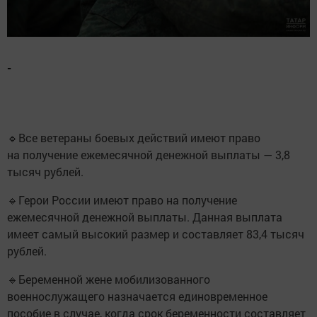
-
🔹Все ветераны боевых действий имеют право
на получение ежемесячной денежной выплаты — 3,8
тысяч рублей.
🔹Герои России имеют право на получение
ежемесячной денежной выплаты. Данная выплата
имеет самый высокий размер и составляет 83,4 тысяч
рублей.
🔹Беременной жене мобилизованного
военнослужащего назначается единовременное
пособие в случае, когда срок беременности составляет