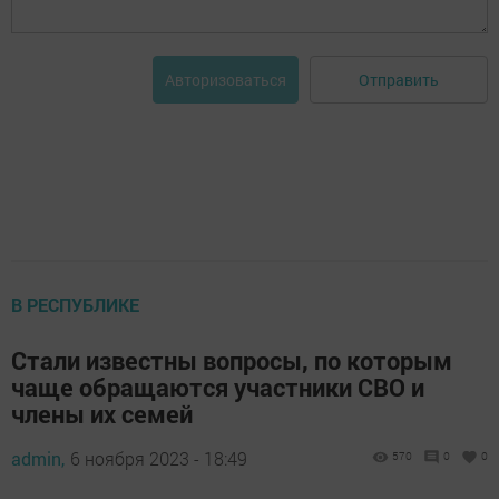
Отправить
Авторизоваться
В РЕСПУБЛИКЕ
Стали известны вопросы, по которым
чаще обращаются участники СВО и
члены их семей
admin,
6 ноября 2023 - 18:49
570
0
0