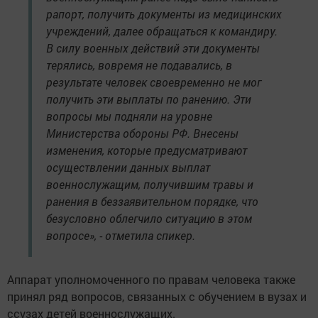
рапорт, получить документы из медицинских
учреждений, далее обращаться к командиру.
В силу военных действий эти документы
терялись, вовремя не подавались, в
результате человек своевременно не мог
получить эти выплаты по ранению. Эти
вопросы мы подняли на уровне
Министерства обороны РФ. Внесены
изменения, которые предусматривают
осуществлении данных выплат
военнослужащим, получившим травы и
ранения в беззаявительном порядке, что
безусловно облегчило ситуацию в этом
вопросе», - отметила спикер.
Аппарат уполномоченного по правам человека также
принял ряд вопросов, связанных с обучением в вузах и
ссузах детей военнослужащих.