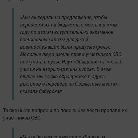
«Мы выходили на предложение, чтобы
перевести их на бюджетные места и в этом
году по итогам вступительных экзаменов
специальные квоты для детей
военнослужащих были предусмотрены.
Молодые люди имели право участников СВО
поступать в вузы. Идут обращения от тех, кто
учится на вторых-третьих курсах. В этом
случае мы также обращаемся в адрес
ректоров о переводе на бюджетные места», -
сказала Сабурская.
Также были вопросы по поиску без вести пропавших
участников СВО.
«Мы работаем совместно с «Красным