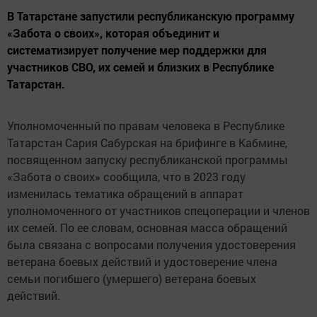
В Татарстане запустили республиканскую программу
«Забота о своих», которая объединит и
систематизирует получение мер поддержки для
участников СВО, их семей и близких в Республике
Татарстан.
Уполномоченный по правам человека в Республике
Татарстан Сария Сабурская на брифинге в Кабмине,
посвященном запуску республиканской программы
«Забота о своих» сообщила, что в 2023 году
изменилась тематика обращений в аппарат
уполномоченного от участников спецоперации и членов
их семей. По ее словам, основная масса обращений
была связана с вопросами получения удостоверения
ветерана боевых действий и удостоверение члена
семьи погибшего (умершего) ветерана боевых
действий.