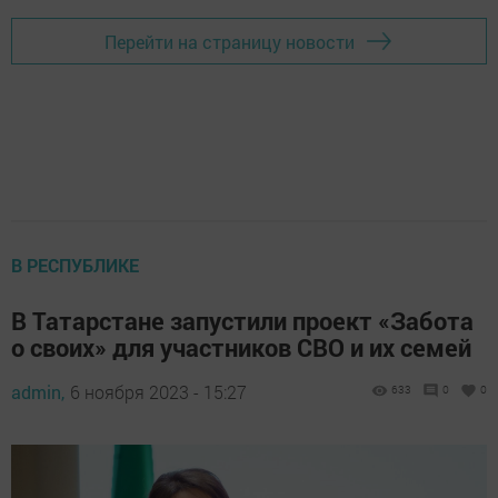
Перейти на страницу новости
В РЕСПУБЛИКЕ
В Татарстане запустили проект «Забота
о своих» для участников СВО и их семей
admin,
6 ноября 2023 - 15:27
633
0
0