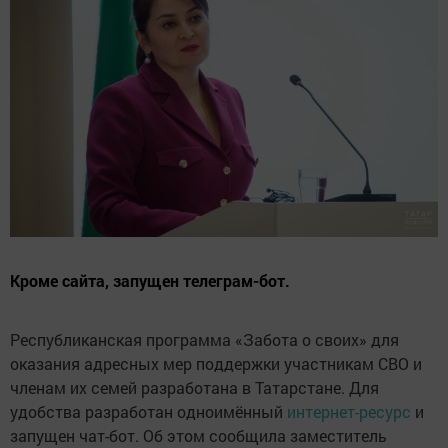
Кроме сайта, запущен телеграм-бот.
Республиканская программа «Забота о своих» для
оказания адресных мер поддержки участникам СВО и
членам их семей разработана в Татарстане. Для
удобства разработан одноимённый
интернет-ресурс
и
запущен чат-бот. Об этом сообщила заместитель