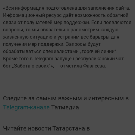
«Вся информация подготовлена для заполнения сайта.
Информационный ресурс даёт возможность обратной
связи от получателей мер поддержки. Если появляются
вопросы, то мы обязательно рассмотрим каждую
жизненную ситуацию и устраним все барьеры для
получения мер поддержки. Запросы будут
обрабатываться специалистами „горячей линии“.
Кроме того в Telegram запущен республиканский чат-
бот „Забота о своих“», — отметила Фазлеева.
Следите за самым важным и интересным в
Telegram-канале
Татмедиа
Читайте новости Татарстана в