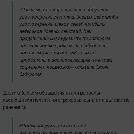
«Очень много вопросов шло о получении
удостоверения участника боевых действий и
удостоверения членов семей погибших
ветеранов боевых действий. Как
продолжение мы видим, что по запросам
внесены новые приказы, и особенно по
вопросам участников ЧВК - они не
приравнены к военнослужащим по мерам
социальной поддержки», - сказала Сария
Сабурская.
Другим блоком обращения стали вопросы,
касающиеся получения страховых выплат и выплат по
ранениям.
«Чтобы получить эти выплаты,
военнослужащим ранее надо было написать