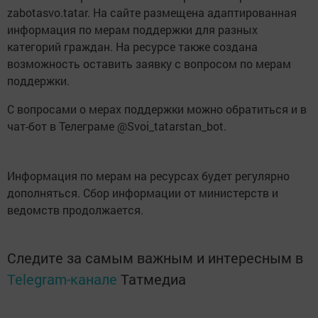
zabotasvo.tatar. На сайте размещена адаптированная
информация по мерам поддержки для разных
категорий граждан. На ресурсе также создана
возможность оставить заявку с вопросом по мерам
поддержки.
С вопросами о мерах поддержки можно обратиться и в
чат-бот в Телеграме @Svoi_tatarstan_bot.
Информация по мерам на ресурсах будет регулярно
дополняться. Сбор информации от министерств и
ведомств продолжается.
Следите за самым важным и интересным в
Telegram-канале
Татмедиа