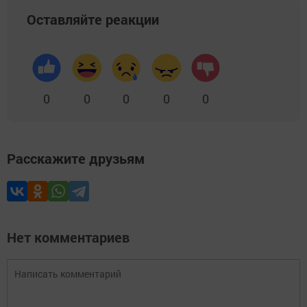
Оставляйте реакции
0
0
0
0
0
Расскажите друзьям
Нет комментариев