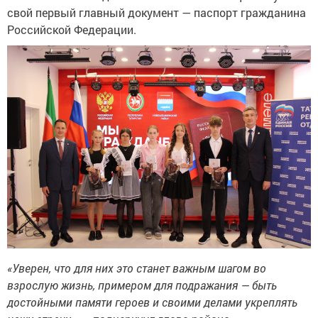
свой первый главный документ — паспорт гражданина
Российской Федерации.
«Уверен, что для них это станет важным шагом во
взрослую жизнь, примером для подражания — быть
достойными памяти героев и своими делами укреплять