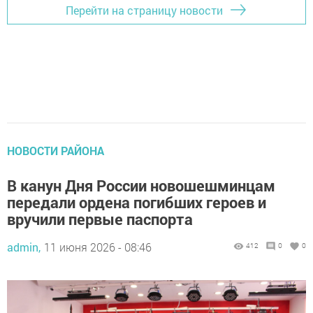
Перейти на страницу новости
НОВОСТИ РАЙОНА
В канун Дня России новошешминцам
передали ордена погибших героев и
вручили первые паспорта
admin,
11 июня 2026 - 08:46
412
0
0