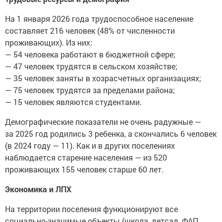
На 1 января 2026 года трудоспособное население
составляет 216 человек (48% от численности
проживающих). Из них:
— 54 человека работают в бюджетной сфере;
— 47 человек трудятся в сельском хозяйстве;
— 35 человек заняты в хозрасчетных организациях;
— 75 человек трудятся за пределами района;
— 15 человек являются студентами.
Демографические показатели не очень радужные —
за 2025 год родились 3 ребенка, а скончались 6 человек
(в 2024 году — 11). Как и в других поселениях
наблюдается старение населения — из 520
проживающих 155 человек старше 60 лет.
Экономика и ЛПХ
На территории поселения функционируют все
социально-значимые объекты (школа, детсад, ФАП,