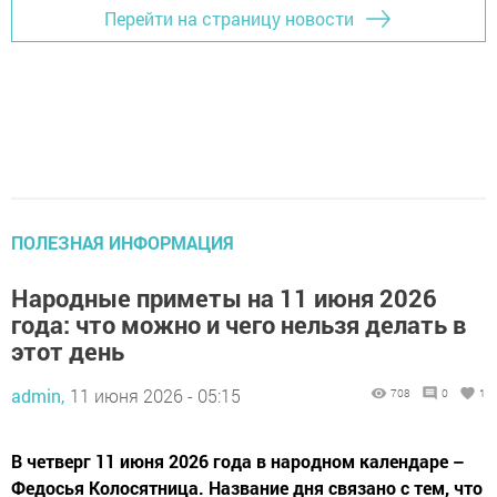
Перейти на страницу новости
ПОЛЕЗНАЯ ИНФОРМАЦИЯ
Народные приметы на 11 июня 2026
года: что можно и чего нельзя делать в
этот день
admin,
11 июня 2026 - 05:15
708
0
1
В четверг 11 июня 2026 года в народном календаре –
Федосья Колосятница. Название дня связано с тем, что