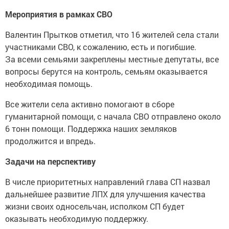
Мероприятия в рамках СВО
Валентин Прытков отметил, что 16 жителей села стали
участниками СВО, к сожалению, есть и погибшие.
За всеми семьями закреплены местные депутаты, все
вопросы берутся на контроль, семьям оказывается
необходимая помощь.
Все жители села активно помогают в сборе
гуманитарной помощи, с начала СВО отправлено около
6 тонн помощи. Поддержка наших земляков
продолжится и впредь.
Задачи на перспективу
В числе приоритетных направлений глава СП назвал
дальнейшее развитие ЛПХ для улучшения качества
жизни своих односельчан, исполком СП будет
оказывать необходимую поддержку.