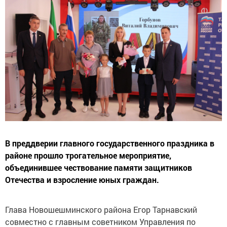
В преддверии главного государственного праздника в
районе прошло трогательное мероприятие,
объединившее чествование памяти защитников
Отечества и взросление юных граждан.
Глава Новошешминского района Егор Тарнавский
совместно с главным советником Управления по