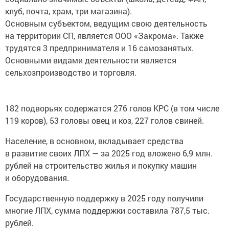
клуб, почта, храм, три магазина).
Основным субъектом, ведущим свою деятельность
на территории СП, является ООО «Закрома». Также
трудятся 3 предпринимателя и 16 самозанятых.
Основными видами деятельности является
сельхозпроизводство и торговля.
182 подворьях содержатся 276 голов КРС (в том числе
119 коров), 53 головы овец и коз, 227 голов свиней.
Население, в основном, вкладывает средства
в развитие своих ЛПХ — за 2025 год вложено 6,9 млн.
рублей на строительство жилья и покупку машин
и оборудования.
Государственную поддержку в 2025 году получили
многие ЛПХ, сумма поддержки составила 787,5 тыс.
рублей.