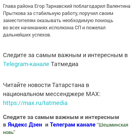
Глава района Егор Тарнавский поблагодарил Валентина
Прыткова за стабильную работу, поручил своим
заместителям оказывать необходимую помощь
во всех начинаниях исполкома СП и пожелал
дальнейших успехов.
Следите за самым важным и интересным в
Telegram-канале
Татмедиа
Читайте новости Татарстана в
национальном мессенджере MАХ:
https://max.ru/tatmedia
Следите за самым важным и интересным
в
Яндекс Дзен
и
Телеграм канале
"
Шешминская
новь
"