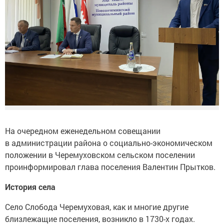
На очередном еженедельном совещании
в администрации района о социально-экономическом
положении в Черемуховском сельском поселении
проинформировал глава поселения Валентин Прытков.
История села
Село Слобода Черемуховая, как и многие другие
близлежащие поселения, возникло в 1730-х годах.