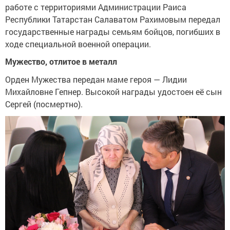
работе с территориями Администрации Раиса
Республики Татарстан Салаватом Рахимовым передал
государственные награды семьям бойцов, погибших в
ходе специальной военной операции.
Мужество, отлитое в металл
Орден Мужества передан маме героя — Лидии
Михайловне Гепнер. Высокой награды удостоен её сын
Сергей (посмертно).