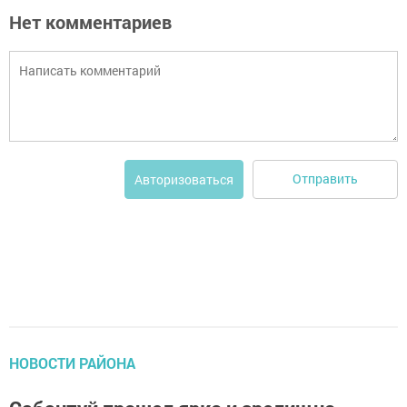
Нет комментариев
Отправить
Авторизоваться
НОВОСТИ РАЙОНА