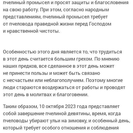
пчелиный промысел и просят защиты и благословения
на свою работу. При этом, согласно народным
представлениям, пчелиный промысел требует
от пчеловода праведной жизни перед Господом
и нравственной чистоты.
Особенностью этого дня является то, что трудиться
в этот день считается большим грехом. По мнению
наших предков, все сделанное в этот день может
не принести пользы и может быть связано
с несчастьем или неблагополучием. Поэтому многие
люди стараются воздержаться от работы и проводят
этот день в молитвах и благоговении.
Таким образом, 10 октября 2023 года представляет
собой завершение пчелиной девятины, время, когда
пчеловоды убирают ульи на зимовку, и особенный день,
который требует особого отношения и соблюдения