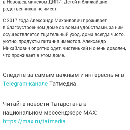
в Новошешминском ДИПИ. Детей и ближайших
родственников не имеет.
С 2017 года Александр Михайлович проживает
в благоустроенном доме со всеми удобствами, за ним
осуществляется тщательный уход, дома всегда чисто,
уютно, продукты питания имеются. Александр
Михайлович опрятно одет, чистенький и очень доволен,
что проживает в этом доме.
Следите за самым важным и интересным в
Telegram-канале
Татмедиа
Читайте новости Татарстана в
национальном мессенджере MАХ:
https://max.ru/tatmedia