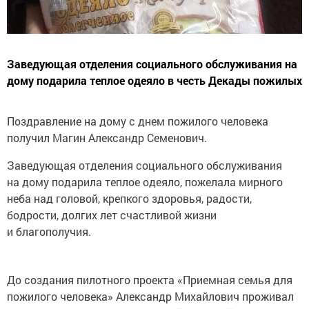
Заведующая отделения социального обслуживания на
дому подарила теплое одеяло в честь Декады пожилых
Поздравление на дому с днем пожилого человека
получил Магин Александр Семенович.
Заведующая отделения социального обслуживания
на дому подарила теплое одеяло, пожелала мирного
неба над головой, крепкого здоровья, радости,
бодрости, долгих лет счастливой жизни
и благополучия.
До создания пилотного проекта «Приемная семья для
пожилого человека» Александр Михайлович проживал