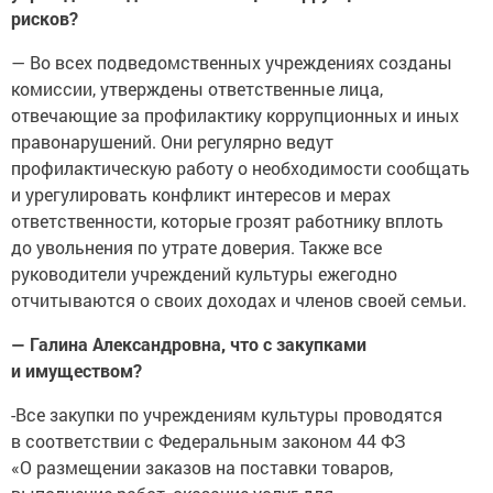
рисков?
— Во всех подведомственных учреждениях созданы
комиссии, утверждены ответственные лица,
отвечающие за профилактику коррупционных и иных
правонарушений. Они регулярно ведут
профилактическую работу о необходимости сообщать
и урегулировать конфликт интересов и мерах
ответственности, которые грозят работнику вплоть
до увольнения по утрате доверия. Также все
руководители учреждений культуры ежегодно
отчитываются о своих доходах и членов своей семьи.
— Галина Александровна, что с закупками
и имуществом?
-Все закупки по учреждениям культуры проводятся
в соответствии с Федеральным законом 44 ФЗ
«О размещении заказов на поставки товаров,