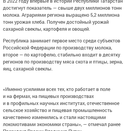
В 2022 году впервые в истории Республики Татарстан
достигнут показатель — свыше двух миллионов тонн
молока. Аграриями региона выращено 5,2 миллиона
тонн урожая хлеба. Получен достойный урожай
сахарной свеклы, картофеля и овощей.
Республика занимает первое место среди субъектов
Российской Федерации по производству молока,
второе — по картофелю, стабильно входит в десятку
регионов по производству мяса скота и птицы, зерна,
яиц, сахарной свеклы.
«Именно усилиями всех тех, кто работает в поле
и на фермах, на пищевых производствах
и в профильных научных институтах, отечественное
сельское хозяйство и пищевая промышленность
качественно изменились и стали настоящими
локомотивами экономики страны», — отмечал ранее