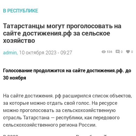
В РЕСПУБЛИКЕ
Татарстанцы могут проголосовать на
сайте достижения.рф за сельское
хозяйство
admin,
10 октября 2023 - 09:27
536
0
0
Голосование продолжится на сайте достижения.рф. до
30 ноября
На сайте достижения. рф расширился список объектов,
за которые можно отдать свой голос. На ресурсе
можно проголосовать за сельскохозяйственную
отрасль Татарстана — республики, как передового
сельскохозяйственного региона России.