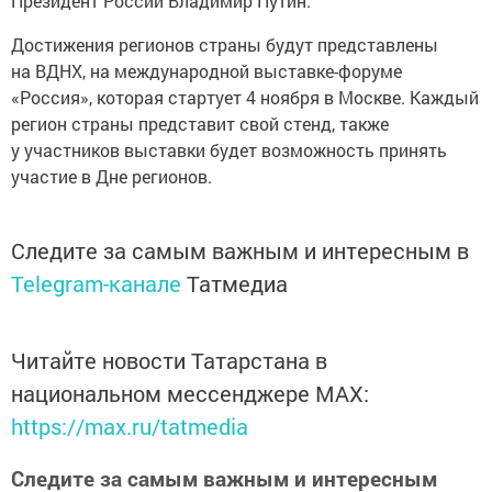
Президент России Владимир Путин.
Достижения регионов страны будут представлены
на ВДНХ, на международной выставке-форуме
«Россия», которая стартует 4 ноября в Москве. Каждый
регион страны представит свой стенд, также
у участников выставки будет возможность принять
участие в Дне регионов.
Следите за самым важным и интересным в
Telegram-канале
Татмедиа
Читайте новости Татарстана в
национальном мессенджере MАХ:
https://max.ru/tatmedia
Следите за самым важным и интересным