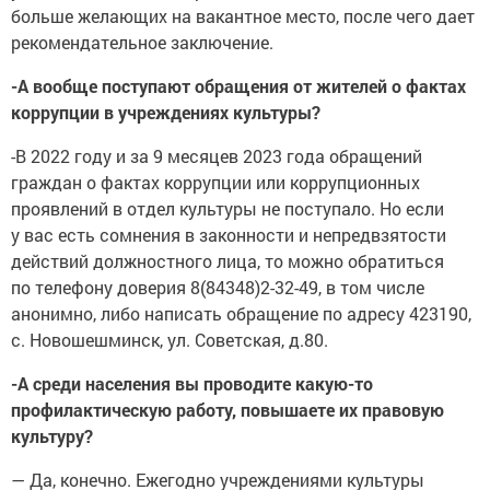
больше желающих на вакантное место, после чего дает
рекомендательное заключение.
-А вообще поступают обращения от жителей о фактах
коррупции в учреждениях культуры?
-В 2022 году и за 9 месяцев 2023 года обращений
граждан о фактах коррупции или коррупционных
проявлений в отдел культуры не поступало. Но если
у вас есть сомнения в законности и непредвзятости
действий должностного лица, то можно обратиться
по телефону доверия 8(84348)2-32-49, в том числе
анонимно, либо написать обращение по адресу 423190,
с. Новошешминск, ул. Советская, д.80.
-А среди населения вы проводите какую-то
профилактическую работу, повышаете их правовую
культуру?
— Да, конечно. Ежегодно учреждениями культуры