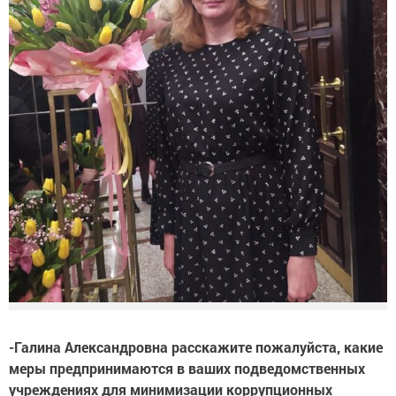
-Галина Александровна расскажите пожалуйста, какие
меры предпринимаются в ваших подведомственных
учреждениях для минимизации коррупционных