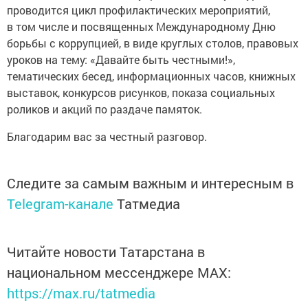
проводится цикл профилактических мероприятий,
в том числе и посвященных Международному Дню
борьбы с коррупцией, в виде круглых столов, правовых
уроков на тему: «Давайте быть честными!»,
тематических бесед, информационных часов, книжных
выставок, конкурсов рисунков, показа социальных
роликов и акций по раздаче памяток.
Благодарим вас за честный разговор.
Следите за самым важным и интересным в
Telegram-канале
Татмедиа
Читайте новости Татарстана в
национальном мессенджере MАХ:
https://max.ru/tatmedia