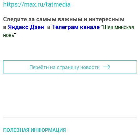
https://max.ru/tatmedia
Следите за самым важным и интересным
в
Яндекс Дзен
и
Телеграм канале
"
Шешминская
новь
"
Добавить Шешминскую новь в Яндекс.Новости
Перейти на страницу новости
ПОЛЕЗНАЯ ИНФОРМАЦИЯ