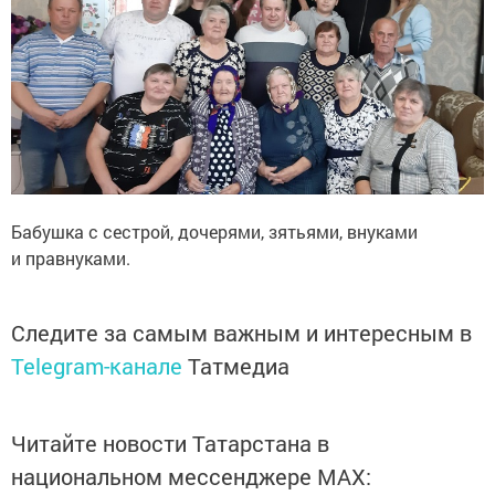
Бабушка с сестрой, дочерями, зятьями, внуками
и правнуками.
Следите за самым важным и интересным в
Telegram-канале
Татмедиа
Читайте новости Татарстана в
национальном мессенджере MАХ: