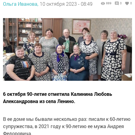
Ольга Иванова,
10 октября 2023 - 08:49
889
0
0
6 октября 90-летие отметила Калинина Любовь
Александровна из села Ленино.
В ее доме мы бывали несколько раз: писали к 60-летию
супружества, в 2021 году к 90-летию ее мужа Андрея
Федоровича.