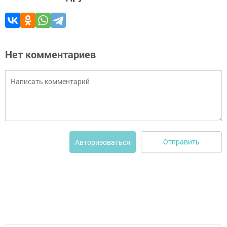
Нет комментариев
Отправить
Авторизоваться