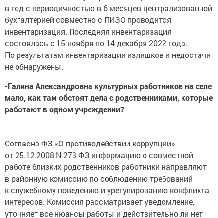
в год с периодичностью в 6 месяцев централизованной
бухгалтерией совместно с ПИЗО проводится
инвентаризация. Последняя инвентаризация
состоялась с 15 ноября по 14 декабря 2022 года.
По результатам инвентаризации излишков и недостачи
не обнаружены.
-Галина Александровна культурных работников на селе
мало, как там обстоят дела с родственниками, которые
работают в одном учреждении?
Согласно ФЗ «О противодействии коррупции»
от 25.12.2008 N 273-ФЗ информацию о совместной
работе близких родственников работники направляют
в районную комиссию по соблюдению требований
к служебному поведению и урегулированию конфликта
интересов. Комиссия рассматривает уведомление,
уточняет все нюансы работы и действительно ли нет