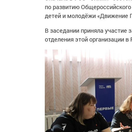
по развитию Общероссийского
детей и молодёжи «Движение 
В заседании приняла участие 
отделения этой организации в