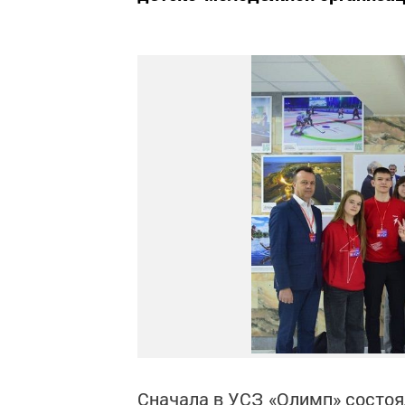
Сначала в УСЗ «Олимп» состоя