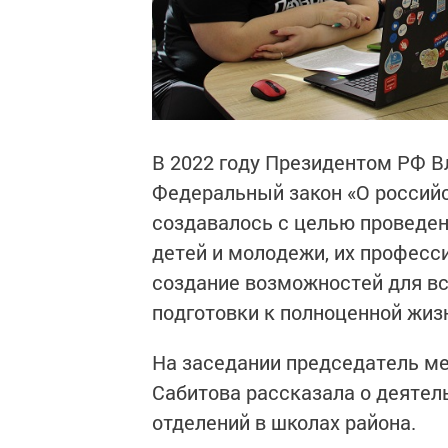
В 2022 году Президентом РФ 
Федеральный закон «О россий
создавалось с целью проведен
детей и молодежи, их професси
создание возможностей для вс
подготовки к полноценной жиз
На заседании председатель м
Сабитова рассказала о деятел
отделений в школах района.