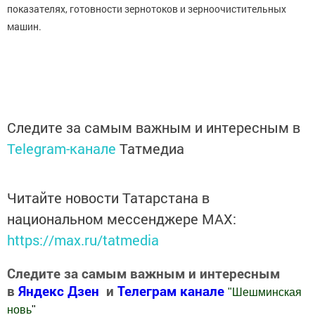
показателях, готовности зернотоков и зерноочистительных
машин.
Следите за самым важным и интересным в
Telegram-канале
Татмедиа
Читайте новости Татарстана в
национальном мессенджере MАХ:
https://max.ru/tatmedia
Следите за самым важным и интересным
в
Яндекс Дзен
и
Телеграм канале
"
Шешминская
новь
"