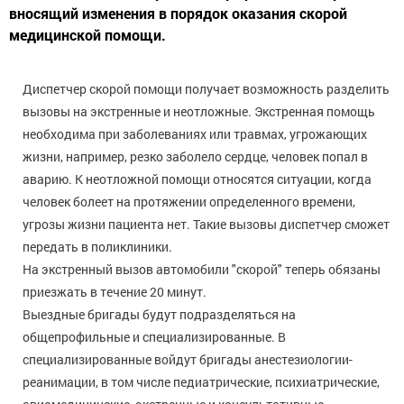
вносящий изменения в порядок оказания скорой
медицинской помощи.
Диспетчер скорой помощи получает возможность разделить
вызовы на экстренные и неотложные. Экстренная помощь
необходима при заболеваниях или травмах, угрожающих
жизни, например, резко заболело сердце, человек попал в
аварию. К неотложной помощи относятся ситуации, когда
человек болеет на протяжении определенного времени,
угрозы жизни пациента нет. Такие вызовы диспетчер сможет
передать в поликлиники.
На экстренный вызов автомобили "скорой" теперь обязаны
приезжать в течение 20 минут.
Выездные бригады будут подразделяться на
общепрофильные и специализированные. В
специализированные войдут бригады анестезиологии-
реанимации, в том числе педиатрические, психиатрические,