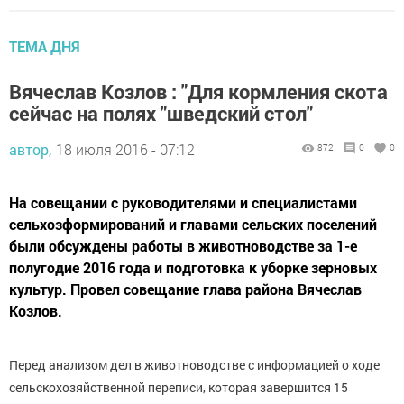
ТЕМА ДНЯ
Вячеслав Козлов : "Для кормления скота
сейчас на полях "шведский стол"
автор,
18 июля 2016 - 07:12
872
0
0
На совещании с руководителями и специалистами
сельхозформирований и главами сельских поселений
были обсуждены работы в животноводстве за 1-е
полугодие 2016 года и подготовка к уборке зерновых
культур. Провел совещание глава района Вячеслав
Козлов.
Перед анализом дел в животноводстве с информацией о ходе
сельскохозяйственной переписи, которая завершится 15