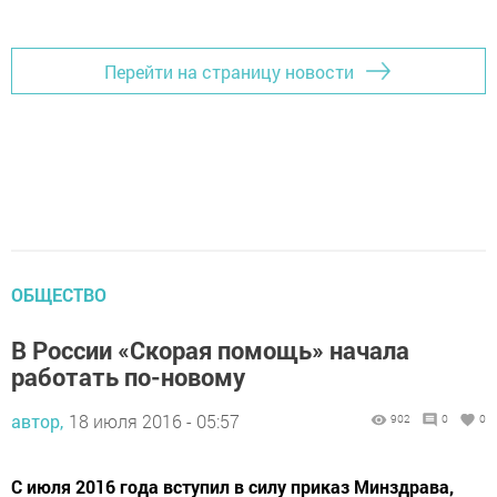
Добавить Шешминскую новь в Яндекс.Новости
Перейти на страницу новости
ОБЩЕСТВО
В России «Скорая помощь» начала
работать по-новому
автор,
18 июля 2016 - 05:57
902
0
0
С июля 2016 года вступил в силу приказ Минздрава,