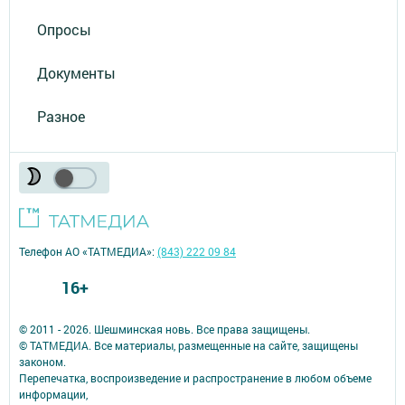
Опросы
Документы
Разное
Телефон АО «ТАТМЕДИА»:
(843) 222 09 84
16+
© 2011 - 2026. Шешминская новь. Все права защищены.
© ТАТМЕДИА. Все материалы, размещенные на сайте, защищены
законом.
Перепечатка, воспроизведение и распространение в любом объеме
информации,