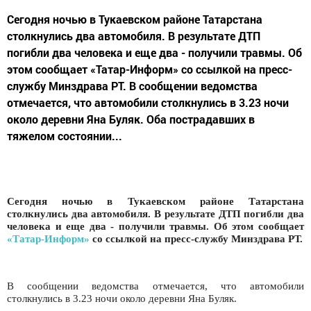
Сегодня ночью в Тукаевском районе Татарстана
столкнулись два автомобиля. В результате ДТП
погибли два человека и еще два - получили травмы. Об
этом сообщает «Татар-Информ» со ссылкой на пресс-
службу Минздрава РТ. В сообщении ведомства
отмечается, что автомобили столкнулись в 3.23 ночи
около деревни Яна Буляк. Оба пострадавших в
тяжелом состоянии...
Сегодня ночью в Тукаевском районе Татарстана
столкнулись два автомобиля. В результате ДТП погибли два
человека и еще два - получили травмы. Об этом сообщает
«Татар-Информ»
со ссылкой на пресс-службу Минздрава РТ.
В сообщении ведомства отмечается, что автомобили
столкнулись в 3.23 ночи около деревни Яна Буляк.