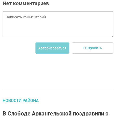
Нет комментариев
Отправить
Авторизоваться
НОВОСТИ РАЙОНА
В Слободе Архангельской поздравили с