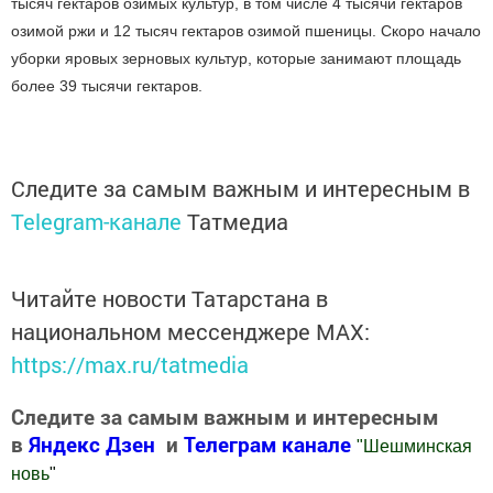
тысяч гектаров озимых культур, в том числе 4 тысячи гектаров
озимой ржи и 12 тысяч гектаров озимой пшеницы. Скоро начало
уборки яровых зерновых культур, которые занимают площадь
более 39 тысячи гектаров.
Следите за самым важным и интересным в
Telegram-канале
Татмедиа
Читайте новости Татарстана в
национальном мессенджере MАХ:
https://max.ru/tatmedia
Следите за самым важным и интересным
в
Яндекс Дзен
и
Телеграм канале
"
Шешминская
новь
"