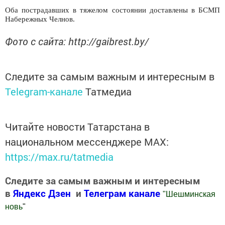
Оба пострадавших в тяжелом состоянии доставлены в БСМП
Набережных Челнов.
Фото с сайта: http://gaibrest.by/
Следите за самым важным и интересным в
Telegram-канале
Татмедиа
Читайте новости Татарстана в
национальном мессенджере MАХ:
https://max.ru/tatmedia
Следите за самым важным и интересным
в
Яндекс Дзен
и
Телеграм канале
"
Шешминская
новь
"