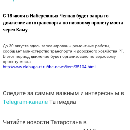
С 18 июля в Набережных Челнах будет закрыто
движение автотранспорта по низовому пролету моста
через Каму.
До 30 августа здесь запланированы ремонтные работы,
сообщает министерство транспорта и дорожного хозяйства РТ.
В этот период движение будет организовано по верховому
пролету моста.
http://www.elabuga-rt.ru/the-news/item/35104.html
Следите за самым важным и интересным в
Telegram-канале
Татмедиа
Читайте новости Татарстана в