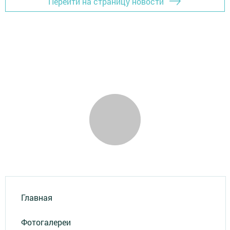
Перейти на страницу новости
Главная
Фотогалереи