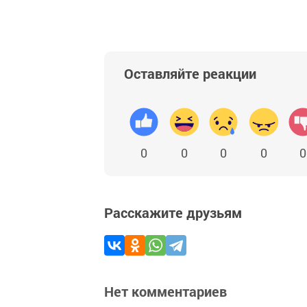
Оставляйте реакции
0
0
0
0
0
Расскажите друзьям
Нет комментариев