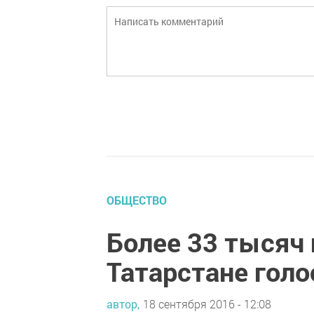
ОБЩЕСТВО
Более 33 тысяч 
Татарстане гол
автор,
18 сентября 2016 - 12:08