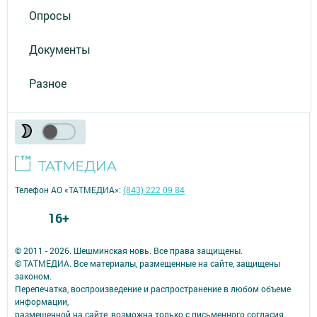
Опросы
Документы
Разное
Телефон АО «ТАТМЕДИА»:
(843) 222 09 84
16+
© 2011 - 2026. Шешминская новь. Все права защищены.
© ТАТМЕДИА. Все материалы, размещенные на сайте, защищены
законом.
Перепечатка, воспроизведение и распространение в любом объеме
информации,
размещенной на сайте, возможна только с письменного согласия