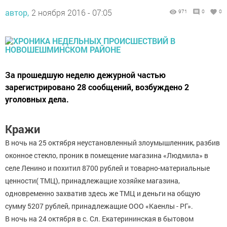
автор,
2 ноября 2016 - 07:05
971
0
0
За прошедшую неделю дежурной частью
зарегистрировано 28 сообщений, возбуждено 2
уголовных дела.
Кражи
В ночь на 25 октября неустановленный злоумышленник, разбив
оконное стекло, проник в помещение магазина «Людмила» в
селе Ленино и похитил 8700 рублей и товарно-материальные
ценности( ТМЦ), принадлежащие хозяйке магазина,
одновременно захватив здесь же ТМЦ и деньги на общую
сумму 5207 рублей, принадлежащие ООО «Каенлы - РГ».
В ночь на 24 октября в с. Сл. Екатерининская в бытовом