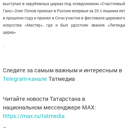
выступал в зарубежных цирках под псевдонимом «Счастливый
Ганс».
Олег Попов приехал в Россию впервые за 20 с лишним лет
в прошлом году и принял в Сочи участие в фестивале циркового
искусства «Мастер», где и был удостоен звания «Легенда
цирка»
.
Следите за самым важным и интересным в
Telegram-канале
Татмедиа
Читайте новости Татарстана в
национальном мессенджере MАХ:
https://max.ru/tatmedia