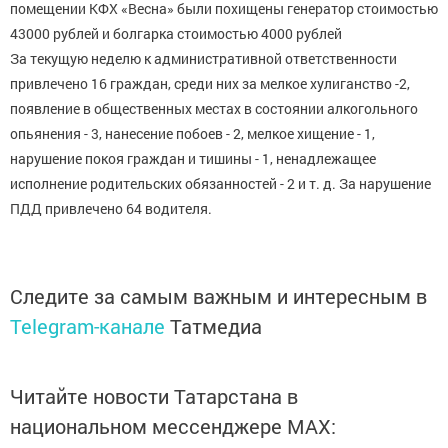
помещении КФХ «Весна» были похищены генератор стоимостью
43000 рублей и болгарка стоимостью 4000 рублей
За текущую неделю к административной ответственности
привлечено 16 граждан, среди них за мелкое хулиганство -2,
появление в общественных местах в состоянии алкогольного
опьянения - 3, нанесение побоев - 2, мелкое хищение - 1,
нарушение покоя граждан и тишины - 1, ненадлежащее
исполнение родительских обязанностей - 2 и т. д. За нарушение
ПДД привлечено 64 водителя.
Следите за самым важным и интересным в
Telegram-канале
Татмедиа
Читайте новости Татарстана в
национальном мессенджере MАХ: