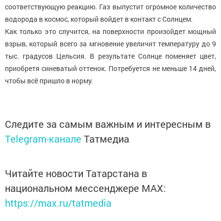
соответствующую реакцию. Газ выпустит огромное количество
водорода в космос, который войдет в контакт с Солнцем.
Как только это случится, на поверхности произойдет мощный
взрыв, который всего за мгновение увеличит температуру до 9
тыс. градусов Цельсия. В результате Солнце поменяет цвет,
приобретя синеватый оттенок. Потребуется не меньше 14 дней,
чтобы всё пришло в норму.
Следите за самым важным и интересным в
Telegram-канале
Татмедиа
Читайте новости Татарстана в
национальном мессенджере MАХ:
https://max.ru/tatmedia