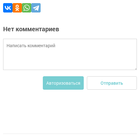
Нет комментариев
Отправить
Авторизоваться