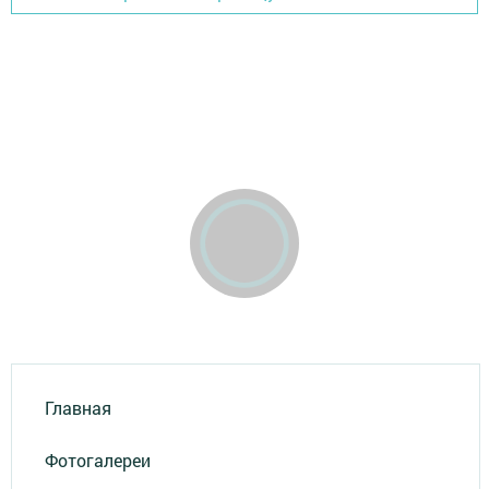
Главная
Фотогалереи