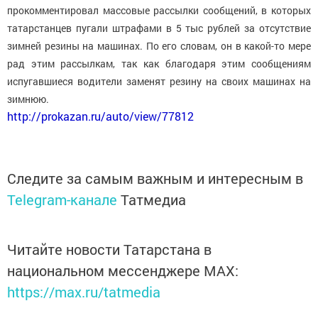
прокомментировал массовые рассылки сообщений, в которых
татарстанцев пугали штрафами в 5 тыс рублей за отсутствие
зимней резины на машинах. По его словам, он в какой-то мере
рад этим рассылкам, так как благодаря этим сообщениям
испугавшиеся водители заменят резину на своих машинах на
зимнюю.
http://prokazan.ru/auto/view/77812
Следите за самым важным и интересным в
Telegram-канале
Татмедиа
Читайте новости Татарстана в
национальном мессенджере MАХ:
https://max.ru/tatmedia