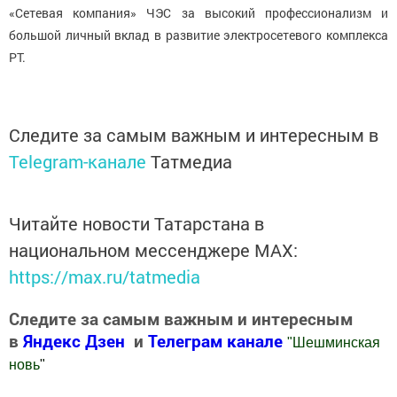
«Сетевая компания» ЧЭС за высокий профессионализм и
большой личный вклад в развитие электросетевого комплекса
РТ.
Следите за самым важным и интересным в
Telegram-канале
Татмедиа
Читайте новости Татарстана в
национальном мессенджере MАХ:
https://max.ru/tatmedia
Следите за самым важным и интересным
в
Яндекс Дзен
и
Телеграм канале
"
Шешминская
новь
"