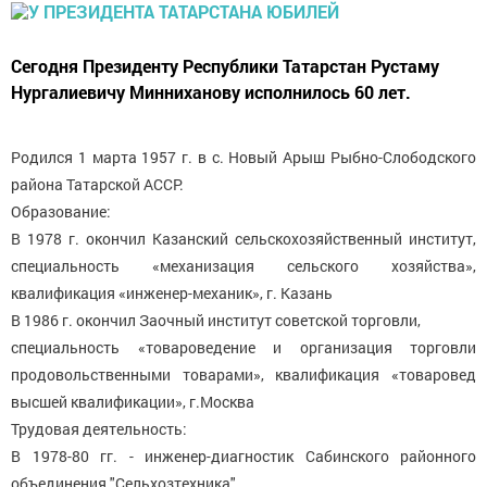
Сегодня Президенту Республики Татарстан Рустаму
Нургалиевичу Минниханову исполнилось 60 лет.
Родился 1 марта 1957 г. в с. Новый Арыш Рыбно-Слободского
района Татарской АССР.
Образование:
В 1978 г. окончил Казанский сельскохозяйственный институт,
специальность «механизация сельского хозяйства»,
квалификация «инженер-механик», г. Казань
В 1986 г. окончил Заочный институт советской торговли,
специальность «товароведение и организация торговли
продовольственными товарами», квалификация «товаровед
высшей квалификации», г.Москва
Трудовая деятельность:
В 1978-80 гг. - инженер-диагностик Сабинского районного
объединения "Сельхозтехника".