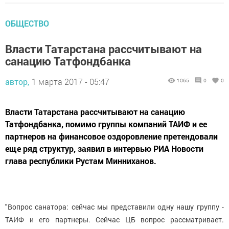
ОБЩЕСТВО
Власти Татарстана рассчитывают на
санацию Татфондбанка
автор,
1 марта 2017 - 05:47
1065
0
0
Власти Татарстана рассчитывают на санацию
Татфондбанка, помимо группы компаний ТАИФ и ее
партнеров на финансовое оздоровление претендовали
еще ряд структур, заявил в интервью РИА Новости
глава республики Рустам Минниханов.
"Вопрос санатора: сейчас мы представили одну нашу группу -
ТАИФ и его партнеры. Сейчас ЦБ вопрос рассматривает.