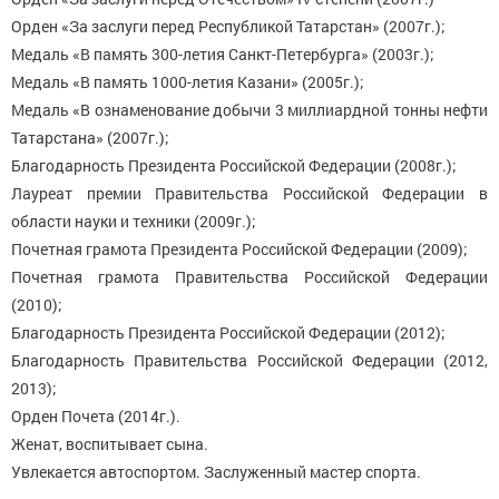
Орден «За заслуги перед Республикой Татарстан» (2007г.);
Медаль «В память 300-летия Санкт-Петербурга» (2003г.);
Медаль «В память 1000-летия Казани» (2005г.);
Медаль «В ознаменование добычи 3 миллиардной тонны нефти
Татарстана» (2007г.);
Благодарность Президента Российской Федерации (2008г.);
Лауреат премии Правительства Российской Федерации в
области науки и техники (2009г.);
Почетная грамота Президента Российской Федерации (2009);
Почетная грамота Правительства Российской Федерации
(2010);
Благодарность Президента Российской Федерации (2012);
Благодарность Правительства Российской Федерации (2012,
2013);
Орден Почета (2014г.).
Женат, воспитывает сына.
Увлекается автоспортом. Заслуженный мастер спорта.