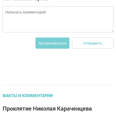
Отправить
Авторизоваться
ФАКТЫ И КОММЕНТАРИИ
Проклятие Николая Караченцева