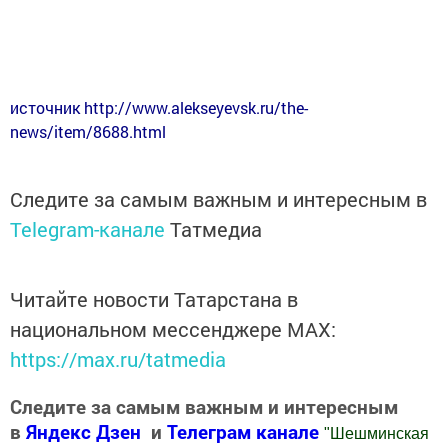
источник http://www.alekseyevsk.ru/the-
news/item/8688.html
Следите за самым важным и интересным в
Telegram-канале
Татмедиа
Читайте новости Татарстана в
национальном мессенджере MАХ:
https://max.ru/tatmedia
Следите за самым важным и интересным
в
Яндекс Дзен
и
Телеграм канале
"
Шешминская