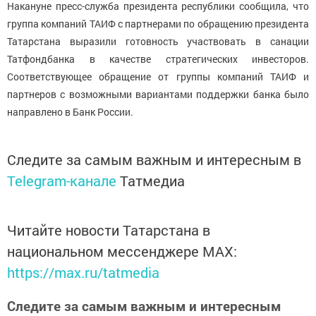
Накануне пресс-служба президента республики сообщила, что
группа компаний ТАИФ с партнерами по обращению президента
Татарстана выразили готовность участвовать в санации
Татфондбанка в качестве стратегических инвесторов.
Соответствующее обращение от группы компаний ТАИФ и
партнеров с возможными вариантами поддержки банка было
направлено в Банк России.
Следите за самым важным и интересным в
Telegram-канале
Татмедиа
Читайте новости Татарстана в
национальном мессенджере MАХ:
https://max.ru/tatmedia
Следите за самым важным и интересным