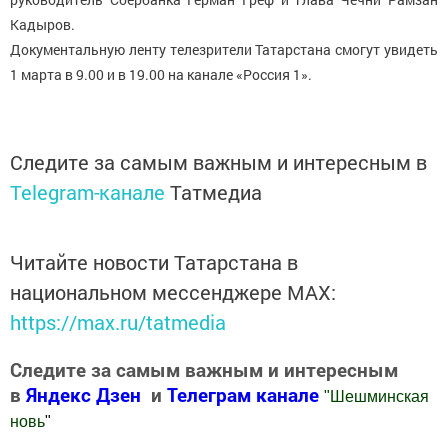
Кадыров.
Документальную ленту телезрители Татарстана смогут увидеть
1 марта в 9.00 и в 19.00 на канале «Россия 1».
Следите за самым важным и интересным в
Telegram-канале
Татмедиа
Читайте новости Татарстана в
национальном мессенджере MАХ:
https://max.ru/tatmedia
Следите за самым важным и интересным
в
Яндекс Дзен
и
Телеграм канале
"
Шешминская
новь
"