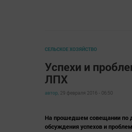
СЕЛЬСКОЕ ХОЗЯЙСТВО
Успехи и проб
ЛПХ
автор,
29 февраля 2016 - 06:50
На прошедшем совещании по д
обсуждения успехов и пробле