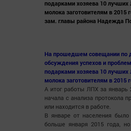
подарками хозяева 10 лучших 
молока заготовителям в 2015 г
зам. главы района Надежда По
На прошедшем совещании по д
обсуждения успехов и пробле
подарками хозяева 10 лучших 
молока заготовителям в 2015 г
А итог работы ЛПХ за январь 
начала с анализа протокола п
или находится в работе.
В январе от населения было 
больше января 2015 года, н