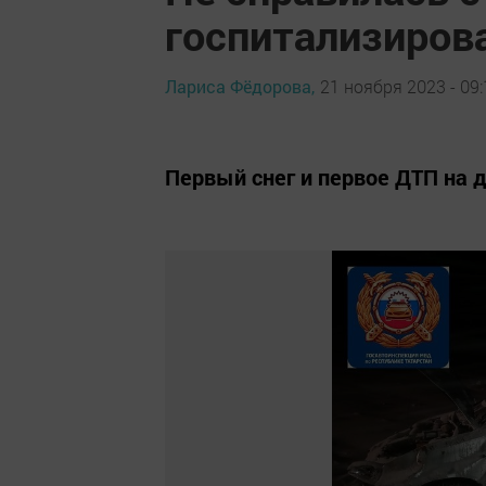
госпитализиров
Лариса Фёдорова,
21 ноября 2023 - 09:
Первый снег и первое ДТП на