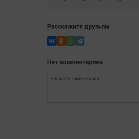
Расскажите друзьям
Нет комментариев