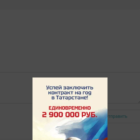
Отправить
Авторизоваться