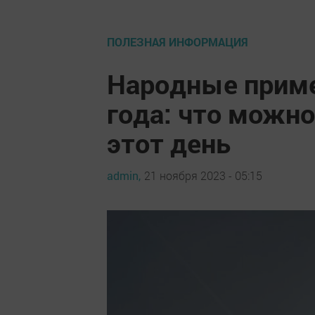
ПОЛЕЗНАЯ ИНФОРМАЦИЯ
Народные приме
года: что можно
этот день
admin,
21 ноября 2023 - 05:15