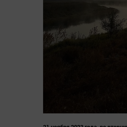
21 ноября 2023 года, во вторн