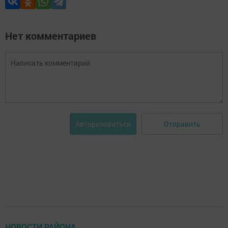
Нет комментариев
Отправить
Авторизоваться
НОВОСТИ РАЙОНА