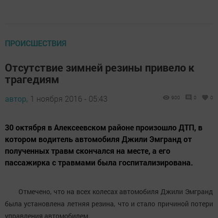
ПРОИСШЕСТВИЯ
Отсутствие зимней резины привело к
трагедиям
автор,
1 ноября 2016 - 05:43
900
0
0
30 октября в Алексеевском районе произошло ДТП, в
котором водитель автомобиля Джили Эмгранд от
полученных травм скончался на месте, а его
пассажирка с травмами была госпитализирована.
Отмечено, что на всех колесах автомобиля Джили Эмгранд
была установлена летняя резина, что и стало причиной потери
управления автомобилем.