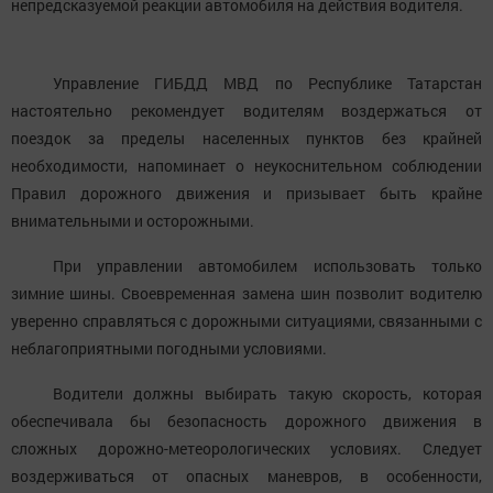
непредсказуемой реакции автомобиля на действия водителя.
Управление ГИБДД МВД по Республике Татарстан
настоятельно рекомендует водителям воздержаться от
поездок за пределы населенных пунктов без крайней
необходимости, напоминает о неукоснительном соблюдении
Правил дорожного движения и призывает быть крайне
внимательными и осторожными.
При управлении автомобилем использовать только
зимние шины. Своевременная замена шин позволит водителю
уверенно справляться с дорожными ситуациями, связанными с
неблагоприятными погодными условиями.
Водители должны выбирать такую скорость, которая
обеспечивала бы безопасность дорожного движения в
сложных дорожно-метеорологических условиях. Следует
воздерживаться от опасных маневров, в особенности,