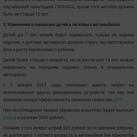
спутниковой навигацией ГЛОНАСС, кроме того автобус должен
быть не старше 10 лет.
2. Изменения в перевозке детей в легковых автомобилях.
Детей до 7 лет можно будет перевозить только на заднем
сидении, и детское автокресло должно строго соответствовать
весу и росту перевозимого ребенка.
Детей более старшего возраста, но не достигших 12 лет, можно
перевозить на переднем сидении только в специальном
автокресле.
С 1 января 2017 года планируют ввести запрет на
использование других фиксирующих устройств, так как они
показали низкую эффективность снижения травм при
ДТП
.
При несоблюдении правил перевозки водителю буден выписан
штраф
в размере 3000 рублей.
Помимо этого введут штраф 500 рублей за оставление ребенка,
не достигшего 7-летнего возраста, в автомобиле без присмотра