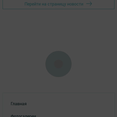
Перейти на страницу новости
Главная
Фотогалереи