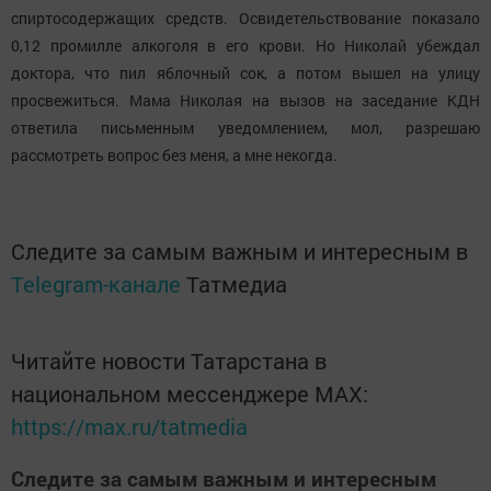
спиртосодержащих средств. Освидетельствование показало
0,12 промилле алкоголя в его крови. Но Николай убеждал
доктора, что пил яблочный сок, а потом вышел на улицу
просвежиться. Мама Николая на вызов на заседание КДН
ответила письменным уведомлением, мол, разрешаю
рассмотреть вопрос без меня, а мне некогда.
Следите за самым важным и интересным в
Telegram-канале
Татмедиа
Читайте новости Татарстана в
национальном мессенджере MАХ:
https://max.ru/tatmedia
Следите за самым важным и интересным