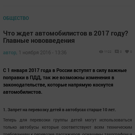
ОБЩЕСТВО
Что ждет автомобилистов в 2017 году?
Главные нововведения
автор,
1 ноября 2016 - 13:36
1122
0
0
С 1 января 2017 года в России вступят в силу важные
поправки в ПДД, так же возможны изменения в
законодательстве, которые напрямую коснутся
автомобилистов.
1. Запрет на перевозку детей в автобусах старше 10 лет.
Теперь для перевозки группы детей могут использоваться
только автобусы которые соответствуют всем техническим
требованиям к перевозке пассажиров, оснащены тахографом и