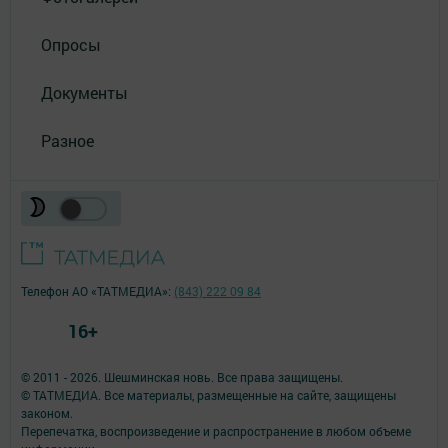
Опросы
Документы
Разное
Телефон АО «ТАТМЕДИА»:
(843) 222 09 84
16+
© 2011 - 2026. Шешминская новь. Все права защищены.
© ТАТМЕДИА. Все материалы, размещенные на сайте, защищены
законом.
Перепечатка, воспроизведение и распространение в любом объеме