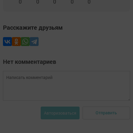
0
0
0
0
0
Расскажите друзьям
Нет комментариев
Отправить
Авторизоваться