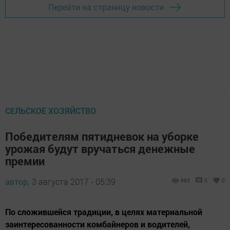
Перейти на страницу новости
СЕЛЬСКОЕ ХОЗЯЙСТВО
Победителям пятидневок на уборке
урожая будут вручаться денежные
премии
автор,
3 августа 2017 - 05:39
995
0
0
По сложившейся традиции, в целях материальной
заинтересованности комбайнеров и водителей,