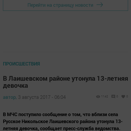
Перейти на страницу новости
ПРОИСШЕСТВИЯ
В Лаишевском районе утонула 13-летняя
девочка
автор,
3 августа 2017 - 06:04
1142
0
0
В МЧС поступило сообщение о том, что вблизи села
Русское Никольское Лаишевского района утонула 13-
летняя девочка, сообщает пресс-служба ведомства.