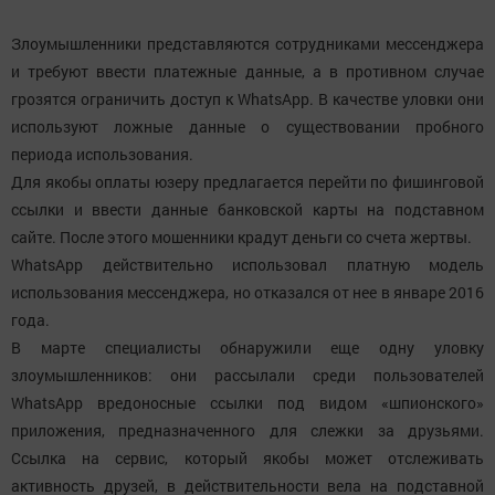
Злоумышленники представляются сотрудниками мессенджера
и требуют ввести платежные данные, а в противном случае
грозятся ограничить доступ к WhatsApp. В качестве уловки они
используют ложные данные о существовании пробного
периода использования.
Для якобы оплаты юзеру предлагается перейти по фишинговой
ссылки и ввести данные банковской карты на подставном
сайте. После этого мошенники крадут деньги со счета жертвы.
WhatsApp действительно использовал платную модель
использования мессенджера, но отказался от нее в январе 2016
года.
В марте специалисты обнаружили еще одну уловку
злоумышленников: они рассылали среди пользователей
WhatsApp вредоносные ссылки под видом «шпионского»
приложения, предназначенного для слежки за друзьями.
Ссылка на сервис, который якобы может отслеживать
активность друзей, в действительности вела на подставной