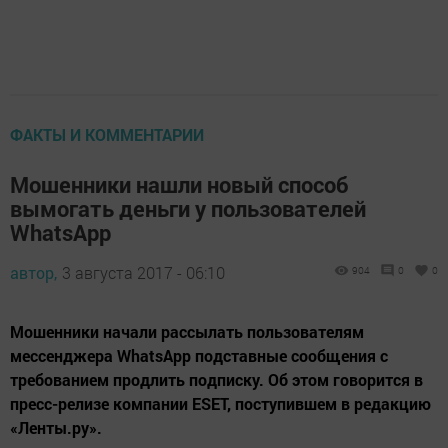
ФАКТЫ И КОММЕНТАРИИ
Мошенники нашли новый способ
вымогать деньги у пользователей
WhatsApp
автор,
3 августа 2017 - 06:10
904
0
0
Мошенники начали рассылать пользователям
мессенджера WhatsApp подставные сообщения с
требованием продлить подписку. Об этом говорится в
пресс-релизе компании ESET, поступившем в редакцию
«Ленты.ру».