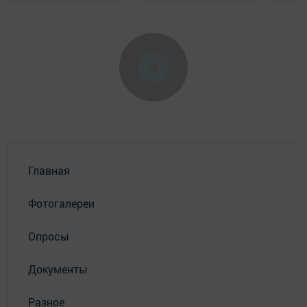
Главная
Фотогалереи
Опросы
Документы
Разное