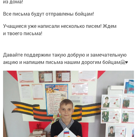
из дома!
Все письма будут отправлены бойцам!
Учащиеся уже написали несколько писем! Ждем
и твоего письма!
Давайте поддержим такую добрую и замечательную
акцию и напишем письма нашим дорогим бойцам🤗♥