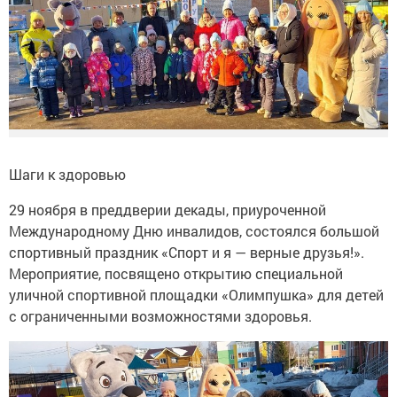
Шаги к здоровью
29 ноября в преддверии декады, приуроченной
Международному Дню инвалидов, состоялся большой
спортивный праздник «Спорт и я — верные друзья!».
Мероприятие, посвящено открытию специальной
уличной спортивной площадки «Олимпушка» для детей
с ограниченными возможностями здоровья.