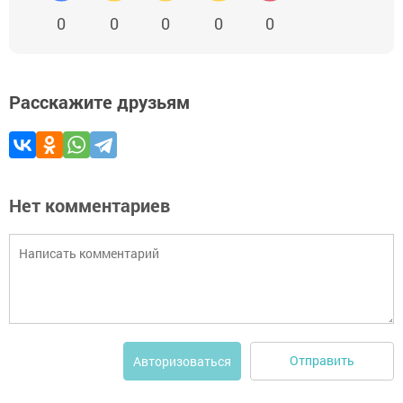
0
0
0
0
0
Расскажите друзьям
Нет комментариев
Отправить
Авторизоваться