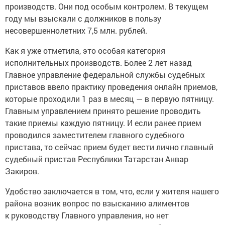
производств. Они под особым контролем. В текущем
году мы взыскали с должников в пользу
несовершеннолетних 7,5 млн. рублей.
Как я уже отметила, это особая категория
исполнительных производств. Более 2 лет назад
Главное управление федеральной службы судебных
приставов ввело практику проведения онлайн приемов,
которые проходили 1 раз в месяц — в первую пятницу.
Главным управлением принято решение проводить
такие приемы каждую пятницу. И если ранее прием
проводился заместителем главного судебного
пристава, то сейчас прием будет вести лично главный
судебный пристав Республики Татарстан Анвар
Закиров.
Удобство заключается в том, что, если у жителя нашего
района возник вопрос по взысканию алиментов
к руководству Главного управления, но нет