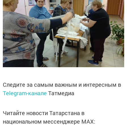
Следите за самым важным и интересным в
Telegram-канале
Татмедиа
Читайте новости Татарстана в
национальном мессенджере MАХ: