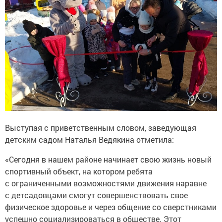
Выступая с приветственным словом, заведующая
детским садом Наталья Ведякина отметила:
«Сегодня в нашем районе начинает свою жизнь новый
спортивный объект, на котором ребята
с ограниченными возможностями движения наравне
с детсадовцами смогут совершенствовать свое
физическое здоровье и через общение со сверстниками
успешно социализироваться в обществе. Этот