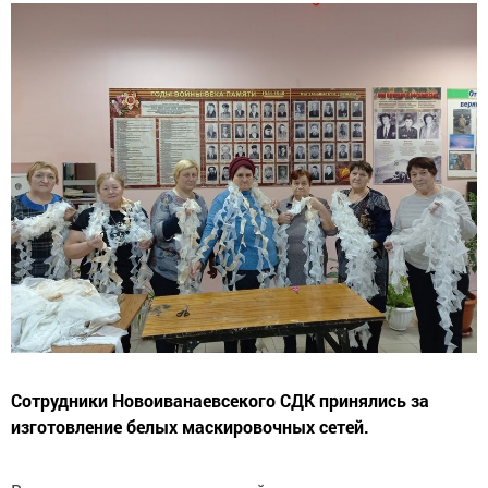
Сотрудники Новоиванаевсекого СДК принялись за
изготовление белых маскировочных сетей.