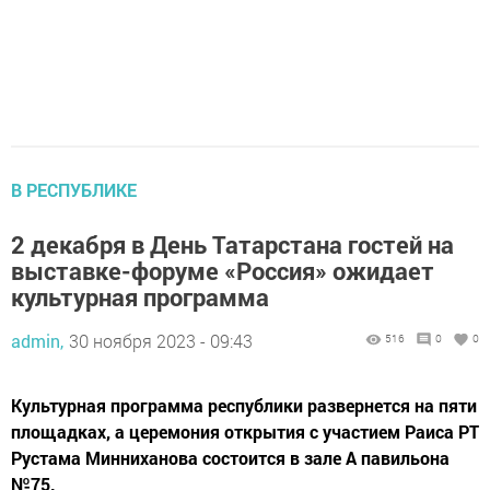
В РЕСПУБЛИКЕ
2 декабря в День Татарстана гостей на
выставке-форуме «Россия» ожидает
культурная программа
admin,
30 ноября 2023 - 09:43
516
0
0
Культурная программа республики развернется на пяти
площадках, а церемония открытия с участием Раиса РТ
Рустама Минниханова состоится в зале А павильона
№75.