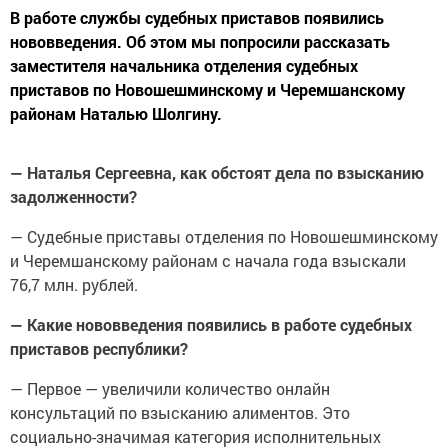
В работе службы судебных приставов появились
нововведения. Об этом мы попросили рассказать
заместителя начальника отделения судебных
приставов по Новошешминскому и Черемшанскому
районам Наталью Шолгину.
— Наталья Сергеевна, как обстоят дела по взысканию
задолженности?
— Судебные приставы отделения по Новошешминскому
и Черемшанскому районам с начала года взыскали
76,7 млн. рублей.
— Какие нововведения появились в работе судебных
приставов республики?
— Первое — увеличили количество онлайн
консультаций по взысканию алиментов. Это
социально-значимая категория исполнительных