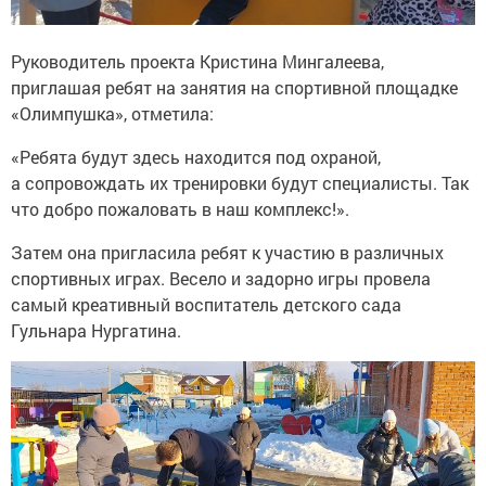
Руководитель проекта Кристина Мингалеева,
приглашая ребят на занятия на спортивной площадке
«Олимпушка», отметила:
«Ребята будут здесь находится под охраной,
а сопровождать их тренировки будут специалисты. Так
что добро пожаловать в наш комплекс!».
Затем она пригласила ребят к участию в различных
спортивных играх. Весело и задорно игры провела
самый креативный воспитатель детского сада
Гульнара Нургатина.