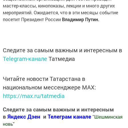
мастер-классы, кинопоказы, лекции и много других
мероприятий. Ожидается, что в эти месяцы событие
посетит Президент России
Владимир Путин.
Следите за самым важным и интересным в
Telegram-канале
Татмедиа
Читайте новости Татарстана в
национальном мессенджере MАХ:
https://max.ru/tatmedia
Следите за самым важным и интересным
в
Яндекс Дзен
и
Телеграм канале
"
Шешминская
новь
"