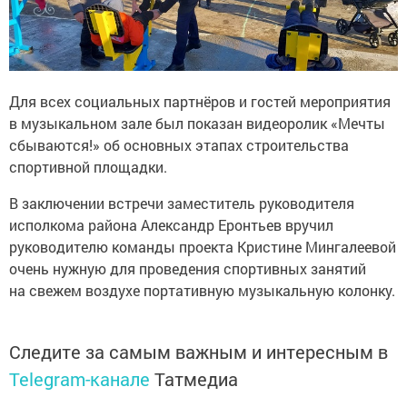
Для всех социальных партнёров и гостей мероприятия
в музыкальном зале был показан видеоролик «Мечты
сбываются!» об основных этапах строительства
спортивной площадки.
В заключении встречи заместитель руководителя
исполкома района Александр Еронтьев вручил
руководителю команды проекта Кристине Мингалеевой
очень нужную для проведения спортивных занятий
на свежем воздухе портативную музыкальную колонку.
Следите за самым важным и интересным в
Telegram-канале
Татмедиа