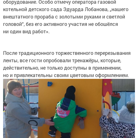
оборудование. Особо отмечу оператора газовой
котельной детского сада Эдуарда Лобанова, „нашего
внештатного прораба с золотыми руками и светлой
головой“, без его активного участия не обошёлся
ни один вид работ».
После традиционного торжественного перерезывания
ленты, все гости опробовали тренажёры, которые,
действительно, не только доступны в применении,
но и привлекательны своим цветовым оформлением.