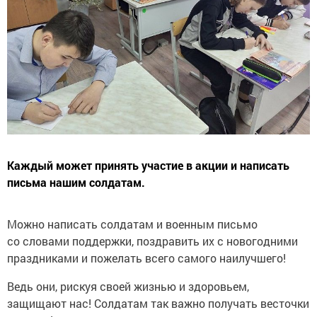
Каждый может принять участие в акции и написать
письма нашим солдатам.
Можно написать солдатам и военным письмо
со словами поддержки, поздравить их с новогодними
праздниками и пожелать всего самого наилучшего!
Ведь они, рискуя своей жизнью и здоровьем,
защищают нас! Солдатам так важно получать весточки