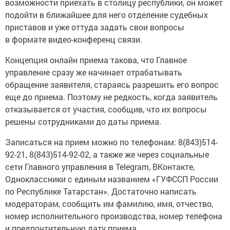
возможности приехать в столицу республики, он может
подойти в ближайшее для него отделение судебных
приставов и уже оттуда задать свои вопросы
в формате видео-конференц связи.
Концепция онлайн приема такова, что Главное
управление сразу же начинает отрабатывать
обращение заявителя, стараясь разрешить его вопрос
еще до приема. Поэтому не редкость, когда заявитель
отказывается от участия, сообщив, что их вопросы
решены сотрудниками до даты приема.
Записаться на прием можно по телефонам: 8(843)514-
92-21, 8(843)514-92-02, а также же через социальные
сети Главного управления в Telegram, ВКонтакте,
Одноклассники с единым названием «ГУФССП России
по Республике Татарстан». Достаточно написать
модераторам, сообщить им фамилию, имя, отчество,
номер исполнительного производства, номер телефона
и предпочтительную дату приема.