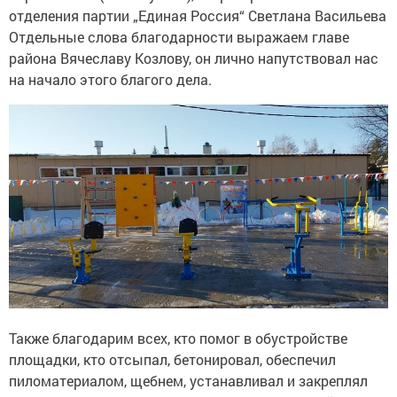
отделения партии „Единая Россия“ Светлана Васильева
Отдельные слова благодарности выражаем главе
района Вячеславу Козлову, он лично напутствовал нас
на начало этого благого дела.
Также благодарим всех, кто помог в обустройстве
площадки, кто отсыпал, бетонировал, обеспечил
пиломатериалом, щебнем, устанавливал и закреплял