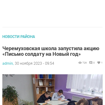
НОВОСТИ РАЙОНА
Черемуховская школа ️запустила акцию
«Письмо солдату на Новый год»
admin,
30 ноября 2023 - 09:54
726
0
1