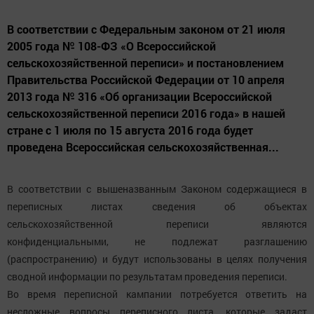
В соответствии с Федеральным законом от 21 июля
2005 года № 108-ФЗ «О Всероссийской
сельскохозяйственной переписи» и постановлением
Правительства Российской Федерации от 10 апреля
2013 года № 316 «Об организации Всероссийской
сельскохозяйственной переписи 2016 года» в нашей
стране с 1 июля по 15 августа 2016 года будет
проведена Всероссийская сельскохозяйственная...
В соответствии с вышеназванным Законом содержащиеся в
переписных листах сведения об объектах
сельскохозяйственной переписи являются
конфиденциальными, не подлежат разглашению
(распространению) и будут использованы в целях получения
сводной информации по результатам проведения переписи.
Во время переписной кампании потребуется ответить на
несложные вопросы переписного листа, которые задаст