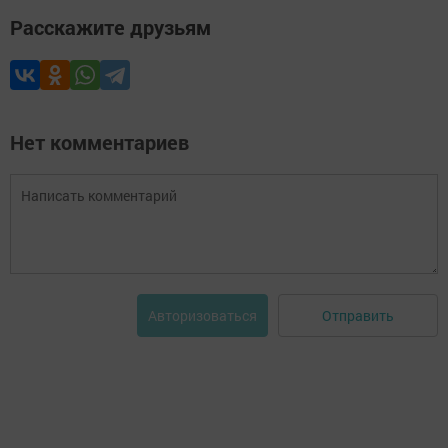
Расскажите друзьям
Нет комментариев
Отправить
Авторизоваться