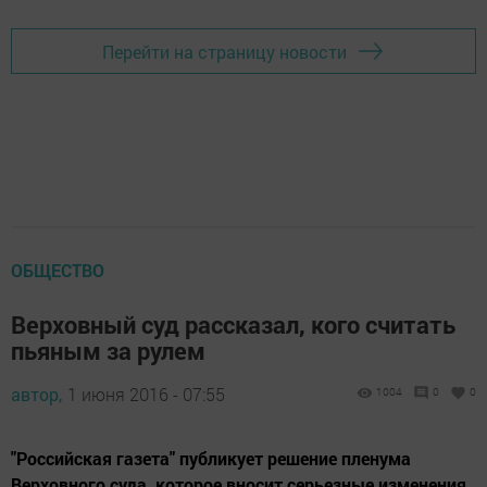
Перейти на страницу новости
ОБЩЕСТВО
Верховный суд рассказал, кого считать
пьяным за рулем
автор,
1 июня 2016 - 07:55
1004
0
0
"Российская газета" публикует решение пленума
Верховного суда, которое вносит серьезные изменения