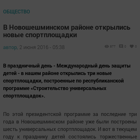
ОБЩЕСТВО
В Новошешминском районе открылись
новые спортплощадки
автор,
2 июня 2016 - 05:38
877
0
0
В праздничный день - Международный день защиты
детей - в нашем районе открылись три новые
спортплощадки, построенные по республиканской
программе «Строительство универсальных
спортплощадок».
По этой президентской программе за последние три
года в Новошешминском районе уже были построены
шесть универсальных спортплощадок. И вот в текущем
году к празднику детей состоялись торжественные