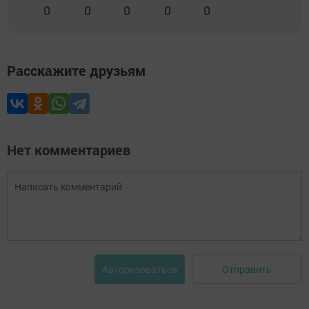
0
0
0
0
0
Расскажите друзьям
Нет комментариев
Отправить
Авторизоваться