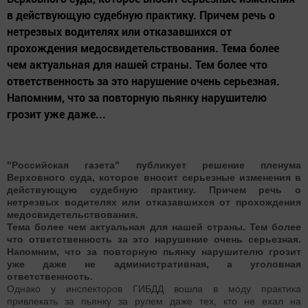
в действующую судебную практику. Причем речь о
нетрезвых водителях или отказавшихся от
прохождения медосвидетельствования. Тема более
чем актуальная для нашей страны. Тем более что
ответственность за это нарушение очень серьезная.
Напомним, что за повторную пьянку нарушителю
грозит уже даже...
"Российская газета" публикует решение пленума
Верховного суда, которое вносит серьезные изменения в
действующую судебную практику. Причем речь о
нетрезвых водителях или отказавшихся от прохождения
медосвидетельствования.
Тема более чем актуальная для нашей страны. Тем более
что ответственность за это нарушение очень серьезная.
Напомним, что за повторную пьянку нарушителю грозит
уже даже не административная, а уголовная
ответственность.
Однако у инспекторов ГИБДД вошла в моду практика
привлекать за пьянку за рулем даже тех, кто не ехал на