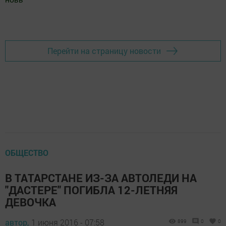
Добавить Шешминскую новь в Яндекс.Новости
Перейти на страницу новости
ОБЩЕСТВО
В ТАТАРСТАНЕ ИЗ-ЗА АВТОЛЕДИ НА
"ДАСТЕРЕ" ПОГИБЛА 12-ЛЕТНЯЯ
ДЕВОЧКА
автор,
1 июня 2016 - 07:58
899
0
0