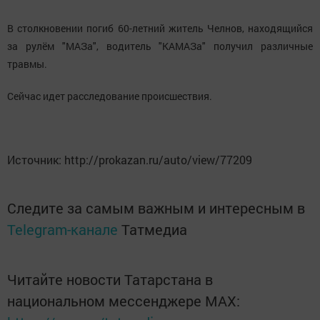
В столкновении погиб 60-летний житель Челнов, находящийся
за рулём "МАЗа", водитель "КАМАЗа" получил различные
травмы.
Сейчас идет расследование происшествия.
Источник: http://prokazan.ru/auto/view/77209
Следите за самым важным и интересным в
Telegram-канале
Татмедиа
Читайте новости Татарстана в
национальном мессенджере MАХ: