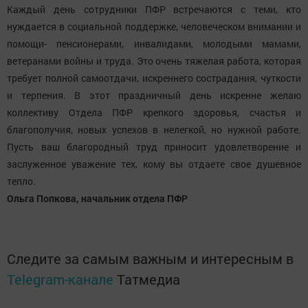
Каждый день сотрудники ПФР встречаются с теми, кто
нуждается в социальной поддержке, человеческом внимании и
помощи- пенсионерами, инвалидами, молодыми мамами,
ветеранами войны и труда. Это очень тяжелая работа, которая
требует полной самоотдачи, искреннего сострадания, чуткости
и терпения. В этот праздничный день искренне желаю
коллективу Отдела ПФР крепкого здоровья, счастья и
благополучия, новых успехов в нелегкой, но нужной работе.
Пусть ваш благородный труд приносит удовлетворение и
заслуженное уважение тех, кому вы отдаете свое душевное
тепло.
Ольга Попкова, начальник отдела ПФР
Следите за самым важным и интересным в
Telegram-канале
Татмедиа