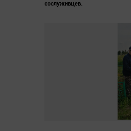
сослуживцев.