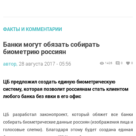
ФАКТЫ И КОММЕНТАРИИ
Банки могут обязать собирать
биометрию россиян
автор,
28 августа 2017 - 05:56
1426
0
0
ЦБ предложил создать единую биометрическую
систему, которая позволит россиянам стать клиентом
любого банка без явки в его офис
ЦБ разработал законопроект, который обяжет все банки
собирать биометрические данные россиян (изображения лица и
голосовые слепки). Благодаря этому будет создана единая