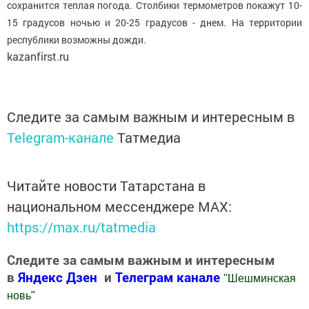
сохранится теплая погода. Столбики термометров покажут 10-
15 градусов ночью и 20-25 градусов - днем. На территории
республики возможны дожди.
kazanfirst.ru
Следите за самым важным и интересным в
Telegram-канале
Татмедиа
Читайте новости Татарстана в
национальном мессенджере MАХ:
https://max.ru/tatmedia
Следите за самым важным и интересным
в
Яндекс Дзен
и
Телеграм канале
"
Шешминская
новь
"