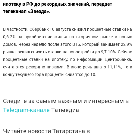
ипотеку в РФ до рекордных значений, передает
телеканал «Звезда».
В частности, Сбербанк 10 августа снизил процентные ставки на
0,6-2% на приобретение жилья на вторичном рынке и новых
домов. Через неделю после этого ВТБ, который занимает 22,9%
рынка, решил снизить ставки на новостройки до 9,7-10%. Сейчас
процентные ставки на ипотеку, по информации Центробанка,
считаются рекордно низкими. В июне речь шла о 11,11%, то к
концу текущего года проценты снизятся до 10.
Следите за самым важным и интересным в
Telegram-канале
Татмедиа
Читайте новости Татарстана в