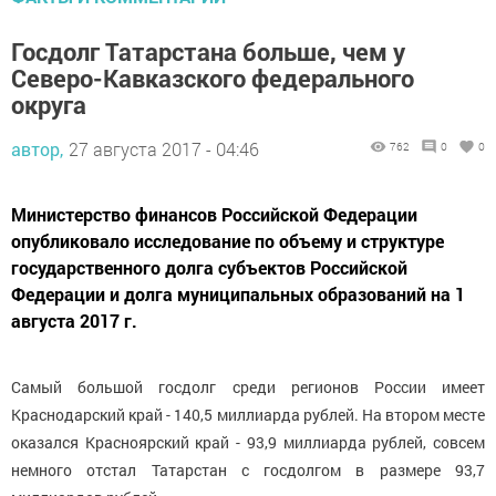
Госдолг Татарстана больше, чем у
Северо-Кавказского федерального
округа
автор,
27 августа 2017 - 04:46
762
0
0
Министерство финансов Российской Федерации
опубликовало исследование по объему и структуре
государственного долга субъектов Российской
Федерации и долга муниципальных образований на 1
августа 2017 г.
Самый большой госдолг среди регионов России имеет
Краснодарский край - 140,5 миллиарда рублей. На втором месте
оказался Красноярский край - 93,9 миллиарда рублей, совсем
немного отстал Татарстан с госдолгом в размере 93,7