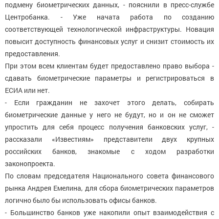
подмену биометрических данных, - пояснили в пресс-службе
Центробанка. - Уже начата работа по созданию
соответствующей технологической инфраструктуры. Новация
повысит доступность финансовых услуг и снизит стоимость их
предоставления.
При этом всем клиентам будет предоставлено право выбора -
сдавать биометрические параметры и регистрироваться в
ЕСИА или нет.
- Если гражданин не захочет этого делать, собирать
биометрические данные у него не будут, но и он не сможет
упростить для себя процесс получения банковских услуг, -
рассказали «Известиям» представители двух крупных
российских банков, знакомые с ходом разработки
законопроекта.
По словам председателя Национального совета финансового
рынка Андрея Емелина, для сбора биометрических параметров
логично было бы использовать офисы банков.
- Большинство банков уже накопили опыт взаимодействия с