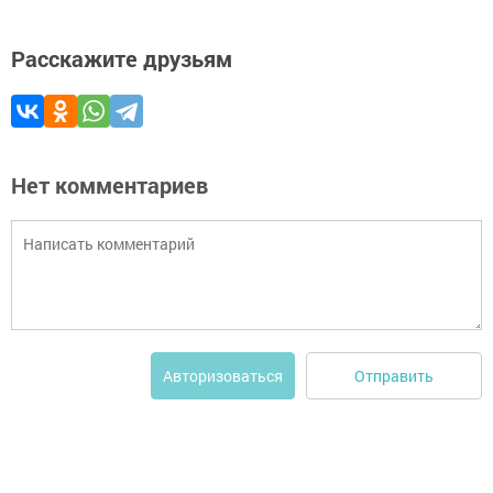
Расскажите друзьям
Нет комментариев
Отправить
Авторизоваться