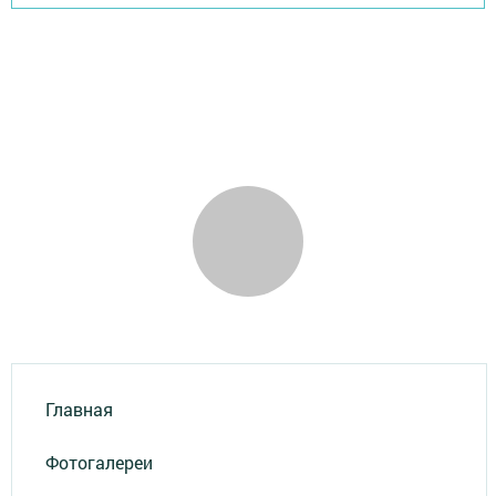
Главная
Фотогалереи