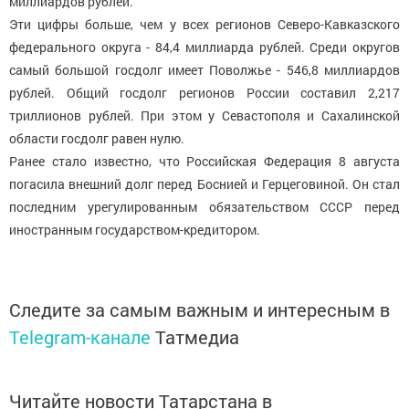
миллиардов рублей.
Эти цифры больше, чем у всех регионов Северо-Кавказского
федерального округа - 84,4 миллиарда рублей. Среди округов
самый большой госдолг имеет Поволжье - 546,8 миллиардов
рублей. Общий госдолг регионов России составил 2,217
триллионов рублей. При этом у Севастополя и Сахалинской
области госдолг равен нулю.
Ранее стало известно, что Российская Федерация 8 августа
погасила внешний долг перед Боснией и Герцеговиной. Он стал
последним урегулированным обязательством СССР перед
иностранным государством-кредитором.
Следите за самым важным и интересным в
Telegram-канале
Татмедиа
Читайте новости Татарстана в