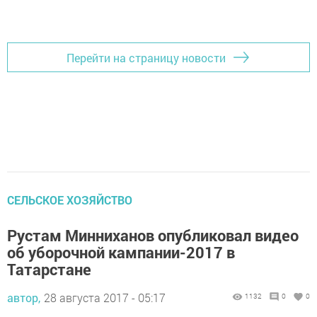
Добавить Шешминскую новь в Яндекс.Новости
Перейти на страницу новости
СЕЛЬСКОЕ ХОЗЯЙСТВО
Рустам Минниханов опубликовал видео
об уборочной кампании-2017 в
Татарстане
автор,
28 августа 2017 - 05:17
1132
0
0