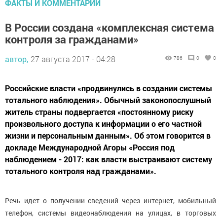
ФАКТЫ И КОММЕНТАРИИ
В России создана «комплексная система
контроля за гражданами»
автор,
27 августа 2017 - 04:28
786
0
0
Российские власти «продвинулись в создании системы
тотального наблюдения». Обычный законопослушный
житель страны подвергается «постоянному риску
произвольного доступа к информации о его частной
жизни и персональным данным». Об этом говорится в
докладе Международной Агоры «Россия под
наблюдением - 2017: как власти выстраивают систему
тотального контроля над гражданами».
Речь идет о получении сведений через интернет, мобильный
телефон, системы видеонаблюдения на улицах, в торговых