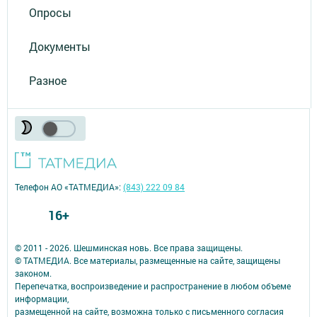
Опросы
Документы
Разное
Телефон АО «ТАТМЕДИА»:
(843) 222 09 84
16+
© 2011 - 2026. Шешминская новь. Все права защищены.
© ТАТМЕДИА. Все материалы, размещенные на сайте, защищены
законом.
Перепечатка, воспроизведение и распространение в любом объеме
информации,
размещенной на сайте, возможна только с письменного согласия