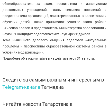
общеобразовательных школ, воспитатели и заведующие
дошкольных учреждений, главы сельских поселений и
представители организаций, заинтересованных в воспитании и
обучении детей. Также принимают участие глава района
Вячеслав Козлов и представитель Министерства образования и
науки РТ кандидат педагогических наук Ирек Идрисов.
Тема нынешнего делового общения педагогов «Актуальные
проблемы и перспективы образовательной системы района в
условиях модернизации».
Подробнее об этом читайте в нашей газете от 31 августа.
Следите за самым важным и интересным в
Telegram-канале
Татмедиа
Читайте новости Татарстана в