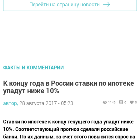
Перейти на страницу новости
ФАКТЫ И КОММЕНТАРИИ
К концу года в России ставки по ипотеке
упадут ниже 10%
автор,
28 августа 2017 - 05:23
1146
0
0
Ставки по ипотеке к концу текущего года упадут ниже
10%. Соответствующий прогноз сделали российские
банки. По их данным, за счет этого повысится спрос на