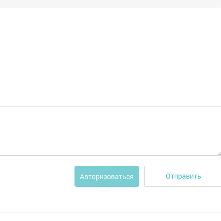
Отправить
Авторизоваться