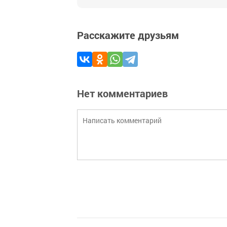
Расскажите друзьям
Нет комментариев