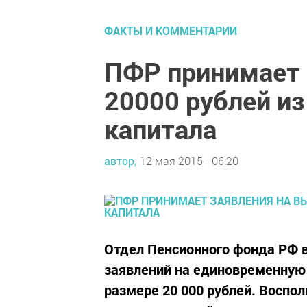
ФАКТЫ И КОММЕНТАРИИ
ПФР принимает 
20000 рублей из
капитала
автор,
12 мая 2015 - 06:20
Отдел Пенсионного фонда РФ 
заявлений на единовременную 
размере 20 000 рублей. Воспо