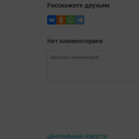
Расскажите друзьям
Нет комментариев
ЦЕНТРАЛЬНЫЕ НОВОСТИ