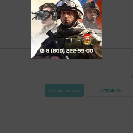
Отправить
Авторизоваться