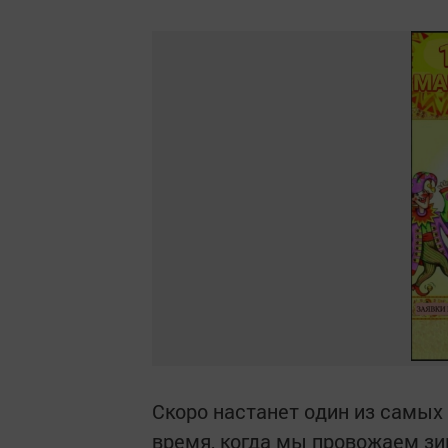
Скоро настанет один из самых
время, когда мы провожаем зи