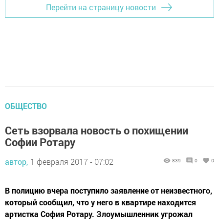
Перейти на страницу новости
ОБЩЕСТВО
Сеть взорвала новость о похищении
Софии Ротару
автор,
1 февраля 2017 - 07:02
839
0
0
В полицию вчера поступило заявление от неизвестного,
который сообщил, что у него в квартире находится
артистка София Ротару. Злоумышленник угрожал