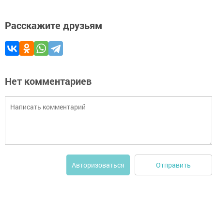
Расскажите друзьям
Нет комментариев
Отправить
Авторизоваться