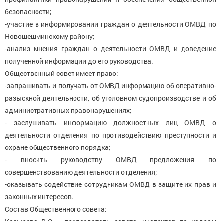
безопасности;
-участие в информировании граждан о деятельности ОМВД по
Новошешминскому району;
-анализ мнения граждан о деятельности ОМВД и доведение
полученной информации до его руководства.
Общественный совет имеет право:
-запрашивать и получать от ОМВД информацию об оперативно-
разыскной деятельности, об уголовном судопроизводстве и об
административных правонарушениях;
- заслушивать информацию должностных лиц ОМВД о
деятельности отделения по противодействию преступности и
охране общественного порядка;
- вносить руководству ОМВД предложения по
совершенствованию деятельности отделения;
-оказывать содействие сотрудникам ОМВД в защите их прав и
законных интересов.
Состав Общественного совета: