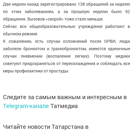
Две недели назад зарегистрировано 138 обращений за неделю
по этим заболеваниям, а за прошлую неделю было 92
обращения. Вызовов «скорой» тоже стало меньше.
Сейчас все общеобразовательные учреждения работают в
обычном режиме.
К сожалению, есть случаи осложнений после ОРВИ, люди
заболели бронхитом и трахеобронхитом, имеются единичные
случаи пневмонии (воспаление легких). Поэтому медики
советуют предохраняться от переохлаждения и соблюдать все
меры профилактики от простуды.
Следите за самым важным и интересным в
Telegram-канале
Татмедиа
Читайте новости Татарстана в