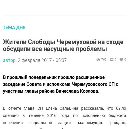
ТЕМА ДНЯ
Жители Слободы Черемуховой на сходе
обсудили все насущные проблемы
автор,
2 февраля 2017 - 05:37
762
0
0
В прошлый понедельник прошло расширенное
заседание Совета и исполкома Черемуховского СП с
участием главы района Вячеслава Козлова.
В отчете глава СП Елена Сальцина рассказала, что было
сделано в течение 2016 года по исполнению бюджета
поселения, социальной защите малоимущих граждан,