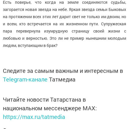
Есть поверье, что когда на земле соединяются судьбы,
загорается новая звезда на небе. Яркая звезда семьи Быковых
на протяжении всех этих лет дарит свет не только им двоим, но
и всем, кто встречается на их жизненном пути. Супружеская
пара перевернула изумрудную страницу своей жизни с
любовью и верностью. Это ли не пример нынешним молодым
людям, вступающим в брак?
Следите за самым важным и интересным в
Telegram-канале
Татмедиа
Читайте новости Татарстана в
национальном мессенджере MАХ:
https://max.ru/tatmedia