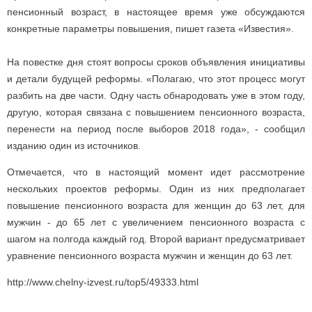
пенсионный возраст, в настоящее время уже обсуждаются
конкретные параметры повышения, пишет газета «Известия».
На повестке дня стоят вопросы сроков объявления инициативы
и детали будущей реформы. «Полагаю, что этот процесс могут
разбить на две части. Одну часть обнародовать уже в этом году,
другую, которая связана с повышением пенсионного возраста,
перенести на период после выборов 2018 года», - сообщил
изданию один из источников.
Отмечается, что в настоящий момент идет рассмотрение
нескольких проектов реформы. Один из них предполагает
повышение пенсионного возраста для женщин до 63 лет, для
мужчин - до 65 лет с увеличением пенсионного возраста с
шагом на полгода каждый год. Второй вариант предусматривает
уравнение пенсионного возраста мужчин и женщин до 63 лет.
http://www.chelny-izvest.ru/top5/49333.html