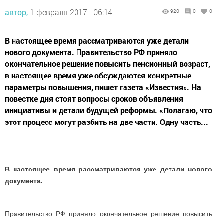
автор,
1 февраля 2017 - 06:14
920
0
0
В настоящее время рассматриваются уже детали
нового документа. Правительство РФ приняло
окончательное решение повысить пенсионный возраст,
в настоящее время уже обсуждаются конкретные
параметры повышения, пишет газета «Известия». На
повестке дня стоят вопросы сроков объявления
инициативы и детали будущей реформы. «Полагаю, что
этот процесс могут разбить на две части. Одну часть...
В настоящее время рассматриваются уже детали нового
документа.
Правительство РФ приняло окончательное решение повысить