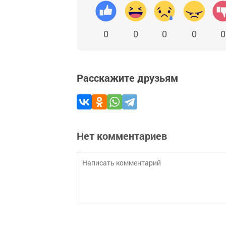
0
0
0
0
0
Расскажите друзьям
Нет комментариев